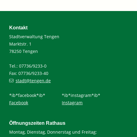
Kontakt
Stadtverwaltung Tengen
Marktstr. 1
78250 Tengen
Tel.: 07736/9233-0
Fax: 07736/9233-40
stadt@tengen.de
*ib*facebook*ib*
*ib*instagram*ib*
Facebook
Instagram
Öffnungszeiten Rathaus
Montag, Dienstag, Donnerstag und Freitag: