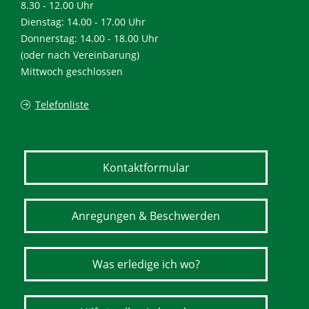
8.30 - 12.00 Uhr
Dienstag: 14.00 - 17.00 Uhr
Donnerstag: 14.00 - 18.00 Uhr
(oder nach Vereinbarung)
Mittwoch geschlossen
Telefonliste
Kontaktformular
Anregungen & Beschwerden
Was erledige ich wo?