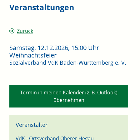
Veranstaltungen
Zurück
Samstag, 12.12.2026
, 15:00 Uhr
Weihnachtsfeier
Sozialverband VdK Baden-Württemberg e. V.
Termin in meinen Kalender (z. B. Outlook)
übernehmen
Veranstalter
VdK - Ortsverband Oberer Hegau