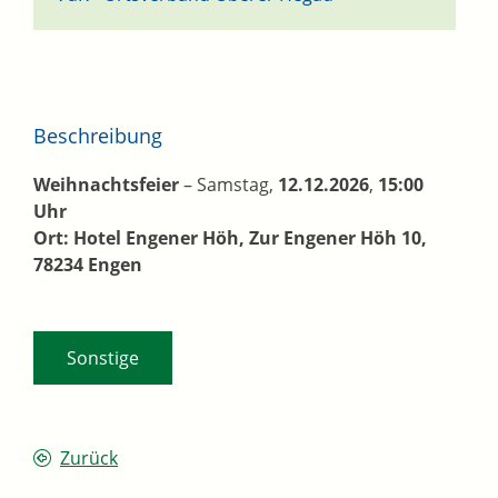
Beschreibung
Weihnachtsfeier
– Samstag,
12.12.2026
,
15:00
Uhr
Ort:
Hotel Engener Höh, Zur Engener Höh 10,
78234 Engen
Sonstige
Zurück