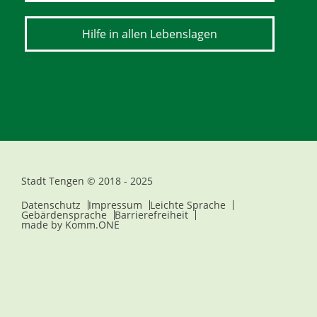
Hilfe in allen Lebenslagen
Stadt Tengen © 2018 - 2025
Datenschutz
Impressum
Leichte Sprache
Gebärdensprache
Barrierefreiheit
made by
Komm.ONE