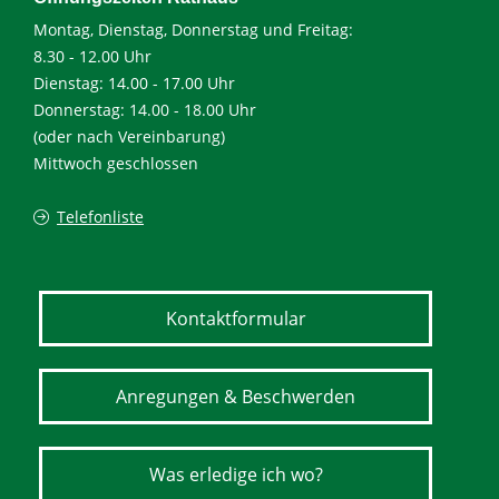
Montag, Dienstag, Donnerstag und Freitag:
8.30 - 12.00 Uhr
Dienstag: 14.00 - 17.00 Uhr
Donnerstag: 14.00 - 18.00 Uhr
(oder nach Vereinbarung)
Mittwoch geschlossen
Telefonliste
Kontaktformular
Anregungen & Beschwerden
Was erledige ich wo?