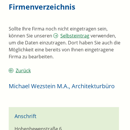
Firmenverzeichnis
Sollte Ihre Firma noch nicht eingetragen sein,
können Sie unseren
Selbsteintrag
verwenden,
um die Daten einzutragen. Dort haben Sie auch die
Möglichkeit eine bereits von Ihnen eingetragene
Firma zu bearbeiten.
Zurück
Michael Wezstein M.A., Architekturbüro
Anschrift
Hohenhewenstraße 6