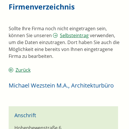
Firmenverzeichnis
Sollte Ihre Firma noch nicht eingetragen sein,
können Sie unseren
Selbsteintrag
verwenden,
um die Daten einzutragen. Dort haben Sie auch die
Möglichkeit eine bereits von Ihnen eingetragene
Firma zu bearbeiten.
Zurück
Michael Wezstein M.A., Architekturbüro
Anschrift
Hohenhewenstraße 6