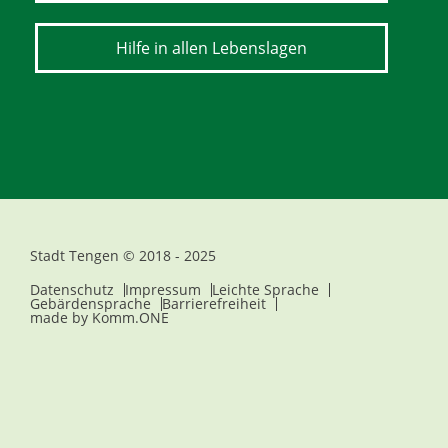
Hilfe in allen Lebenslagen
Stadt Tengen © 2018 - 2025
Datenschutz
Impressum
Leichte Sprache
Gebärdensprache
Barrierefreiheit
made by
Komm.ONE