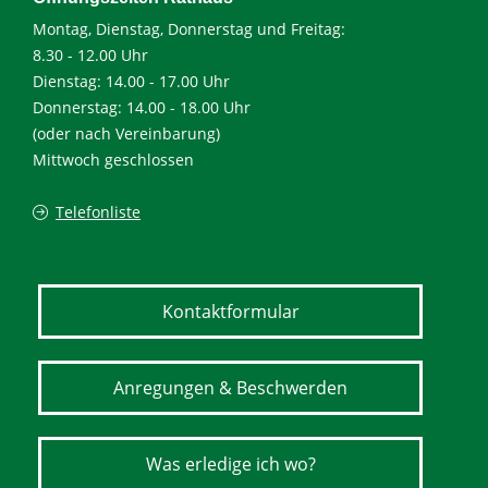
Montag, Dienstag, Donnerstag und Freitag:
8.30 - 12.00 Uhr
Dienstag: 14.00 - 17.00 Uhr
Donnerstag: 14.00 - 18.00 Uhr
(oder nach Vereinbarung)
Mittwoch geschlossen
Telefonliste
Kontaktformular
Anregungen & Beschwerden
Was erledige ich wo?