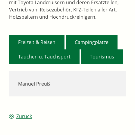
mit Toyota Landcruisern und deren Ersatzteilen,
Vertrieb von: Reisezubehör, KFZ-Teilen aller Art,
Holzspaltern und Hochdruckreinigern.
,
,
Freizeit & Reisen
Campingplätze
,
Tauchen u. Tauchsport
Tourismus
Manuel Preuß
Zurück