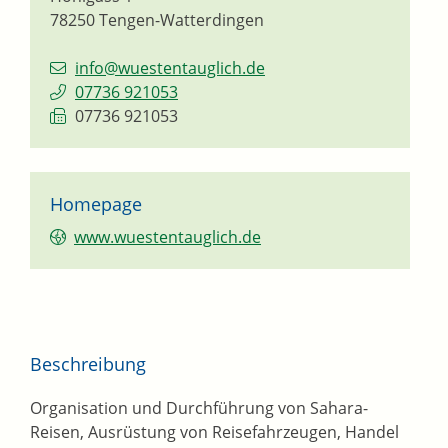
78250
Tengen-Watterdingen
info@wuestentauglich.de
07736 921053
07736 921053
Homepage
www.wuestentauglich.de
Beschreibung
Organisation und Durchführung von Sahara-
Reisen, Ausrüstung von Reisefahrzeugen, Handel