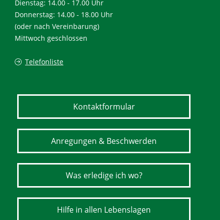
Dienstag: 14.00 - 17.00 Uhr
Donnerstag: 14.00 - 18.00 Uhr
(oder nach Vereinbarung)
Mittwoch geschlossen
Telefonliste
Kontaktformular
Anregungen & Beschwerden
Was erledige ich wo?
Hilfe in allen Lebenslagen