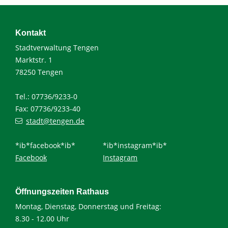
Kontakt
Stadtverwaltung Tengen
Marktstr. 1
78250 Tengen
Tel.: 07736/9233-0
Fax: 07736/9233-40
stadt@tengen.de
*ib*facebook*ib*
*ib*instagram*ib*
Facebook
Instagram
Öffnungszeiten Rathaus
Montag, Dienstag, Donnerstag und Freitag:
8.30 - 12.00 Uhr