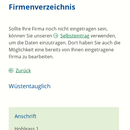
Firmenverzeichnis
Sollte Ihre Firma noch nicht eingetragen sein,
können Sie unseren
Selbsteintrag
verwenden,
um die Daten einzutragen. Dort haben Sie auch die
Möglichkeit eine bereits von Ihnen eingetragene
Firma zu bearbeiten.
Zurück
Wüstentauglich
Anschrift
Hohlgass 1