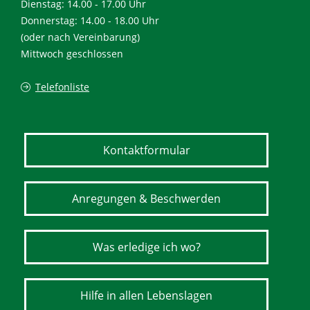
Dienstag: 14.00 - 17.00 Uhr
Donnerstag: 14.00 - 18.00 Uhr
(oder nach Vereinbarung)
Mittwoch geschlossen
Telefonliste
Kontaktformular
Anregungen & Beschwerden
Was erledige ich wo?
Hilfe in allen Lebenslagen