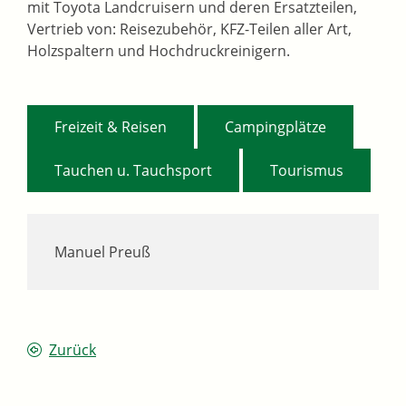
mit Toyota Landcruisern und deren Ersatzteilen,
Vertrieb von: Reisezubehör, KFZ-Teilen aller Art,
Holzspaltern und Hochdruckreinigern.
,
,
Freizeit & Reisen
Campingplätze
,
Tauchen u. Tauchsport
Tourismus
Manuel Preuß
Zurück