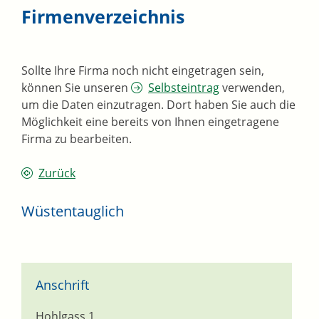
Firmenverzeichnis
Sollte Ihre Firma noch nicht eingetragen sein,
können Sie unseren
Selbsteintrag
verwenden,
um die Daten einzutragen. Dort haben Sie auch die
Möglichkeit eine bereits von Ihnen eingetragene
Firma zu bearbeiten.
Zurück
Wüstentauglich
Anschrift
Hohlgass 1