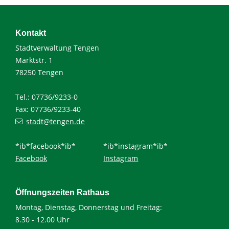
Kontakt
Stadtverwaltung Tengen
Marktstr. 1
78250 Tengen
Tel.: 07736/9233-0
Fax: 07736/9233-40
stadt@tengen.de
*ib*facebook*ib*
*ib*instagram*ib*
Facebook
Instagram
Öffnungszeiten Rathaus
Montag, Dienstag, Donnerstag und Freitag:
8.30 - 12.00 Uhr