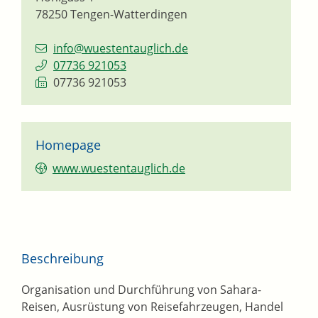
78250
Tengen-Watterdingen
info@wuestentauglich.de
07736 921053
07736 921053
Homepage
www.wuestentauglich.de
Beschreibung
Organisation und Durchführung von Sahara-
Reisen, Ausrüstung von Reisefahrzeugen, Handel