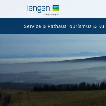
Service & Rathaus
Tourismus & Kul