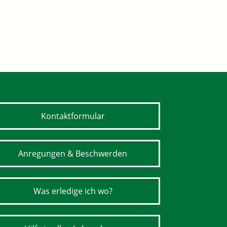
Kontaktformular
Anregungen & Beschwerden
Was erledige ich wo?