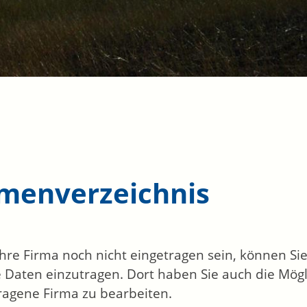
rmenverzeichnis
 Ihre Firma noch nicht eingetragen sein, können S
 Daten einzutragen. Dort haben Sie auch die Mögli
ragene Firma zu bearbeiten.