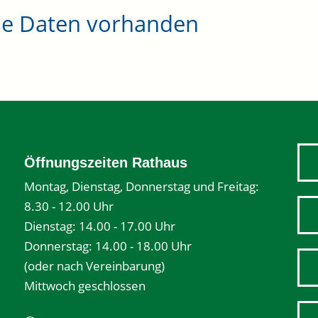
ne Daten vorhanden
Öffnungszeiten Rathaus
Montag, Dienstag, Donnerstag und Freitag:
8.30 - 12.00 Uhr
Dienstag: 14.00 - 17.00 Uhr
Donnerstag: 14.00 - 18.00 Uhr
(oder nach Vereinbarung)
Mittwoch geschlossen