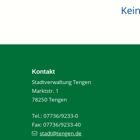
Kei
Kontakt
Stadtverwaltung Tengen
Marktstr. 1
78250 Tengen
Tel.: 07736/9233-0
Fax: 07736/9233-40
stadt@tengen.de