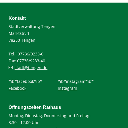
Kontakt
Stadtverwaltung Tengen
Marktstr. 1
78250 Tengen
Tel.: 07736/9233-0
Fax: 07736/9233-40
stadt@tengen.de
*ib*facebook*ib*
*ib*instagram*ib*
Facebook
Instagram
Öffnungszeiten Rathaus
Montag, Dienstag, Donnerstag und Freitag:
8.30 - 12.00 Uhr