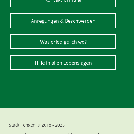
Kontaktformular
Anregungen & Beschwerden
Was erledige ich wo?
Hilfe in allen Lebenslagen
Stadt Tengen © 2018 - 2025