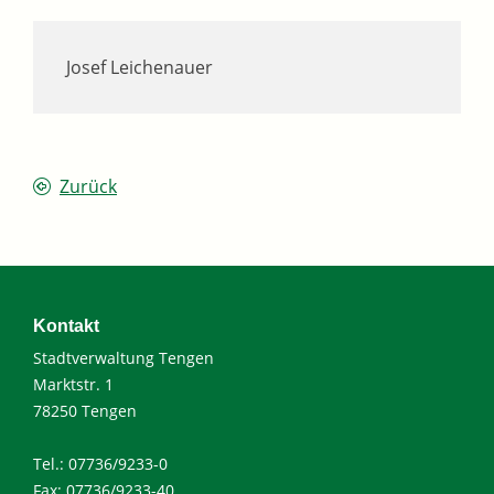
Josef Leichenauer
Zurück
Kontakt
Stadtverwaltung Tengen
Marktstr. 1
78250 Tengen
Tel.: 07736/9233-0
Fax: 07736/9233-40