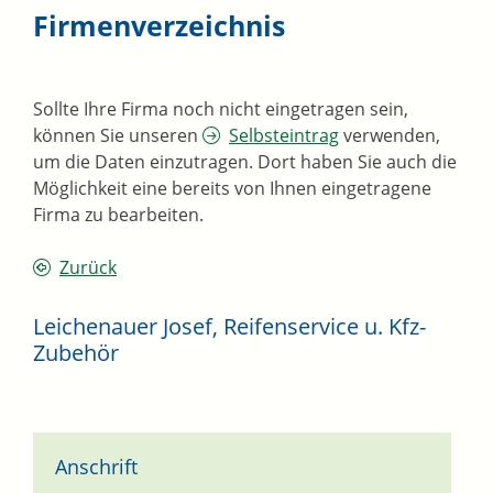
Firmenverzeichnis
Sollte Ihre Firma noch nicht eingetragen sein,
können Sie unseren
Selbsteintrag
verwenden,
um die Daten einzutragen. Dort haben Sie auch die
Möglichkeit eine bereits von Ihnen eingetragene
Firma zu bearbeiten.
Zurück
Leichenauer Josef, Reifenservice u. Kfz-
Zubehör
Anschrift