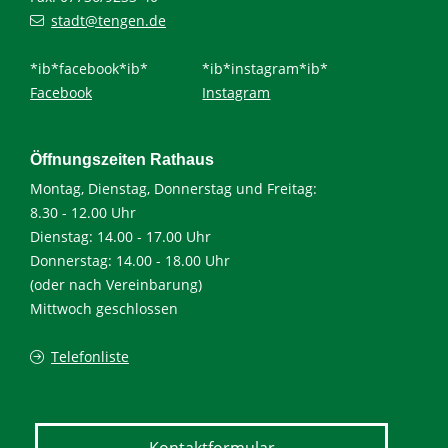
stadt@tengen.de
*ib*facebook*ib*
*ib*instagram*ib*
Facebook
Instagram
Öffnungszeiten Rathaus
Montag, Dienstag, Donnerstag und Freitag:
8.30 - 12.00 Uhr
Dienstag: 14.00 - 17.00 Uhr
Donnerstag: 14.00 - 18.00 Uhr
(oder nach Vereinbarung)
Mittwoch geschlossen
Telefonliste