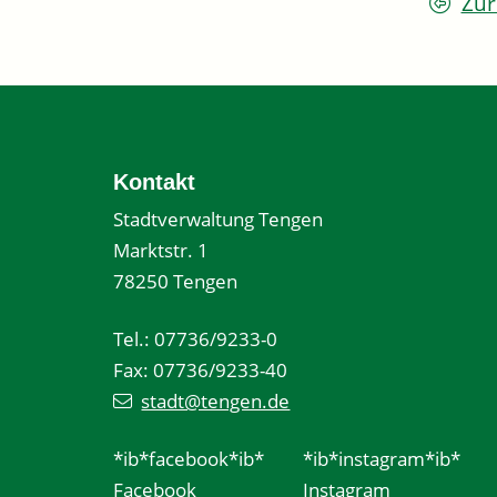
Zur
Kontakt
Stadtverwaltung Tengen
Marktstr. 1
78250 Tengen
Tel.: 07736/9233-0
Fax: 07736/9233-40
stadt@tengen.de
*ib*facebook*ib*
*ib*instagram*ib*
Facebook
Instagram