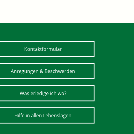
Kontaktformular
Anregungen & Beschwerden
Was erledige ich wo?
Hilfe in allen Lebenslagen