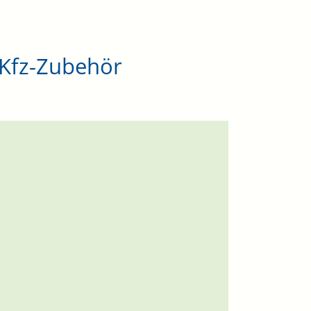
. Kfz-Zubehör