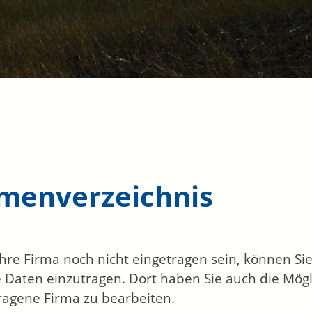
rmenverzeichnis
 Ihre Firma noch nicht eingetragen sein, können S
 Daten einzutragen. Dort haben Sie auch die Mögli
ragene Firma zu bearbeiten.