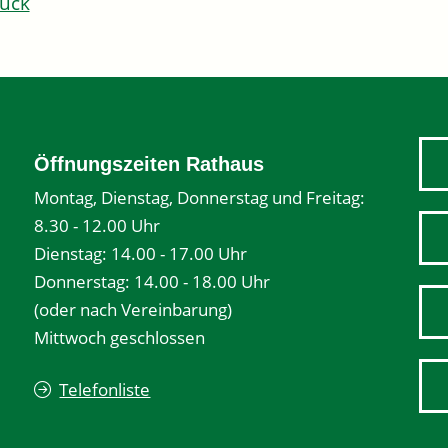
ück
Öffnungszeiten Rathaus
Montag, Dienstag, Donnerstag und Freitag:
8.30 - 12.00 Uhr
Dienstag: 14.00 - 17.00 Uhr
Donnerstag: 14.00 - 18.00 Uhr
(oder nach Vereinbarung)
Mittwoch geschlossen
Telefonliste