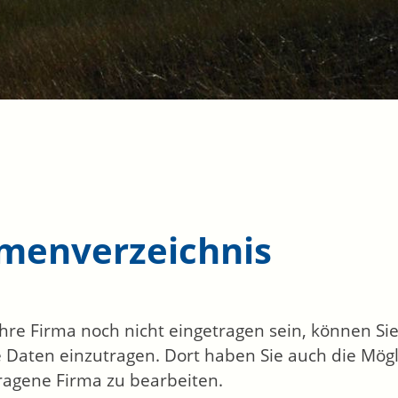
rmenverzeichnis
 Ihre Firma noch nicht eingetragen sein, können S
 Daten einzutragen. Dort haben Sie auch die Mögli
ragene Firma zu bearbeiten.