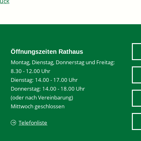
ück
Öffnungszeiten Rathaus
Montag, Dienstag, Donnerstag und Freitag:
8.30 - 12.00 Uhr
Dienstag: 14.00 - 17.00 Uhr
Donnerstag: 14.00 - 18.00 Uhr
(oder nach Vereinbarung)
Mittwoch geschlossen
Telefonliste