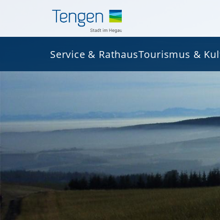
Service & Rathaus
Tourismus & Kul