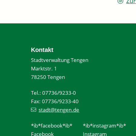
Zur
Kontakt
Stadtverwaltung Tengen
Marktstr. 1
78250 Tengen
Tel.: 07736/9233-0
Fax: 07736/9233-40
stadt@tengen.de
*ib*facebook*ib*
*ib*instagram*ib*
Facebook
Instagram