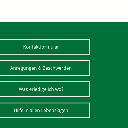
Kontaktformular
Anregungen & Beschwerden
Was erledige ich wo?
Hilfe in allen Lebenslagen