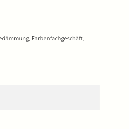
medämmung, Farbenfachgeschäft,