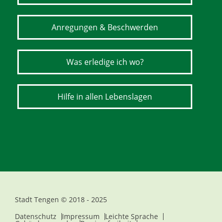
Anregungen & Beschwerden
Was erledige ich wo?
Hilfe in allen Lebenslagen
Stadt Tengen © 2018 - 2025
Datenschutz
Impressum
Leichte Sprache