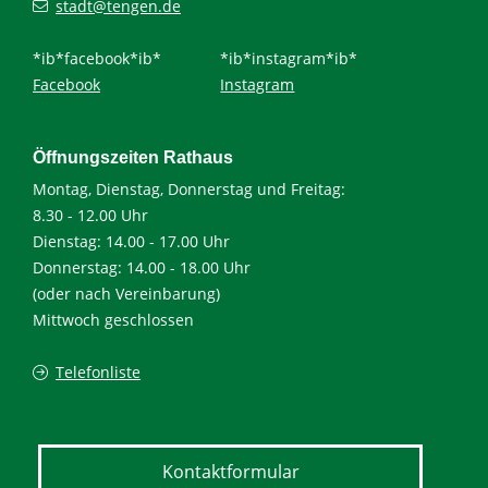
stadt@tengen.de
*ib*facebook*ib*
*ib*instagram*ib*
Facebook
Instagram
Öffnungszeiten Rathaus
Montag, Dienstag, Donnerstag und Freitag:
8.30 - 12.00 Uhr
Dienstag: 14.00 - 17.00 Uhr
Donnerstag: 14.00 - 18.00 Uhr
(oder nach Vereinbarung)
Mittwoch geschlossen
Telefonliste
Kontaktformular