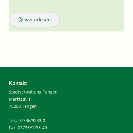
weiterlesen
Kontakt
Stadtverwaltung Tengen
Marktstr. 1
78250 Tengen
Tel.: 07736/9233-0
Fax: 07736/9233-40