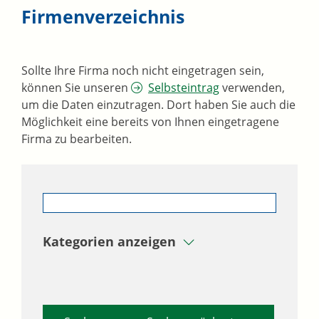
Firmenverzeichnis
Sollte Ihre Firma noch nicht eingetragen sein,
können Sie unseren
Selbsteintrag
verwenden,
um die Daten einzutragen. Dort haben Sie auch die
Möglichkeit eine bereits von Ihnen eingetragene
Firma zu bearbeiten.
Kategorien anzeigen