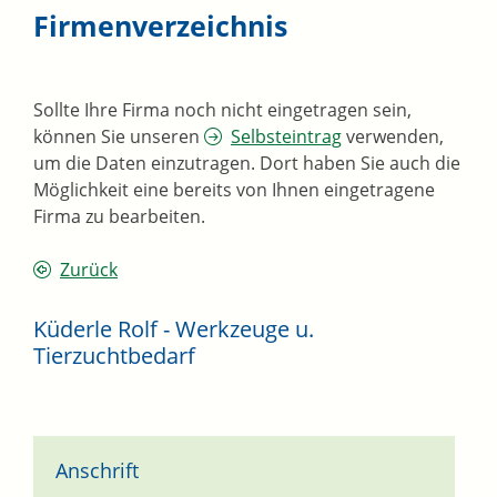
Firmenverzeichnis
Sollte Ihre Firma noch nicht eingetragen sein,
können Sie unseren
Selbsteintrag
verwenden,
um die Daten einzutragen. Dort haben Sie auch die
Möglichkeit eine bereits von Ihnen eingetragene
Firma zu bearbeiten.
Zurück
Küderle Rolf - Werkzeuge u.
Tierzuchtbedarf
Anschrift