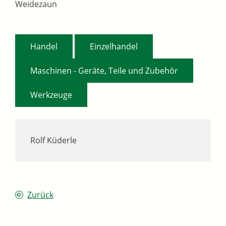
Weidezaun
,
,
Handel
Einzelhandel
,
Maschinen - Geräte, Teile und Zubehör
Werkzeuge
Rolf Küderle
Zurück