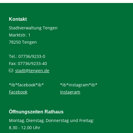
Kontakt
Stadtverwaltung Tengen
Marktstr. 1
78250 Tengen
Tel.: 07736/9233-0
Fax: 07736/9233-40
stadt@tengen.de
*ib*facebook*ib*
*ib*instagram*ib*
Facebook
Instagram
Öffnungszeiten Rathaus
Montag, Dienstag, Donnerstag und Freitag:
8.30 - 12.00 Uhr