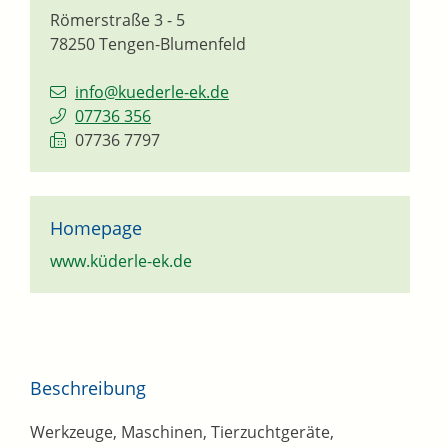
Römerstraße 3 - 5
78250
Tengen-Blumenfeld
info@kuederle-ek.de
07736 356
07736 7797
Homepage
www.küderle-ek.de
Beschreibung
Werkzeuge, Maschinen, Tierzuchtgeräte,