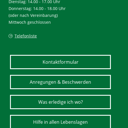
Dienstag: 14.00 - 17.00 Uhr
Donnerstag: 14.00 - 18.00 Uhr
(oder nach Vereinbarung)
Mittwoch geschlossen
Telefonliste
Kontaktformular
Anregungen & Beschwerden
Was erledige ich wo?
Hilfe in allen Lebenslagen