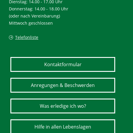
Dienstag: 14.00 - 17.00 Uhr
Donnerstag: 14.00 - 18.00 Uhr
(oder nach Vereinbarung)
Mittwoch geschlossen
Telefonliste
Kontaktformular
Anregungen & Beschwerden
Was erledige ich wo?
Hilfe in allen Lebenslagen