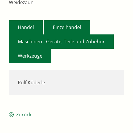
Weidezaun
,
,
Handel
Einzelhandel
,
Maschinen - Geräte, Teile und Zubehör
Werkzeuge
Rolf Küderle
Zurück