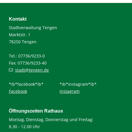
Kontakt
Stadtverwaltung Tengen
Marktstr. 1
78250 Tengen
Tel.: 07736/9233-0
Fax: 07736/9233-40
stadt@tengen.de
*ib*facebook*ib*
*ib*instagram*ib*
Facebook
Instagram
Öffnungszeiten Rathaus
Montag, Dienstag, Donnerstag und Freitag:
8.30 - 12.00 Uhr