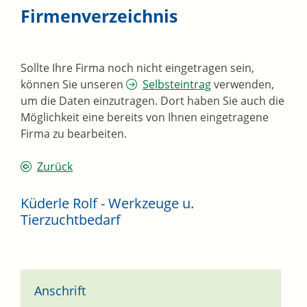
Firmenverzeichnis
Sollte Ihre Firma noch nicht eingetragen sein,
können Sie unseren
Selbsteintrag
verwenden,
um die Daten einzutragen. Dort haben Sie auch die
Möglichkeit eine bereits von Ihnen eingetragene
Firma zu bearbeiten.
Zurück
Küderle Rolf - Werkzeuge u.
Tierzuchtbedarf
Anschrift