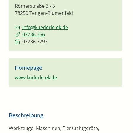
Römerstraße 3 - 5
78250
Tengen-Blumenfeld
info@kuederle-ek.de
07736 356
07736 7797
Homepage
www.küderle-ek.de
Beschreibung
Werkzeuge, Maschinen, Tierzuchtgeräte,