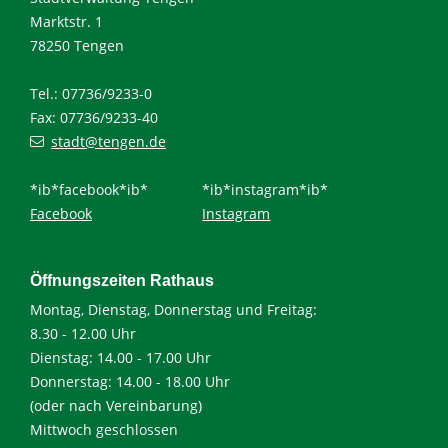
Marktstr. 1
78250 Tengen
Tel.: 07736/9233-0
Fax: 07736/9233-40
stadt@tengen.de
*ib*facebook*ib*
*ib*instagram*ib*
Facebook
Instagram
Öffnungszeiten Rathaus
Montag, Dienstag, Donnerstag und Freitag:
8.30 - 12.00 Uhr
Dienstag: 14.00 - 17.00 Uhr
Donnerstag: 14.00 - 18.00 Uhr
(oder nach Vereinbarung)
Mittwoch geschlossen