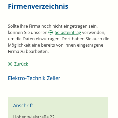
Firmenverzeichnis
Sollte Ihre Firma noch nicht eingetragen sein,
können Sie unseren
Selbsteintrag
verwenden,
um die Daten einzutragen. Dort haben Sie auch die
Möglichkeit eine bereits von Ihnen eingetragene
Firma zu bearbeiten.
Zurück
Elektro-Technik Zeller
Anschrift
Hohentwielstraße 22