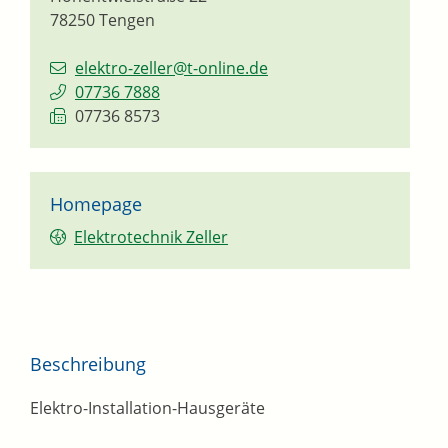
78250
Tengen
elektro-zeller@t-online.de
07736 7888
07736 8573
Homepage
Elektrotechnik Zeller
Beschreibung
Elektro-Installation-Hausgeräte