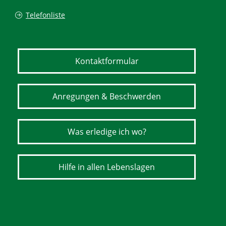
Telefonliste
Kontaktformular
Anregungen & Beschwerden
Was erledige ich wo?
Hilfe in allen Lebenslagen