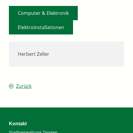
,
Computer & Elektronik
Elektroinstallationen
Herbert Zeller
Zurück
Kontakt
Stadtverwaltung Tengen