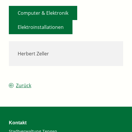
,
Computer & Elektronik
Elektroinstallationen
Herbert Zeller
Zurück
Kontakt
Stadtverwaltung Tengen