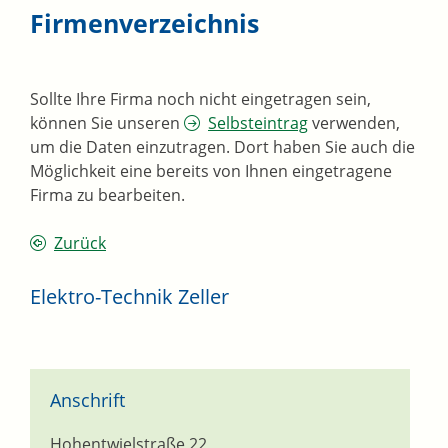
Firmenverzeichnis
Sollte Ihre Firma noch nicht eingetragen sein,
können Sie unseren
Selbsteintrag
verwenden,
um die Daten einzutragen. Dort haben Sie auch die
Möglichkeit eine bereits von Ihnen eingetragene
Firma zu bearbeiten.
Zurück
Elektro-Technik Zeller
Anschrift
Hohentwielstraße 22