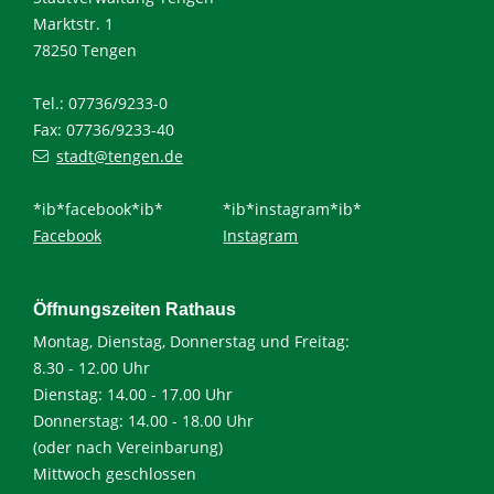
Marktstr. 1
78250 Tengen
Tel.: 07736/9233-0
Fax: 07736/9233-40
stadt@tengen.de
*ib*facebook*ib*
*ib*instagram*ib*
Facebook
Instagram
Öffnungszeiten Rathaus
Montag, Dienstag, Donnerstag und Freitag:
8.30 - 12.00 Uhr
Dienstag: 14.00 - 17.00 Uhr
Donnerstag: 14.00 - 18.00 Uhr
(oder nach Vereinbarung)
Mittwoch geschlossen