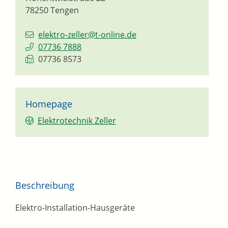
78250
Tengen
elektro-zeller@t-online.de
07736 7888
07736 8573
Homepage
Elektrotechnik Zeller
Beschreibung
Elektro-Installation-Hausgeräte