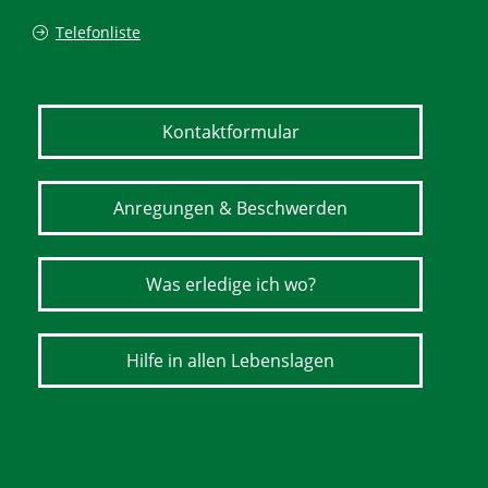
Telefonliste
Kontaktformular
Anregungen & Beschwerden
Was erledige ich wo?
Hilfe in allen Lebenslagen