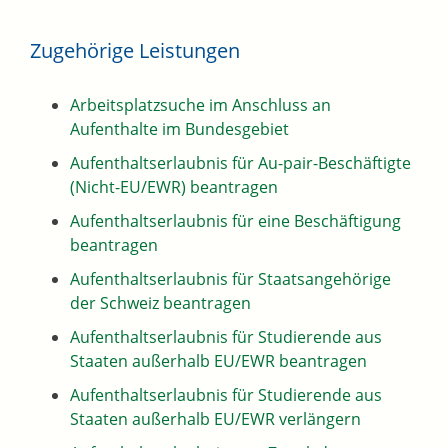
Zugehörige Leistungen
Arbeitsplatzsuche im Anschluss an
Aufenthalte im Bundesgebiet
Aufenthaltserlaubnis für Au-pair-Beschäftigte
(Nicht-EU/EWR) beantragen
Aufenthaltserlaubnis für eine Beschäftigung
beantragen
Aufenthaltserlaubnis für Staatsangehörige
der Schweiz beantragen
Aufenthaltserlaubnis für Studierende aus
Staaten außerhalb EU/EWR beantragen
Aufenthaltserlaubnis für Studierende aus
Staaten außerhalb EU/EWR verlängern