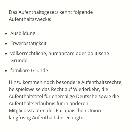
Das Aufenthaltsgesetz kennt folgende
Aufenthaltszwecke:
Ausbildung
Erwerbstätigkeit
völkerrechtliche, humanitäre oder politische
Gründe
familiäre Gründe
Hinzu kommen noch besondere Aufenthaltsrechte,
beispielsweise das Recht auf Wiederkehr, die
Aufenthaltstitel für ehemalige Deutsche sowie die
Aufenthaltserlaubnis für in anderen
Mitgliedsstaaten der Europäischen Union
langfristig Aufenthaltsberechtigte