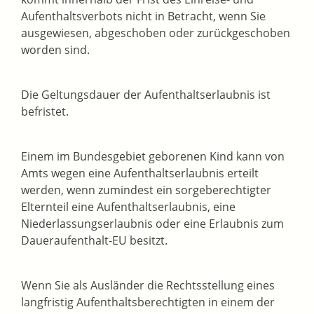
Aufenthaltsverbots nicht in Betracht, wenn Sie
ausgewiesen, abgeschoben oder zurückgeschoben
worden sind.
Die Geltungsdauer der Aufenthaltserlaubnis ist
befristet.
Einem im Bundesgebiet geborenen Kind kann von
Amts wegen eine Aufenthaltserlaubnis erteilt
werden, wenn zumindest ein sorgeberechtigter
Elternteil eine Aufenthaltserlaubnis, eine
Niederlassungserlaubnis oder eine Erlaubnis zum
Daueraufenthalt-EU besitzt.
Wenn Sie als Ausländer die Rechtsstellung eines
langfristig Aufenthaltsberechtigten in einem der