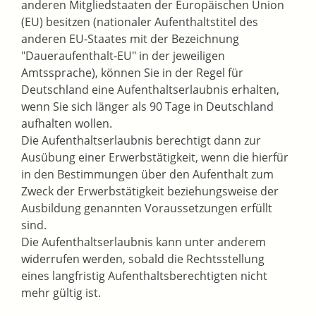
anderen Mitgliedstaaten der Europäischen Union
(EU) besitzen (nationaler Aufenthaltstitel des
anderen EU-Staates mit der Bezeichnung
"Daueraufenthalt-EU" in der jeweiligen
Amtssprache), können Sie in der Regel für
Deutschland eine Aufenthaltserlaubnis erhalten,
wenn Sie sich länger als 90 Tage in Deutschland
aufhalten wollen.
Die Aufenthaltserlaubnis berechtigt dann zur
Ausübung einer Erwerbstätigkeit, wenn die hierfür
in den Bestimmungen über den Aufenthalt zum
Zweck der Erwerbstätigkeit beziehungsweise der
Ausbildung genannten Voraussetzungen erfüllt
sind.
Die Aufenthaltserlaubnis kann unter anderem
widerrufen werden, sobald die Rechtsstellung
eines langfristig Aufenthaltsberechtigten nicht
mehr gültig ist.