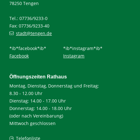
78250 Tengen
Tel.: 07736/9233-0
Fax: 07736/9233-40
stadt@tengen.de
*ib*facebook*ib*
*ib*instagram*ib*
Facebook
Instagram
Öffnungszeiten Rathaus
Montag, Dienstag, Donnerstag und Freitag:
8.30 - 12.00 Uhr
Dienstag: 14.00 - 17.00 Uhr
Donnerstag: 14.00 - 18.00 Uhr
(oder nach Vereinbarung)
Mittwoch geschlossen
Telefonliste