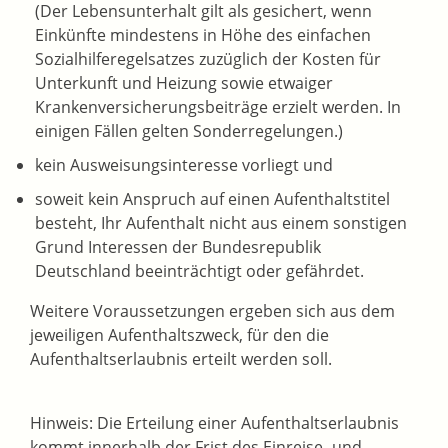
(Der Lebensunterhalt gilt als gesichert, wenn
Einkünfte mindestens in Höhe des einfachen
Sozialhilferegelsatzes zuzüglich der Kosten für
Unterkunft und Heizung sowie etwaiger
Krankenversicherungsbeiträge erzielt werden. In
einigen Fällen gelten Sonderregelungen.)
kein Ausweisungsinteresse vorliegt und
soweit kein Anspruch auf einen Aufenthaltstitel
besteht, Ihr Aufenthalt nicht aus einem sonstigen
Grund Interessen der Bundesrepublik
Deutschland beeinträchtigt oder gefährdet.
Weitere Voraussetzungen ergeben sich aus dem
jeweiligen Aufenthaltszweck, für den die
Aufenthaltserlaubnis erteilt werden soll.
Hinweis: Die Erteilung einer Aufenthaltserlaubnis
kommt innerhalb der Frist des Einreise- und