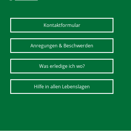
Kontaktformular
Anregungen & Beschwerden
Was erledige ich wo?
Hilfe in allen Lebenslagen