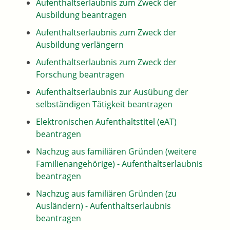
Aufenthaltserlaubnis zum Zweck der
Ausbildung beantragen
Aufenthaltserlaubnis zum Zweck der
Ausbildung verlängern
Aufenthaltserlaubnis zum Zweck der
Forschung beantragen
Aufenthaltserlaubnis zur Ausübung der
selbständigen Tätigkeit beantragen
Elektronischen Aufenthaltstitel (eAT)
beantragen
Nachzug aus familiären Gründen (weitere
Familienangehörige) - Aufenthaltserlaubnis
beantragen
Nachzug aus familiären Gründen (zu
Ausländern) - Aufenthaltserlaubnis
beantragen