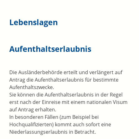
Lebenslagen
Aufenthaltserlaubnis
Die Ausländerbehörde erteilt und verlängert auf
Antrag die Aufenthaltserlaubnis für bestimmte
Aufenthaltszwecke.
Sie können die Aufenthaltserlaubnis in der Regel
erst nach der Einreise mit einem nationalen Visum
auf Antrag erhalten.
In besonderen Fällen (zum Beispiel bei
Hochqualifizierten) kommt auch sofort eine
Niederlassungserlaubnis in Betracht.