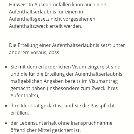
Hinweis: In Ausnahmefällen kann auch eine
Aufenthaltserlaubnis für einen im
Aufenthaltsgesetz nicht vorgesehenen
Aufenthaltszweck erteilt werden.
Die Erteilung einer Aufenthaltserlaubnis setzt unter
anderem voraus, dass
Sie mit dem erforderlichen Visum eingereist sind
und die für die Erteilung der Aufenthaltserlaubnis
maßgeblichen Angaben bereits im Visumantrag
gemacht haben (insbesondere zum Zweck Ihres
Aufenthalts),
Ihre Identität geklärt ist und Sie die Passpflicht
erfüllen,
der Lebensunterhalt ohne Inanspruchnahme
öffentlicher Mittel gesichert ist,