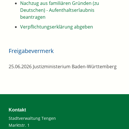
Nachzug aus familiären Gründen (zu
Deutschen) - Aufenthaltserlaubnis
beantragen
Verpflichtungserklärung abgeben
Freigabevermerk
25.06.2026 Justizministerium Baden-Württemberg
Kontakt
Stadtverwaltung Tengen
Marktstr. 1