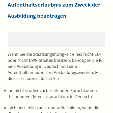
Aufenthaltserlaubnis zum Zweck der
Ausbildung beantragen
Wenn Sie die Staatsangehörigkeit eines Nicht-EU-
oder Nicht-EWR-Staates besitzen, benötigen Sie für
eine Ausbildung in Deutschland eine
Aufenthaltserlaubnis zu Ausbildungszwecken. Mit
dieser Erlaubnis dürfen Sie
an nicht studienvorbereitenden Sprachkursen
teilnehmen (Intensivsprachkurs in Deutsch),
sich betrieblich aus- und weiterbilden, wenn die