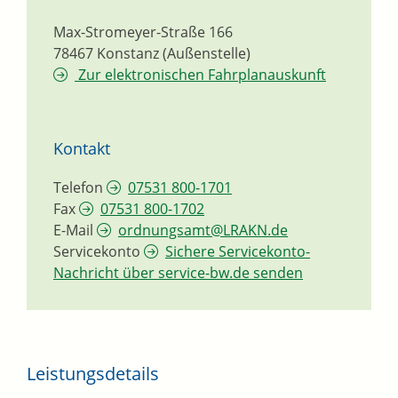
Max-Stromeyer-Straße 166
78467
Konstanz (Außenstelle)
Zur elektronischen Fahrplanauskunft
Kontakt
Telefon
07531 800-1701
Fax
07531 800-1702
E-Mail
ordnungsamt@LRAKN.de
Servicekonto
Sichere Servicekonto-
Nachricht über service-bw.de senden
Leistungsdetails