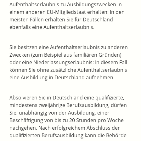
Aufenthaltserlaubnis zu Ausbildungszwecken in
einem anderen EU-Mitgliedstaat erhalten: In den
meisten Fällen erhalten Sie für Deutschland
ebenfalls eine Aufenthaltserlaubnis.
Sie besitzen eine Aufenthaltserlaubnis zu anderen
Zwecken (zum Beispiel aus familiären Gründen)
oder eine Niederlassungserlaubnis: In diesem Fall
können Sie ohne zusätzliche Aufenthaltserlaubnis
eine Ausbildung in Deutschland aufnehmen.
Absolvieren Sie in Deutschland eine qualifizierte,
mindestens zweijährige Berufsausbildung, dürfen
Sie, unabhängig von der Ausbildung, einer
Beschäftigung von bis zu 20 Stunden pro Woche
nachgehen. Nach erfolgreichem Abschluss der
qualifizierten Berufsausbildung kann die Behörde