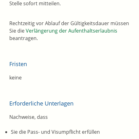
Stelle sofort mitteilen.
Rechtzeitig vor Ablauf der Gültigkeitsdauer müssen
Sie die
Verlängerung der Aufenthaltserlaubnis
beantragen.
Fristen
keine
Erforderliche Unterlagen
Nachweise, dass
Sie die Pass- und Visumpflicht erfüllen