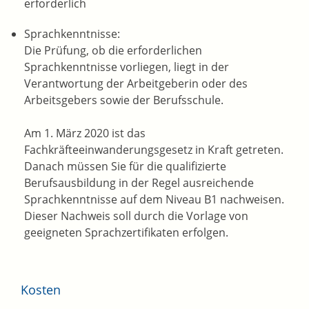
erforderlich
Sprachkenntnisse:
Die Prüfung, ob die erforderlichen
Sprachkenntnisse vorliegen, liegt in der
Verantwortung der Arbeitgeberin oder des
Arbeitsgebers sowie der Berufsschule.
Am 1. März 2020 ist das
Fachkräfteeinwanderungsgesetz in Kraft getreten.
Danach müssen Sie für die qualifizierte
Berufsausbildung in der Regel ausreichende
Sprachkenntnisse auf dem Niveau B1 nachweisen.
Dieser Nachweis soll durch die Vorlage von
geeigneten Sprachzertifikaten erfolgen.
Kosten