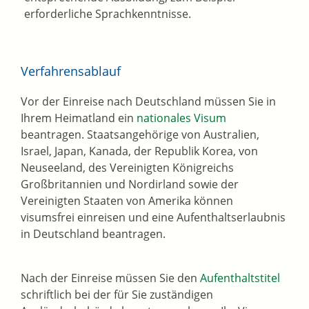
erforderliche Sprachkenntnisse.
Verfahrensablauf
Vor der Einreise nach Deutschland müssen Sie in
Ihrem Heimatland ein
nationales Visum
beantragen. Staatsangehörige von Australien,
Israel, Japan, Kanada, der Republik Korea, von
Neuseeland, des Vereinigten Königreichs
Großbritannien und Nordirland sowie der
Vereinigten Staaten von Amerika können
visumsfrei einreisen und eine Aufenthaltserlaubnis
in Deutschland beantragen.
Nach der Einreise müssen Sie den
Aufenthaltstitel
schriftlich bei der für Sie zuständigen