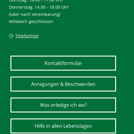
Donnerstag: 14.00 - 18.00 Uhr
(oder nach Vereinbarung)
Mittwoch geschlossen
Telefonliste
Kontaktformular
Anregungen & Beschwerden
Was erledige ich wo?
Hilfe in allen Lebenslagen