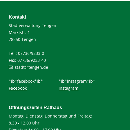
Kontakt
Stadtverwaltung Tengen
Marktstr. 1
78250 Tengen
Tel.: 07736/9233-0
Fax: 07736/9233-40
stadt@tengen.de
*ib*facebook*ib*
*ib*instagram*ib*
Facebook
Instagram
Öffnungszeiten Rathaus
Montag, Dienstag, Donnerstag und Freitag:
8.30 - 12.00 Uhr
Dienstag: 14.00 - 17.00 Uhr