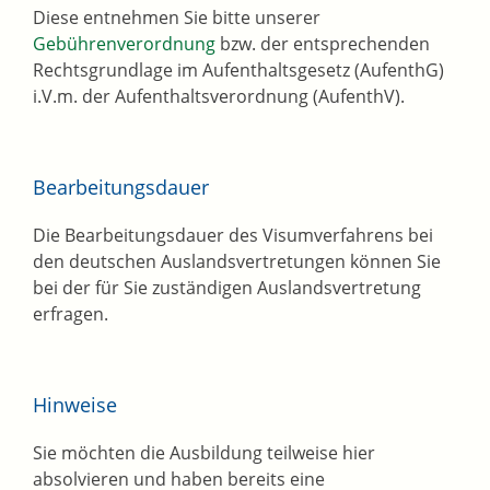
Diese entnehmen Sie bitte unserer
Gebührenverordnung
bzw. der entsprechenden
Rechtsgrundlage im Aufenthaltsgesetz (AufenthG)
i.V.m. der Aufenthaltsverordnung (AufenthV).
Bearbeitungsdauer
Die Bearbeitungsdauer des Visumverfahrens bei
den deutschen Auslandsvertretungen können Sie
bei der für Sie zuständigen Auslandsvertretung
erfragen.
Hinweise
Sie möchten die Ausbildung teilweise hier
absolvieren und haben bereits eine