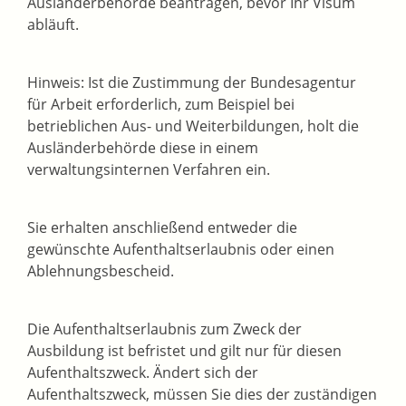
Ausländerbehörde beantragen, bevor Ihr Visum
abläuft.
Hinweis:
Ist die Zustimmung der Bundesagentur
für Arbeit erforderlich, zum Beispiel bei
betrieblichen Aus- und Weiterbildungen, holt die
Ausländerbehörde diese in einem
verwaltungsinternen Verfahren ein.
Sie erhalten anschließend entweder die
gewünschte Aufenthaltserlaubnis oder einen
Ablehnungsbescheid.
Die Aufenthaltserlaubnis zum Zweck der
Ausbildung ist befristet und gilt nur für diesen
Aufenthaltszweck.
Ändert sich der
Aufenthaltszweck, müssen Sie dies der zuständigen