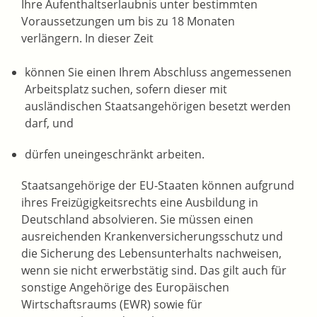
Ihre Aufenthaltserlaubnis unter bestimmten
Voraussetzungen um bis zu 18 Monaten
verlängern. In dieser Zeit
können Sie einen Ihrem Abschluss angemessenen
Arbeitsplatz suchen, sofern dieser mit
ausländischen Staatsangehörigen besetzt werden
darf, und
dürfen uneingeschränkt arbeiten.
Staatsangehörige der EU-Staaten können aufgrund
ihres Freizügigkeitsrechts eine Ausbildung in
Deutschland absolvieren. Sie müssen einen
ausreichenden Krankenversicherungsschutz und
die Sicherung des Lebensunterhalts nachweisen,
wenn sie nicht erwerbstätig sind. Das gilt auch für
sonstige Angehörige des Europäischen
Wirtschaftsraums (EWR) sowie für