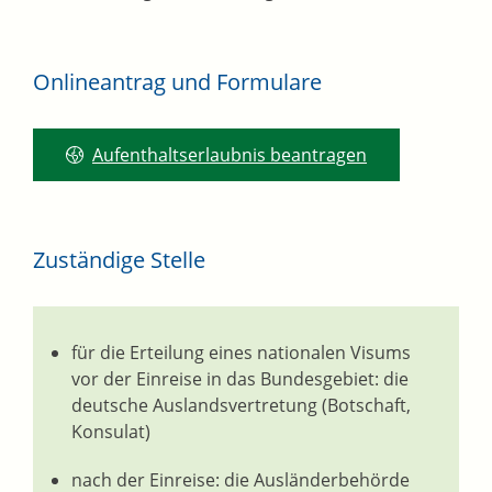
Onlineantrag und Formulare
Aufenthaltserlaubnis beantragen
Zuständige Stelle
für die Erteilung eines nationalen Visums
vor der Einreise in das Bundesgebiet: die
deutsche Auslandsvertretung (Botschaft,
Konsulat)
nach der Einreise: die Ausländerbehörde