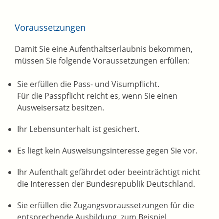
Voraussetzungen
Damit Sie eine Aufenthaltserlaubnis bekommen,
müssen Sie folgende Voraussetzungen erfüllen:
Sie erfüllen die Pass- und Visumpflicht.
Für die Passpflicht reicht es, wenn Sie einen
Ausweisersatz besitzen.
Ihr Lebensunterhalt ist gesichert.
Es liegt kein Ausweisungsinteresse gegen Sie vor.
Ihr Aufenthalt gefährdet oder beeinträchtigt nicht
die Interessen der Bundesrepublik Deutschland.
Sie erfüllen die Zugangsvoraussetzungen für die
entsprechende Ausbildung, zum Beispiel