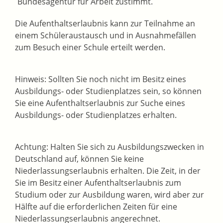
Bundesagentur für Arbeit zustimmt.
Die Aufenthaltserlaubnis kann zur Teilnahme an
einem Schüleraustausch und in Ausnahmefällen
zum Besuch einer Schule erteilt werden.
Hinweis: Sollten Sie noch nicht im Besitz eines
Ausbildungs- oder Studienplatzes sein, so können
Sie eine Aufenthaltserlaubnis zur Suche eines
Ausbildungs- oder Studienplatzes erhalten.
Achtung:
Halten Sie sich zu Ausbildungszwecken in
Deutschland auf, können Sie keine
Niederlassungserlaubnis erhalten. Die Zeit, in der
Sie im Besitz einer Aufenthaltserlaubnis zum
Studium oder zur Ausbildung waren, wird aber zur
Hälfte auf die erforderlichen Zeiten für eine
Niederlassungserlaubnis angerechnet.