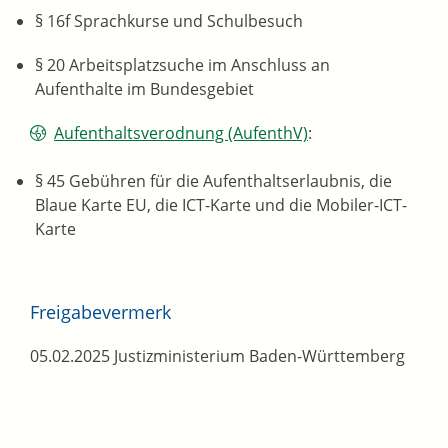
§ 16f Sprachkurse und Schulbesuch
§ 20 Arbeitsplatzsuche im Anschluss an
Aufenthalte im Bundesgebiet
Aufenthaltsverodnung (AufenthV)
:
§ 45 Gebühren für die Aufenthaltserlaubnis, die
Blaue Karte EU, die ICT-Karte und die Mobiler-ICT-
Karte
Freigabevermerk
05.02.2025 Justizministerium Baden-Württemberg