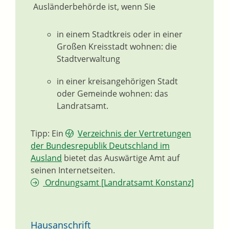
Ausländerbehörde ist, wenn Sie
in einem Stadtkreis oder in einer
Großen Kreisstadt wohnen: die
Stadtverwaltung
in einer kreisangehörigen Stadt
oder Gemeinde wohnen: das
Landratsamt.
Tipp: Ein
Verzeichnis der Vertretungen
der Bundesrepublik Deutschland im
Ausland
bietet das Auswärtige Amt auf
seinen Internetseiten.
Ordnungsamt [Landratsamt Konstanz]
Hausanschrift