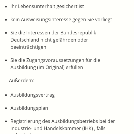
Ihr Lebensunterhalt gesichert ist
kein Ausweisungsinteresse gegen Sie vorliegt
Sie die Interessen der Bundesrepublik
Deutschland nicht gefährden oder
beeinträchtigen
Sie die Zugangsvoraussetzungen für die
Ausbildung (im Original) erfüllen
Außerdem:
Ausbildungsvertrag
Ausbildungsplan
Registrierung des Ausbildungsbetriebs bei der
Industrie- und Handelskammer (IHK) , falls