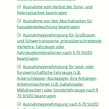
Ausnahme vom Verbot der Sonn- und
Feiertagsarbeit beantragen
Ausnahme von den Abschaltzeiten für
Fassadenbeleuchtung beantragen
Ausnahmegenehmigung für Großraum-
und Schwertransporte, grenzüberschreitende
Verkehre, Fahrzeuge oder
Fahrzeugkombinationen nach § 70 StVZO
beantragen
Ausnahmegenehmigung für land- oder
forstwirtschaftliche Fahrzeuge (z.B.
Ackerschlepper, Rückezüge), ihre Anhänger,
Arbeitsmaschinen (z.B. Gabelstapler,
Mähdrescher) oder Sonderfahrzeuge nach §
70 StVZO beantragen
Ausnahmegenehmigung nach § 70 StVZO