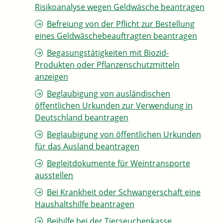
Risikoanalyse wegen Geldwäsche beantragen
Befreiung von der Pflicht zur Bestellung
eines Geldwäschebeauftragten beantragen
Begasungstätigkeiten mit Biozid-
Produkten oder Pflanzenschutzmitteln
anzeigen
Beglaubigung von ausländischen
öffentlichen Urkunden zur Verwendung in
Deutschland beantragen
Beglaubigung von öffentlichen Urkunden
für das Ausland beantragen
Begleitdokumente für Weintransporte
ausstellen
Bei Krankheit oder Schwangerschaft eine
Haushaltshilfe beantragen
Beihilfe bei der Tierseuchenkasse