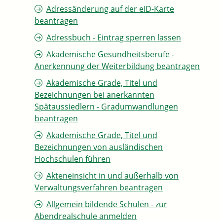
Adressänderung auf der eID-Karte
beantragen
Adressbuch - Eintrag sperren lassen
Akademische Gesundheitsberufe -
Anerkennung der Weiterbildung beantragen
Akademische Grade, Titel und
Bezeichnungen bei anerkannten
Spätaussiedlern - Gradumwandlungen
beantragen
Akademische Grade, Titel und
Bezeichnungen von ausländischen
Hochschulen führen
Akteneinsicht in und außerhalb von
Verwaltungsverfahren beantragen
Allgemein bildende Schulen - zur
Abendrealschule anmelden