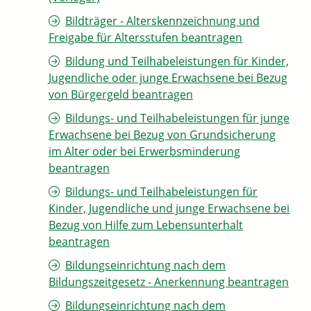
Bildträger - Alterskennzeichnung und
Freigabe für Altersstufen beantragen
Bildung und Teilhabeleistungen für Kinder,
Jugendliche oder junge Erwachsene bei Bezug
von Bürgergeld beantragen
Bildungs- und Teilhabeleistungen für junge
Erwachsene bei Bezug von Grundsicherung
im Alter oder bei Erwerbsminderung
beantragen
Bildungs- und Teilhabeleistungen für
Kinder, Jugendliche und junge Erwachsene bei
Bezug von Hilfe zum Lebensunterhalt
beantragen
Bildungseinrichtung nach dem
Bildungszeitgesetz - Anerkennung beantragen
Bildungseinrichtung nach dem