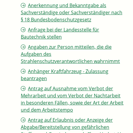
Anerkennung und Bekanntgabe als
Sachverständige oder Sachverständiger nach
§ 18 Bundesbodenschutzgesetz
Anfrage bei der Landesstelle für
Bautechnik stellen
Angaben zur Person mitteilen, die die
Aufgaben des
Strahlenschutzverantwortlichen wahrnimmt
Anhänger Kraftfahrzeug - Zulassung
beantragen
Antrag auf Ausnahme vom Verbot der
Mehrarbeit und vom Verbot der Nachtarbeit
in besonderen Fällen, sowie der Art der Arbeit
und dem Arbeitstempo
Antrag auf Erlaubnis oder Anzeige der
Abgabe/Bereitstellung von gefährlichen