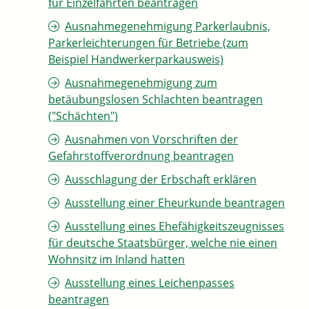
für Einzelfahrten beantragen
Ausnahmegenehmigung Parkerlaubnis,
Parkerleichterungen für Betriebe (zum
Beispiel Handwerkerparkausweis)
Ausnahmegenehmigung zum
betäubungslosen Schlachten beantragen
("Schächten")
Ausnahmen von Vorschriften der
Gefahrstoffverordnung beantragen
Ausschlagung der Erbschaft erklären
Ausstellung einer Eheurkunde beantragen
Ausstellung eines Ehefähigkeitszeugnisses
für deutsche Staatsbürger, welche nie einen
Wohnsitz im Inland hatten
Ausstellung eines Leichenpasses
beantragen