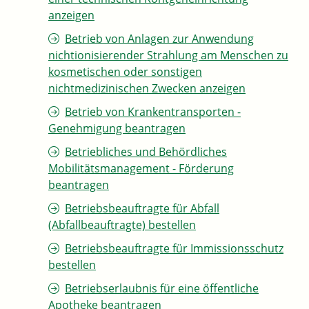
anzeigen
Betrieb von Anlagen zur Anwendung
nichtionisierender Strahlung am Menschen zu
kosmetischen oder sonstigen
nichtmedizinischen Zwecken anzeigen
Betrieb von Krankentransporten -
Genehmigung beantragen
Betriebliches und Behördliches
Mobilitätsmanagement - Förderung
beantragen
Betriebsbeauftragte für Abfall
(Abfallbeauftragte) bestellen
Betriebsbeauftragte für Immissionsschutz
bestellen
Betriebserlaubnis für eine öffentliche
Apotheke beantragen