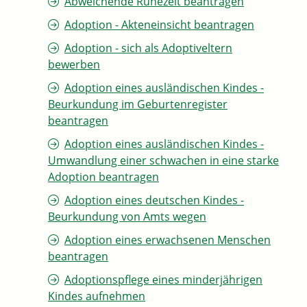
Abweichende Ruhezeit beantragen
Adoption - Akteneinsicht beantragen
Adoption - sich als Adoptiveltern
bewerben
Adoption eines ausländischen Kindes -
Beurkundung im Geburtenregister
beantragen
Adoption eines ausländischen Kindes -
Umwandlung einer schwachen in eine starke
Adoption beantragen
Adoption eines deutschen Kindes -
Beurkundung von Amts wegen
Adoption eines erwachsenen Menschen
beantragen
Adoptionspflege eines minderjährigen
Kindes aufnehmen