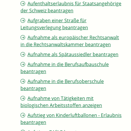
Aufenthaltserlaubnis für Staatsangehörige
der Schweiz beantragen
Aufgraben einer Straße für
Leitungsverlegung beantragen
Aufnahme als europäischer Rechtsanwalt
in die Rechtsanwaltskammer beantragen
Aufnahme als Spätaussiedler beantragen
Aufnahme in die Berufsaufbauschule
beantragen
Aufnahme in die Berufsoberschule
beantragen
Aufnahme von Tätigkeiten mit
biologischen Arbeitsstoffen anzeigen
Aufstieg von Kinderluftballonen - Erlaubnis
beantragen