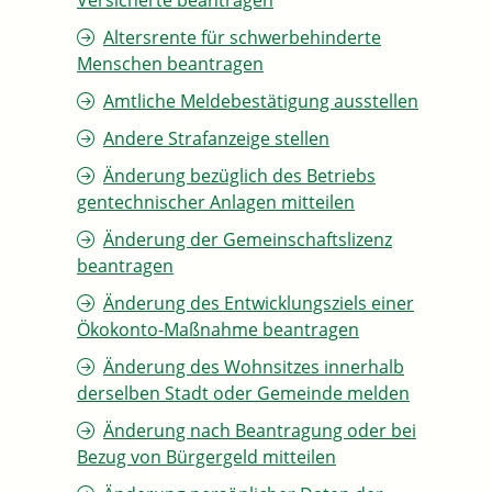
Versicherte beantragen
Altersrente für schwerbehinderte
Menschen beantragen
Amtliche Meldebestätigung ausstellen
Andere Strafanzeige stellen
Änderung bezüglich des Betriebs
gentechnischer Anlagen mitteilen
Änderung der Gemeinschaftslizenz
beantragen
Änderung des Entwicklungsziels einer
Ökokonto-Maßnahme beantragen
Änderung des Wohnsitzes innerhalb
derselben Stadt oder Gemeinde melden
Änderung nach Beantragung oder bei
Bezug von Bürgergeld mitteilen