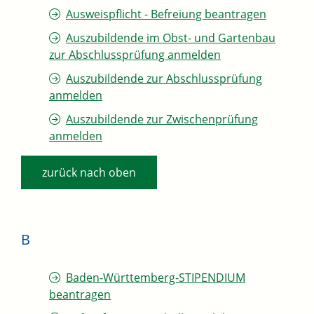
Ausweispflicht - Befreiung beantragen
Auszubildende im Obst- und Gartenbau
zur Abschlussprüfung anmelden
Auszubildende zur Abschlussprüfung
anmelden
Auszubildende zur Zwischenprüfung
anmelden
zurück nach oben
B
Baden-Württemberg-STIPENDIUM
beantragen