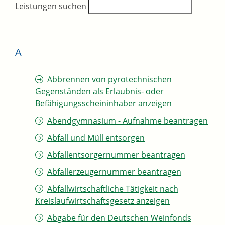
Leistungen suchen
A
Abbrennen von pyrotechnischen
Gegenständen als Erlaubnis- oder
Befähigungsscheininhaber anzeigen
Abendgymnasium - Aufnahme beantragen
Abfall und Müll entsorgen
Abfallentsorgernummer beantragen
Abfallerzeugernummer beantragen
Abfallwirtschaftliche Tätigkeit nach
Kreislaufwirtschaftsgesetz anzeigen
Abgabe für den Deutschen Weinfonds