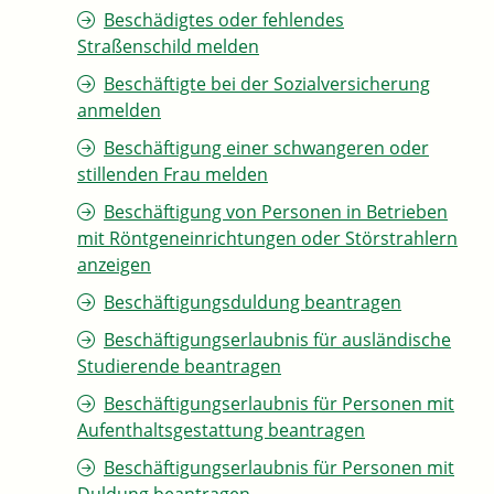
Beschädigtes oder fehlendes
Straßenschild melden
Beschäftigte bei der Sozialversicherung
anmelden
Beschäftigung einer schwangeren oder
stillenden Frau melden
Beschäftigung von Personen in Betrieben
mit Röntgeneinrichtungen oder Störstrahlern
anzeigen
Beschäftigungsduldung beantragen
Beschäftigungserlaubnis für ausländische
Studierende beantragen
Beschäftigungserlaubnis für Personen mit
Aufenthaltsgestattung beantragen
Beschäftigungserlaubnis für Personen mit