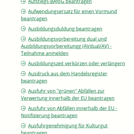
Aufstiegs-BAföG beantragen
Aufwendungsersatz für einen Vormund
beantragen
Ausbildungsduldung beantragen
Ausbildungsvorbereitung dual und
Ausbildungsvorbereitungg (AVdual/AV) -
Teilnahme anmelden
Ausbildungszeit verkürzen oder verlängern
Ausdruck aus dem Handelsregister
beantragen
Ausfuhr von "grünen" Abfällen zur
Verwertung innerhalb der EU beantragen
Ausfuhr von Abfällen innerhalb der EU -
Notifizierung beantragen
Ausfuhrgenehmigung für Kulturgut
beantragen