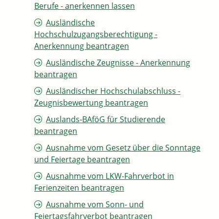
Berufe - anerkennen lassen
Ausländische
Hochschulzugangsberechtigung -
Anerkennung beantragen
Ausländische Zeugnisse - Anerkennung
beantragen
Ausländischer Hochschulabschluss -
Zeugnisbewertung beantragen
Auslands-BAföG für Studierende
beantragen
Ausnahme vom Gesetz über die Sonntage
und Feiertage beantragen
Ausnahme vom LKW-Fahrverbot in
Ferienzeiten beantragen
Ausnahme vom Sonn- und
Feiertagsfahrverbot beantragen