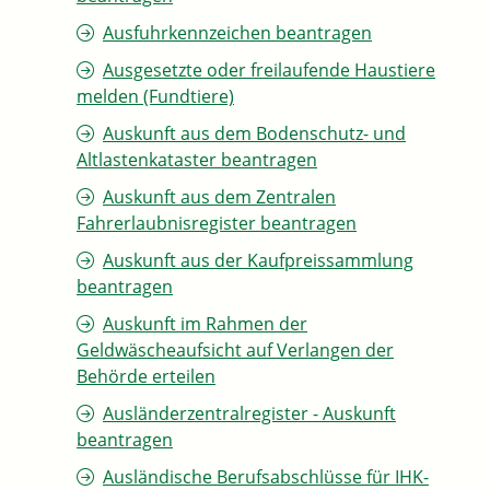
Ausfuhrkennzeichen beantragen
Ausgesetzte oder freilaufende Haustiere
melden (Fundtiere)
Auskunft aus dem Bodenschutz- und
Altlastenkataster beantragen
Auskunft aus dem Zentralen
Fahrerlaubnisregister beantragen
Auskunft aus der Kaufpreissammlung
beantragen
Auskunft im Rahmen der
Geldwäscheaufsicht auf Verlangen der
Behörde erteilen
Ausländerzentralregister - Auskunft
beantragen
Ausländische Berufsabschlüsse für IHK-