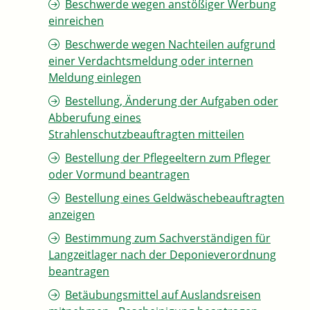
Beschwerde wegen anstößiger Werbung
einreichen
Beschwerde wegen Nachteilen aufgrund
einer Verdachtsmeldung oder internen
Meldung einlegen
Bestellung, Änderung der Aufgaben oder
Abberufung eines
Strahlenschutzbeauftragten mitteilen
Bestellung der Pflegeeltern zum Pfleger
oder Vormund beantragen
Bestellung eines Geldwäschebeauftragten
anzeigen
Bestimmung zum Sachverständigen für
Langzeitlager nach der Deponieverordnung
beantragen
Betäubungsmittel auf Auslandsreisen