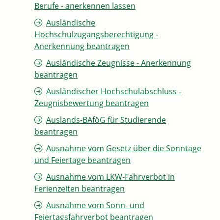
Berufe - anerkennen lassen
Ausländische
Hochschulzugangsberechtigung -
Anerkennung beantragen
Ausländische Zeugnisse - Anerkennung
beantragen
Ausländischer Hochschulabschluss -
Zeugnisbewertung beantragen
Auslands-BAföG für Studierende
beantragen
Ausnahme vom Gesetz über die Sonntage
und Feiertage beantragen
Ausnahme vom LKW-Fahrverbot in
Ferienzeiten beantragen
Ausnahme vom Sonn- und
Feiertagsfahrverbot beantragen