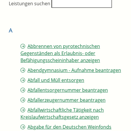
Leistungen suchen
A
Abbrennen von pyrotechnischen
Gegenständen als Erlaubnis- oder
Befähigungsscheininhaber anzeigen
Abendgymnasium - Aufnahme beantragen
Abfall und Müll entsorgen
Abfallentsorgernummer beantragen
Abfallerzeugernummer beantragen
Abfallwirtschaftliche Tätigkeit nach
Kreislaufwirtschaftsgesetz anzeigen
Abgabe für den Deutschen Weinfonds