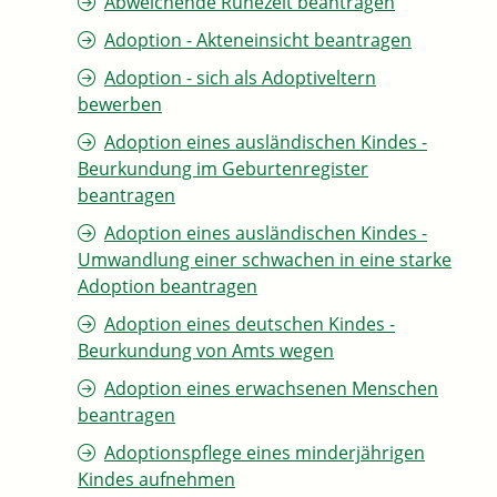
Abweichende Ruhezeit beantragen
Adoption - Akteneinsicht beantragen
Adoption - sich als Adoptiveltern
bewerben
Adoption eines ausländischen Kindes -
Beurkundung im Geburtenregister
beantragen
Adoption eines ausländischen Kindes -
Umwandlung einer schwachen in eine starke
Adoption beantragen
Adoption eines deutschen Kindes -
Beurkundung von Amts wegen
Adoption eines erwachsenen Menschen
beantragen
Adoptionspflege eines minderjährigen
Kindes aufnehmen