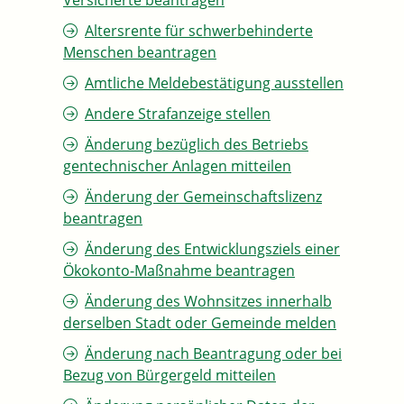
Versicherte beantragen
Altersrente für schwerbehinderte
Menschen beantragen
Amtliche Meldebestätigung ausstellen
Andere Strafanzeige stellen
Änderung bezüglich des Betriebs
gentechnischer Anlagen mitteilen
Änderung der Gemeinschaftslizenz
beantragen
Änderung des Entwicklungsziels einer
Ökokonto-Maßnahme beantragen
Änderung des Wohnsitzes innerhalb
derselben Stadt oder Gemeinde melden
Änderung nach Beantragung oder bei
Bezug von Bürgergeld mitteilen