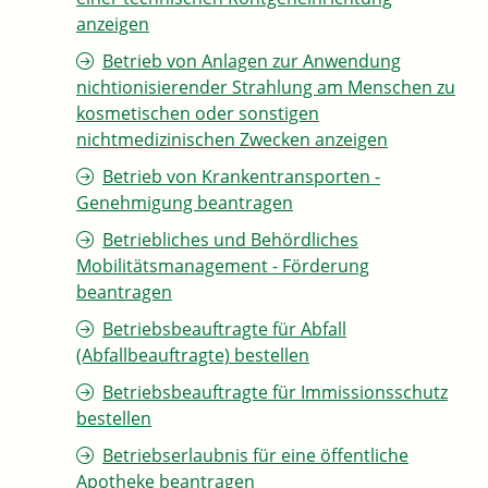
anzeigen
Betrieb von Anlagen zur Anwendung
nichtionisierender Strahlung am Menschen zu
kosmetischen oder sonstigen
nichtmedizinischen Zwecken anzeigen
Betrieb von Krankentransporten -
Genehmigung beantragen
Betriebliches und Behördliches
Mobilitätsmanagement - Förderung
beantragen
Betriebsbeauftragte für Abfall
(Abfallbeauftragte) bestellen
Betriebsbeauftragte für Immissionsschutz
bestellen
Betriebserlaubnis für eine öffentliche
Apotheke beantragen