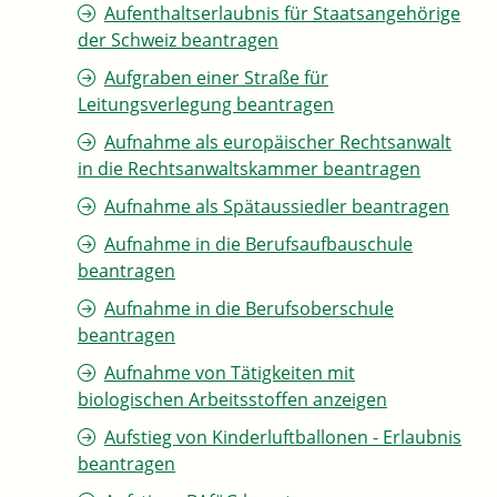
Aufenthaltserlaubnis für Staatsangehörige
der Schweiz beantragen
Aufgraben einer Straße für
Leitungsverlegung beantragen
Aufnahme als europäischer Rechtsanwalt
in die Rechtsanwaltskammer beantragen
Aufnahme als Spätaussiedler beantragen
Aufnahme in die Berufsaufbauschule
beantragen
Aufnahme in die Berufsoberschule
beantragen
Aufnahme von Tätigkeiten mit
biologischen Arbeitsstoffen anzeigen
Aufstieg von Kinderluftballonen - Erlaubnis
beantragen