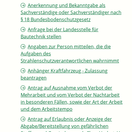
Anerkennung und Bekanntgabe als
Sachverständige oder Sachverständiger nach
§ 18 Bundesbodenschutzgesetz
Anfrage bei der Landesstelle für
Bautechnik stellen
Angaben zur Person mitteilen, die die
Aufgaben des
Strahlenschutzverantwortlichen wahrnimmt
Anhänger Kraftfahrzeug - Zulassung
beantragen
Antrag auf Ausnahme vom Verbot der
Mehrarbeit und vom Verbot der Nachtarbeit
in besonderen Fällen, sowie der Art der Arbeit
und dem Arbeitstempo
Antrag auf Erlaubnis oder Anzeige der
Abgabe/Bereitstellung von gefährlichen