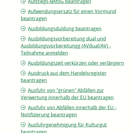
Aufstiegs-BAföG beantragen
Aufwendungsersatz für einen Vormund
beantragen
Ausbildungsduldung beantragen
Ausbildungsvorbereitung dual und
Ausbildungsvorbereitungg (AVdual/AV) -
Teilnahme anmelden
Ausbildungszeit verkürzen oder verlängern
Ausdruck aus dem Handelsregister
beantragen
Ausfuhr von "grünen" Abfällen zur
Verwertung innerhalb der EU beantragen
Ausfuhr von Abfällen innerhalb der EU -
Notifizierung beantragen
Ausfuhrgenehmigung für Kulturgut
beantragen