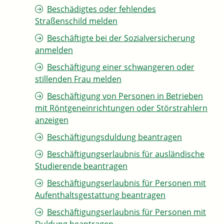
Beschädigtes oder fehlendes
Straßenschild melden
Beschäftigte bei der Sozialversicherung
anmelden
Beschäftigung einer schwangeren oder
stillenden Frau melden
Beschäftigung von Personen in Betrieben
mit Röntgeneinrichtungen oder Störstrahlern
anzeigen
Beschäftigungsduldung beantragen
Beschäftigungserlaubnis für ausländische
Studierende beantragen
Beschäftigungserlaubnis für Personen mit
Aufenthaltsgestattung beantragen
Beschäftigungserlaubnis für Personen mit