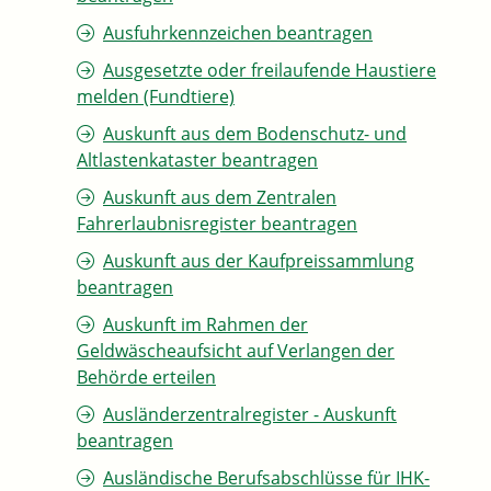
Ausfuhrkennzeichen beantragen
Ausgesetzte oder freilaufende Haustiere
melden (Fundtiere)
Auskunft aus dem Bodenschutz- und
Altlastenkataster beantragen
Auskunft aus dem Zentralen
Fahrerlaubnisregister beantragen
Auskunft aus der Kaufpreissammlung
beantragen
Auskunft im Rahmen der
Geldwäscheaufsicht auf Verlangen der
Behörde erteilen
Ausländerzentralregister - Auskunft
beantragen
Ausländische Berufsabschlüsse für IHK-