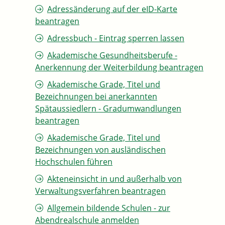
Adressänderung auf der eID-Karte
beantragen
Adressbuch - Eintrag sperren lassen
Akademische Gesundheitsberufe -
Anerkennung der Weiterbildung beantragen
Akademische Grade, Titel und
Bezeichnungen bei anerkannten
Spätaussiedlern - Gradumwandlungen
beantragen
Akademische Grade, Titel und
Bezeichnungen von ausländischen
Hochschulen führen
Akteneinsicht in und außerhalb von
Verwaltungsverfahren beantragen
Allgemein bildende Schulen - zur
Abendrealschule anmelden