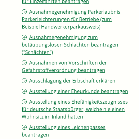
für Einzelfahrten beantragen
Ausnahmegenehmigung Parkerlaubnis,
Parkerleichterungen für Betriebe (zum
Beispiel Handwerkerparkausweis)
Ausnahmegenehmigung zum
betäubungslosen Schlachten beantragen
("Schächten")
Ausnahmen von Vorschriften der
Gefahrstoffverordnung beantragen
Ausschlagung der Erbschaft erklären
Ausstellung einer Eheurkunde beantragen
Ausstellung eines Ehefähigkeitszeugnisses
für deutsche Staatsbürger, welche nie einen
Wohnsitz im Inland hatten
Ausstellung eines Leichenpasses
beantragen