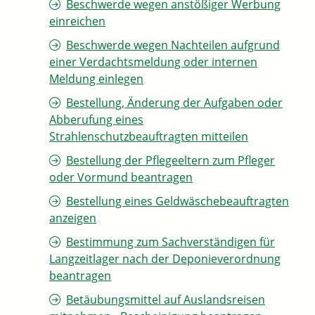
Beschwerde wegen anstößiger Werbung
einreichen
Beschwerde wegen Nachteilen aufgrund
einer Verdachtsmeldung oder internen
Meldung einlegen
Bestellung, Änderung der Aufgaben oder
Abberufung eines
Strahlenschutzbeauftragten mitteilen
Bestellung der Pflegeeltern zum Pfleger
oder Vormund beantragen
Bestellung eines Geldwäschebeauftragten
anzeigen
Bestimmung zum Sachverständigen für
Langzeitlager nach der Deponieverordnung
beantragen
Betäubungsmittel auf Auslandsreisen