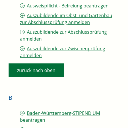
Ausweispflicht - Befreiung beantragen
Auszubildende im Obst- und Gartenbau
zur Abschlussprüfung anmelden
Auszubildende zur Abschlussprüfung
anmelden
Auszubildende zur Zwischenprüfung
anmelden
zurück nach oben
B
Baden-Württemberg-STIPENDIUM
beantragen