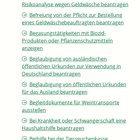
Risikoanalyse wegen Geldwäsche beantragen
Befreiung von der Pflicht zur Bestellung
eines Geldwäschebeauftragten beantragen
Begasungstätigkeiten mit Biozid-
Produkten oder Pflanzenschutzmitteln
anzeigen
Beglaubigung von ausländischen
öffentlichen Urkunden zur Verwendung in
Deutschland beantragen
Beglaubigung von öffentlichen Urkunden
für das Ausland beantragen
Begleitdokumente für Weintransporte
ausstellen
Bei Krankheit oder Schwangerschaft eine
Haushaltshilfe beantragen
Beihilfe bei der Tierseuchenkasse