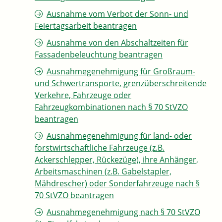
Ausnahme vom Verbot der Sonn- und
Feiertagsarbeit beantragen
Ausnahme von den Abschaltzeiten für
Fassadenbeleuchtung beantragen
Ausnahmegenehmigung für Großraum-
und Schwertransporte, grenzüberschreitende
Verkehre, Fahrzeuge oder
Fahrzeugkombinationen nach § 70 StVZO
beantragen
Ausnahmegenehmigung für land- oder
forstwirtschaftliche Fahrzeuge (z.B.
Ackerschlepper, Rückezüge), ihre Anhänger,
Arbeitsmaschinen (z.B. Gabelstapler,
Mähdrescher) oder Sonderfahrzeuge nach §
70 StVZO beantragen
Ausnahmegenehmigung nach § 70 StVZO