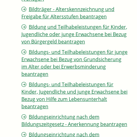
Bildträger - Alterskennzeichnung und
Freigabe für Altersstufen beantragen
Bildung und Teilhabeleistungen für Kinder,
Jugendliche oder junge Erwachsene bei Bezug
von Bürgergeld beantragen
Bildungs- und Teilhabeleistungen für junge
Erwachsene bei Bezug von Grundsicherung
im Alter oder bei Erwerbsminderung
beantragen
Bildungs- und Teilhabeleistungen für
Kinder, Jugendliche und junge Erwachsene bei
Bezug von Hilfe zum Lebensunterhalt
beantragen
Bildungseinrichtung nach dem
Bildungszeitgesetz - Anerkennung beantragen
Bildungseinrichtung nach dem