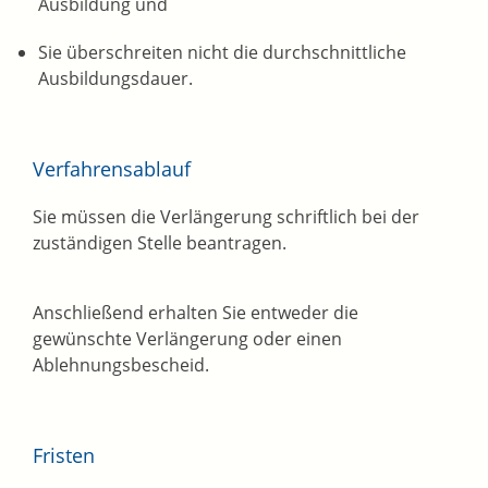
Ausbildung und
Sie überschreiten nicht die durchschnittliche
Ausbildungsdauer.
Verfahrensablauf
Sie müssen die Verlängerung schriftlich bei der
zuständigen Stelle beantragen.
Anschließend erhalten Sie entweder die
gewünschte Verlängerung oder einen
Ablehnungsbescheid.
Fristen