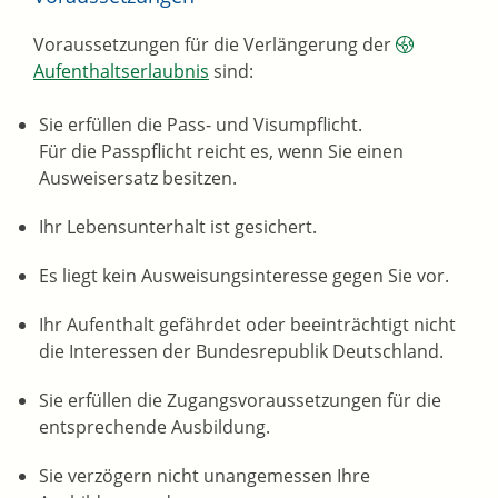
Voraussetzungen für die Verlängerung der
Aufenthaltserlaubnis
sind:
Sie erfüllen die Pass- und Visumpflicht.
Für die Passpflicht reicht es, wenn Sie einen
Ausweisersatz besitzen.
Ihr Lebensunterhalt ist gesichert.
Es liegt kein Ausweisungsinteresse gegen Sie vor.
Ihr Aufenthalt gefährdet oder beeinträchtigt nicht
die Interessen der Bundesrepublik Deutschland.
Sie erfüllen die Zugangsvoraussetzungen für die
entsprechende Ausbildung.
Sie verzögern nicht unangemessen Ihre