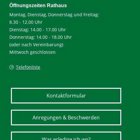
Öffnungszeiten Rathaus
Montag, Dienstag, Donnerstag und Freitag:
8.30 - 12.00 Uhr
Dienstag: 14.00 - 17.00 Uhr
Donnerstag: 14.00 - 18.00 Uhr
(oder nach Vereinbarung)
Mittwoch geschlossen
Telefonliste
Kontaktformular
Anregungen & Beschwerden
Was erledige ich wo?