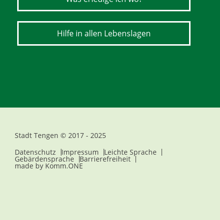
Hilfe in allen Lebenslagen
Stadt Tengen © 2017 - 2025
Datenschutz
Impressum
Leichte Sprache
Gebärdensprache
Barrierefreiheit
made by
Komm.ONE