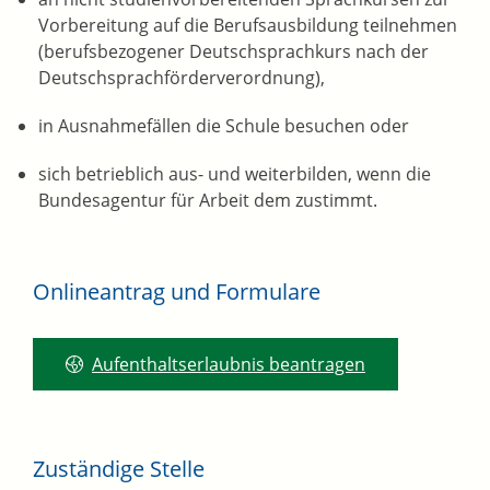
Vorbereitung auf die Berufsausbildung teilnehmen
(berufsbezogener Deutschsprachkurs nach der
Deutschsprachförderverordnung),
in Ausnahmefällen die Schule besuchen oder
sich betrieblich aus- und weiterbilden, wenn die
Bundesagentur für Arbeit dem zustimmt.
Onlineantrag und Formulare
Aufenthaltserlaubnis beantragen
Zuständige Stelle