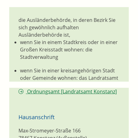
die Ausländerbehörde, in deren Bezirk Sie
sich gewöhnlich aufhalten
Ausländerbehörde ist,
wenn Sie in einem Stadtkreis oder in einer
Großen Kreisstadt wohnen: die
Stadtverwaltung
wenn Sie in einer kreisangehörigen Stadt
oder Gemeinde wohnen: das Landratsamt
Ordnungsamt [Landratsamt Konstanz]
Hausanschrift
Max-Stromeyer-Straße 166