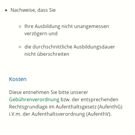
Nachweise, dass Sie
Ihre Ausbildung nicht unangemessen
verzögern und
die durchschnittliche Ausbildungsdauer
nicht überschreiten
Kosten
Diese entnehmen Sie bitte unserer
Gebührenverordnung
bzw. der entsprechenden
Rechtsgrundlage im Aufenthaltsgesetz (AufenthG)
i.V.m. der Aufenthaltsverordnung (AufenthV).