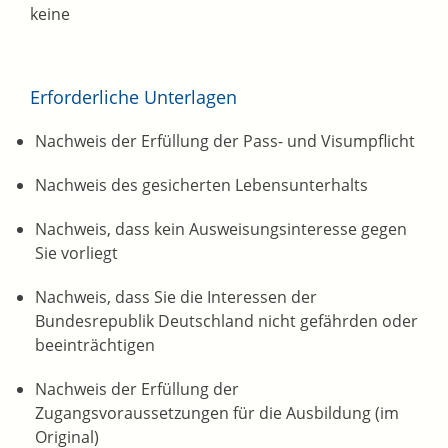
keine
Erforderliche Unterlagen
Nachweis der Erfüllung der Pass- und Visumpflicht
Nachweis des gesicherten Lebensunterhalts
Nachweis, dass kein Ausweisungsinteresse gegen
Sie vorliegt
Nachweis, dass Sie die Interessen der
Bundesrepublik Deutschland nicht gefährden oder
beeinträchtigen
Nachweis der Erfüllung der
Zugangsvoraussetzungen für die Ausbildung (im
Original)