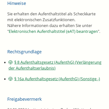
Hinweise
Sie erhalten den Aufenthaltstitel als Scheckkarte
mit elektronischen Zusatzfunktionen.
Nähere Informationen dazu erhalten Sie unter
"
Elektronischen Aufenthaltstitel (eAT) beantragen
".
Rechtsgrundlage
§ 8 Aufenthaltsgesetz (AufenthG) (Verlängerung
der Aufenthaltserlaubnis)
§ 16a Aufenthaltsgesetz (AufenthG) (Sonstige -)
Freigabevermerk