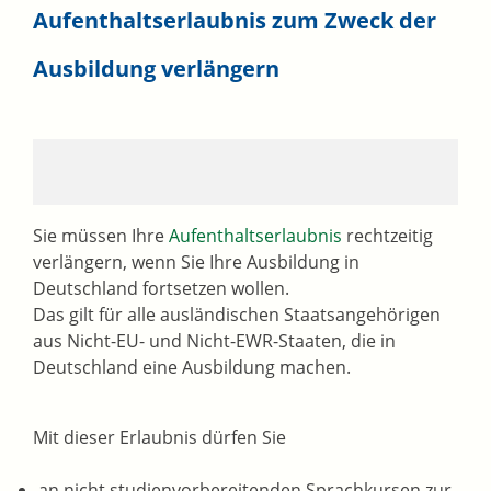
Aufenthaltserlaubnis zum Zweck der
Ausbildung verlängern
Sie müssen Ihre
Aufenthaltserlaubnis
rechtzeitig
verlängern, wenn Sie Ihre Ausbildung in
Deutschland fortsetzen wollen.
Das gilt für alle ausländischen Staatsangehörigen
aus Nicht-EU- und Nicht-EWR-Staaten, die in
Deutschland eine Ausbildung machen.
Mit dieser Erlaubnis dürfen Sie
an nicht studienvorbereitenden Sprachkursen zur