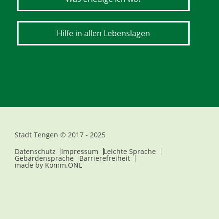
Hilfe in allen Lebenslagen
Stadt Tengen © 2017 - 2025
Datenschutz
Impressum
Leichte Sprache
Gebärdensprache
Barrierefreiheit
made by
Komm.ONE