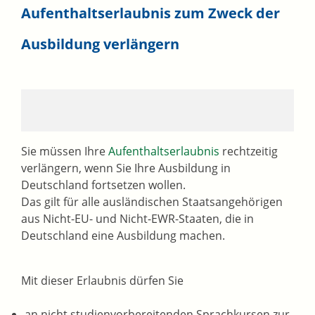
Aufenthaltserlaubnis zum Zweck der
Ausbildung verlängern
Sie müssen Ihre
Aufenthaltserlaubnis
rechtzeitig
verlängern, wenn Sie Ihre Ausbildung in
Deutschland fortsetzen wollen.
Das gilt für alle ausländischen Staatsangehörigen
aus Nicht-EU- und Nicht-EWR-Staaten, die in
Deutschland eine Ausbildung machen.
Mit dieser Erlaubnis dürfen Sie
an nicht studienvorbereitenden Sprachkursen zur