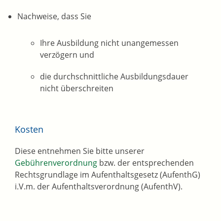
Nachweise, dass Sie
Ihre Ausbildung nicht unangemessen
verzögern und
die durchschnittliche Ausbildungsdauer
nicht überschreiten
Kosten
Diese entnehmen Sie bitte unserer
Gebührenverordnung
bzw. der entsprechenden
Rechtsgrundlage im Aufenthaltsgesetz (AufenthG)
i.V.m. der Aufenthaltsverordnung (AufenthV).