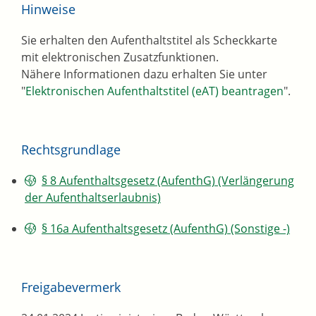
Hinweise
Sie erhalten den Aufenthaltstitel als Scheckkarte
mit elektronischen Zusatzfunktionen.
Nähere Informationen dazu erhalten Sie unter
"
Elektronischen Aufenthaltstitel (eAT) beantragen
".
Rechtsgrundlage
§ 8 Aufenthaltsgesetz (AufenthG) (Verlängerung
der Aufenthaltserlaubnis)
§ 16a Aufenthaltsgesetz (AufenthG) (Sonstige -)
Freigabevermerk