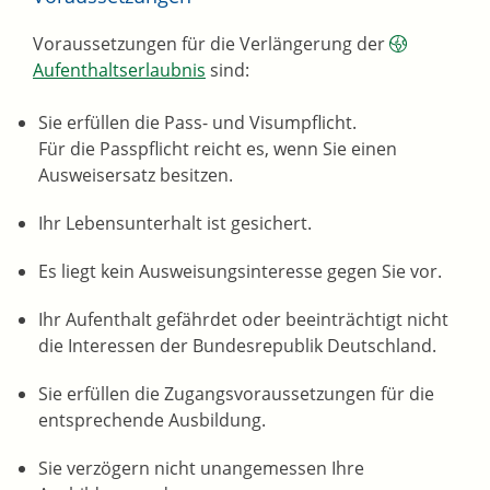
Voraussetzungen für die Verlängerung der
Aufenthaltserlaubnis
sind:
Sie erfüllen die Pass- und Visumpflicht.
Für die Passpflicht reicht es, wenn Sie einen
Ausweisersatz besitzen.
Ihr Lebensunterhalt ist gesichert.
Es liegt kein Ausweisungsinteresse gegen Sie vor.
Ihr Aufenthalt gefährdet oder beeinträchtigt nicht
die Interessen der Bundesrepublik Deutschland.
Sie erfüllen die Zugangsvoraussetzungen für die
entsprechende Ausbildung.
Sie verzögern nicht unangemessen Ihre