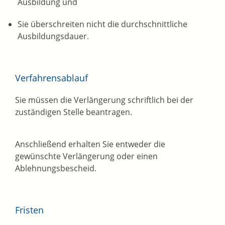
Ausbildung und
Sie überschreiten nicht die durchschnittliche
Ausbildungsdauer.
Verfahrensablauf
Sie müssen die Verlängerung schriftlich bei der
zuständigen Stelle beantragen.
Anschließend erhalten Sie entweder die
gewünschte Verlängerung oder einen
Ablehnungsbescheid.
Fristen