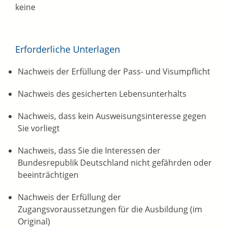
keine
Erforderliche Unterlagen
Nachweis der Erfüllung der Pass- und Visumpflicht
Nachweis des gesicherten Lebensunterhalts
Nachweis, dass kein Ausweisungsinteresse gegen
Sie vorliegt
Nachweis, dass Sie die Interessen der
Bundesrepublik Deutschland nicht gefährden oder
beeinträchtigen
Nachweis der Erfüllung der
Zugangsvoraussetzungen für die Ausbildung (im
Original)