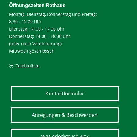
Öffnungszeiten Rathaus
Montag, Dienstag, Donnerstag und Freitag:
8.30 - 12.00 Uhr
Dienstag: 14.00 - 17.00 Uhr
Donnerstag: 14.00 - 18.00 Uhr
(oder nach Vereinbarung)
Mittwoch geschlossen
Telefonliste
Kontaktformular
Anregungen & Beschwerden
Was erledige ich wo?