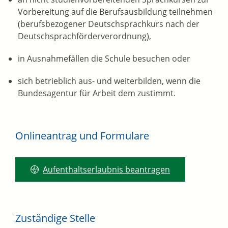
Vorbereitung auf die Berufsausbildung teilnehmen
(berufsbezogener Deutschsprachkurs nach der
Deutschsprachförderverordnung),
in Ausnahmefällen die Schule besuchen oder
sich betrieblich aus- und weiterbilden, wenn die
Bundesagentur für Arbeit dem zustimmt.
Onlineantrag und Formulare
Aufenthaltserlaubnis beantragen
Zuständige Stelle