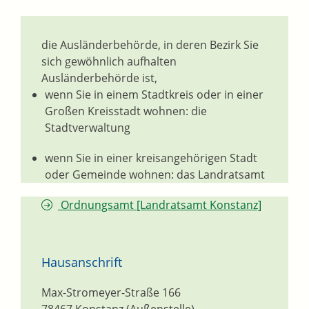
die Ausländerbehörde, in deren Bezirk Sie
sich gewöhnlich aufhalten
Ausländerbehörde ist,
wenn Sie in einem Stadtkreis oder in einer
Großen Kreisstadt wohnen: die
Stadtverwaltung
wenn Sie in einer kreisangehörigen Stadt
oder Gemeinde wohnen: das Landratsamt
Ordnungsamt [Landratsamt Konstanz]
Hausanschrift
Max-Stromeyer-Straße 166