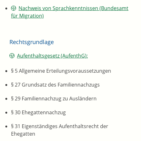
Nachweis von Sprachkenntnissen (Bundesamt
für Migration)
Rechtsgrundlage
Aufenthaltsgesetz (AufenthG):
§ 5 Allgemeine Erteilungsvoraussetzungen
§ 27 Grundsatz des Familiennachzugs
§ 29 Familiennachzug zu Ausländern
§ 30 Ehegattennachzug
§ 31 Eigenständiges Aufenthaltsrecht der
Ehegatten