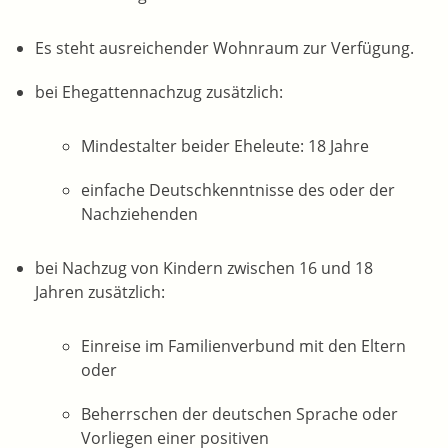
Es steht ausreichender Wohnraum zur Verfügung.
bei Ehegattennachzug zusätzlich:
Mindestalter beider Eheleute: 18 Jahre
einfache Deutschkenntnisse des oder der
Nachziehenden
bei Nachzug von Kindern zwischen 16 und 18
Jahren zusätzlich:
Einreise im Familienverbund mit den Eltern
oder
Beherrschen der deutschen Sprache oder
Vorliegen einer positiven