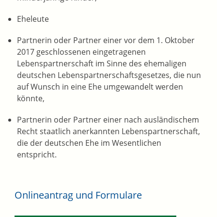
Eheleute
Partnerin oder Partner einer vor dem 1. Oktober
2017 geschlossenen eingetragenen
Lebenspartnerschaft im Sinne des ehemaligen
deutschen Lebenspartnerschaftsgesetzes, die nun
auf Wunsch in eine Ehe umgewandelt werden
könnte,
Partnerin oder Partner einer nach ausländischem
Recht staatlich anerkannten Lebenspartnerschaft,
die der deutschen Ehe im Wesentlichen
entspricht.
Onlineantrag und Formulare