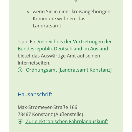
wenn Sie in einer kreisangehörigen
Kommune wohnen: das
Landratsamt
Tipp: Ein
Verzeichnis der Vertretungen der
Bundesrepublik Deutschland im Ausland
bietet das Auswärtige Amt auf seinen
Internetseiten.
Ordnungsamt [Landratsamt Konstanz]
Hausanschrift
Max-Stromeyer-Straße 166
78467
Konstanz (Außenstelle)
Zur elektronischen Fahrplanauskunft