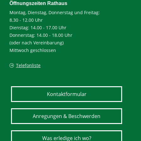
Öffnungszeiten Rathaus
Montag, Dienstag, Donnerstag und Freitag:
8.30 - 12.00 Uhr
Dienstag: 14.00 - 17.00 Uhr
Donnerstag: 14.00 - 18.00 Uhr
(oder nach Vereinbarung)
Mittwoch geschlossen
Telefonliste
Kontaktformular
Anregungen & Beschwerden
Was erledige ich wo?