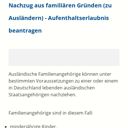
Nachzug aus familiären Gründen (zu
Ausländern) - Aufenthaltserlaubnis
beantragen
Ausländische Familienangehörige können unter
bestimmten Voraussetzungen zu einer oder einem
in Deutschland lebenden ausländischen
Staatsangehörigen nachziehen.
Familienangehörige sind in diesem Fall:
minderjährige Kinder,