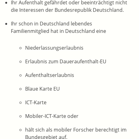
Ihr Aufenthalt gefährdet oder beeinträchtigt nicht
die Interessen der Bundesrepublik Deutschland.
Ihr schon in Deutschland lebendes
Familienmitglied hat in Deutschland eine
Niederlassungserlaubnis
Erlaubnis zum Daueraufenthalt-EU
Aufenthaltserlaubnis
Blaue Karte EU
ICT-Karte
Mobiler-ICT-Karte oder
hält sich als mobiler Forscher berechtigt im
Bundesgebiet auf.