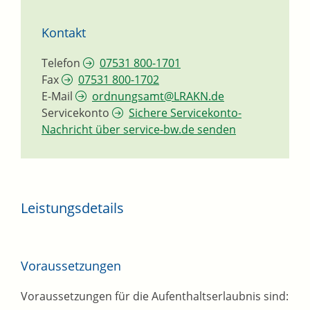
Kontakt
Telefon
07531 800-1701
Fax
07531 800-1702
E-Mail
ordnungsamt@LRAKN.de
Servicekonto
Sichere Servicekonto-
Nachricht über service-bw.de senden
Leistungsdetails
Voraussetzungen
Voraussetzungen für die Aufenthaltserlaubnis sind: