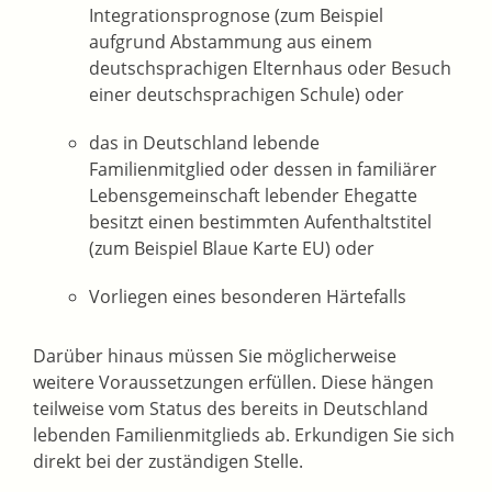
Integrationsprognose
(zum Beispiel
aufgrund Abstammung aus einem
deutschsprachigen Elternhaus oder Besuch
einer deutschsprachigen Schule)
oder
das in Deutschland lebende
Familienmitglied oder dessen in familiärer
Lebensgemeinschaft lebender Ehegatte
besitzt einen bestimmten Aufenthaltstitel
(zum Beispiel Blaue Karte EU) oder
Vorliegen eines besonderen Härtefalls
Darüber hinaus müssen Sie möglicherweise
weitere Voraussetzungen erfüllen.
Diese hängen
teilweise vom Status des bereits in Deutschland
lebenden Familienmitglieds ab.
Erkundigen Sie sich
direkt bei der zuständigen Stelle.