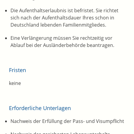
Die Aufenthaltserlaubnis ist befristet. Sie richtet
sich nach der Aufenthaltsdauer Ihres schon in
Deutschland lebenden Familienmitgliedes.
Eine
Verlängerung müssen Sie rechtzeitig vor
Ablauf bei der Ausländerbehörde beantragen.
Fristen
keine
Erforderliche Unterlagen
Nachweis der Erfüllung der Pass- und Visumpflicht