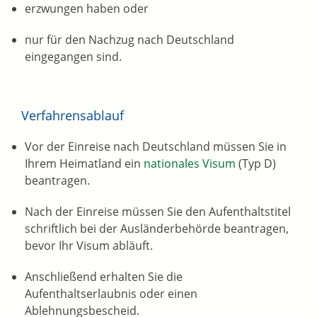
erzwungen haben oder
nur für den Nachzug nach Deutschland
eingegangen sind.
Verfahrensablauf
Vor der Einreise nach Deutschland müssen Sie in
Ihrem Heimatland ein
nationales Visum
(Typ D)
beantragen.
Nach der Einreise müssen Sie den Aufenthaltstitel
schriftlich bei der Ausländerbehörde beantragen,
bevor Ihr Visum abläuft.
Anschließend erhalten Sie die
Aufenthaltserlaubnis oder einen
Ablehnungsbescheid.