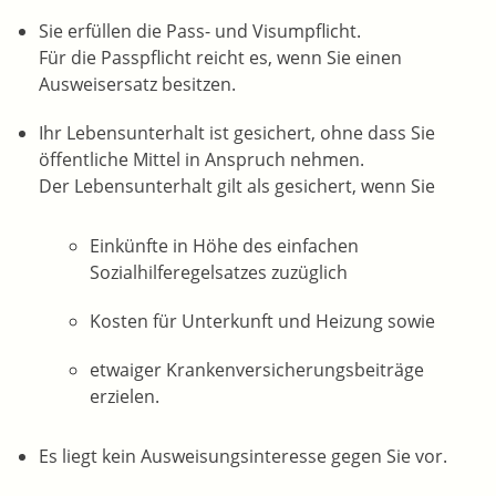
Sie erfüllen die Pass- und Visumpflicht.
Für die Passpflicht reicht es, wenn Sie einen
Ausweisersatz besitzen.
Ihr Lebensunterhalt ist gesichert, ohne dass Sie
öffentliche Mittel in Anspruch nehmen.
Der Lebensunterhalt gilt als gesichert, wenn Sie
Einkünfte in Höhe des einfachen
Sozialhilferegelsatzes zuzüglich
Kosten für Unterkunft und Heizung sowie
etwaiger Krankenversicherungsbeiträge
erzielen.
Es liegt kein Ausweisungsinteresse gegen Sie vor.