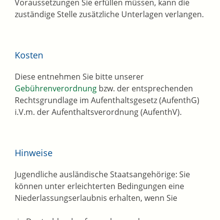
Voraussetzungen Sie erfüllen müssen, kann die
zuständige Stelle zusätzliche Unterlagen verlangen.
Kosten
Diese entnehmen Sie bitte unserer
Gebührenverordnung
bzw. der entsprechenden
Rechtsgrundlage im Aufenthaltsgesetz (AufenthG)
i.V.m. der Aufenthaltsverordnung (AufenthV).
Hinweise
Jugendliche ausländische Staatsangehörige: Sie
können unter erleichterten Bedingungen eine
Niederlassungserlaubnis erhalten, wenn Sie