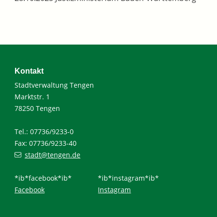
Kontakt
Stadtverwaltung Tengen
Marktstr. 1
78250 Tengen
Tel.: 07736/9233-0
Fax: 07736/9233-40
stadt@tengen.de
*ib*facebook*ib*
*ib*instagram*ib*
Facebook
Instagram