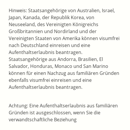
Hinweis: Staatsangehörige von Australien, Israel,
Japan, Kanada, der Republik Korea, von
Neuseeland, des Vereinigten Königreichs
Großbritannien und Nordirland und der
Vereinigten Staaten von Amerika können visumfrei
nach Deutschland einreisen und eine
Aufenthaltserlaubnis beantragen.
Staatsangehörige aus Andorra, Brasilien, El
Salvador, Honduras, Monaco und San Marino
können für einen Nachzug aus familiären Gründen
ebenfalls visumfrei einreisen und eine
Aufenthaltserlaubnis beantragen.
Achtung:
Eine Aufenthaltserlaubnis aus familiären
Gründen ist ausgeschlossen, wenn Sie die
verwandtschaftliche Beziehung