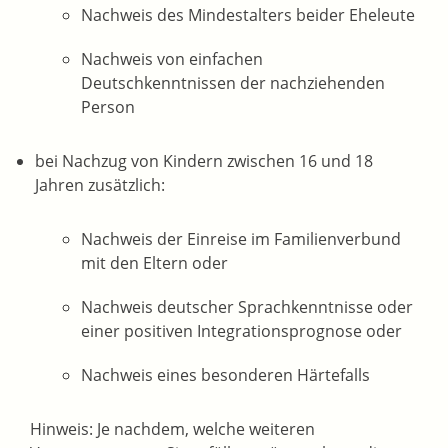
Nachweis des Mindestalters beider Eheleute
Nachweis von einfachen
Deutschkenntnissen der nachziehenden
Person
bei Nachzug von Kindern zwischen 16 und 18
Jahren zusätzlich:
Nachweis der Einreise im Familienverbund
mit den Eltern oder
Nachweis deutscher Sprachkenntnisse oder
einer positiven Integrationsprognose oder
Nachweis eines besonderen Härtefalls
Hinweis: Je nachdem, welche weiteren