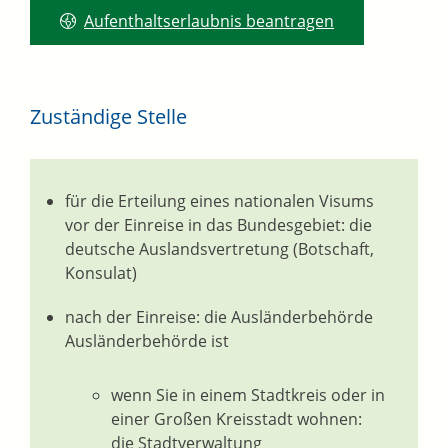
Aufenthaltserlaubnis beantragen
Zuständige Stelle
für die Erteilung eines nationalen Visums
vor der Einreise in das Bundesgebiet: die
deutsche Auslandsvertretung (Botschaft,
Konsulat)
nach der Einreise: die Ausländerbehörde
Ausländerbehörde ist
wenn Sie in einem Stadtkreis oder in
einer Großen Kreisstadt wohnen:
die Stadtverwaltung