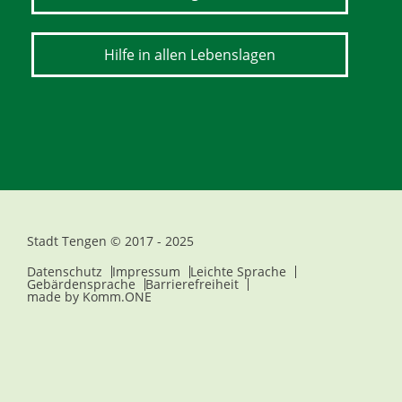
Hilfe in allen Lebenslagen
Stadt Tengen © 2017 - 2025
Datenschutz
Impressum
Leichte Sprache
Gebärdensprache
Barrierefreiheit
made by
Komm.ONE