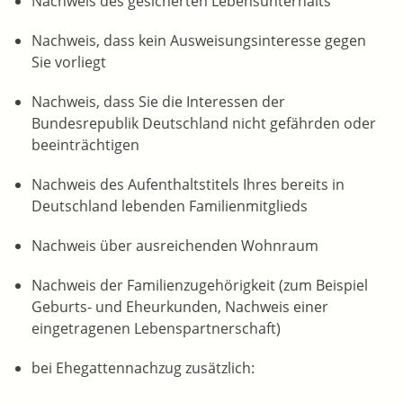
Nachweis des gesicherten Lebensunterhalts
Nachweis, dass kein Ausweisungsinteresse gegen
Sie vorliegt
Nachweis, dass Sie die Interessen der
Bundesrepublik Deutschland nicht gefährden oder
beeinträchtigen
Nachweis des Aufenthaltstitels Ihres bereits in
Deutschland lebenden Familienmitglieds
Nachweis über ausreichenden Wohnraum
Nachweis der Familienzugehörigkeit (zum Beispiel
Geburts- und Eheurkunden, Nachweis einer
eingetragenen Lebenspartnerschaft)
bei Ehegattennachzug zusätzlich: