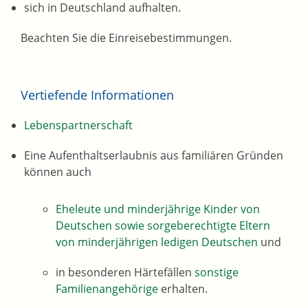
sich in Deutschland aufhalten.
Beachten Sie die Einreisebestimmungen.
Vertiefende Informationen
Lebenspartnerschaft
Eine Aufenthaltserlaubnis aus familiären Gründen
können auch
Eheleute und minderjährige Kinder von
Deutschen sowie sorgeberechtigte Eltern
von minderjährigen ledigen Deutschen
und
in besonderen Härtefällen
sonstige
Familienangehörige
erhalten.