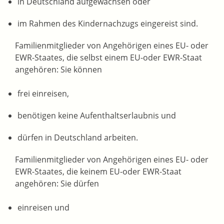
in Deutschland aufgewachsen oder
im Rahmen des Kindernachzugs eingereist sind.
Familienmitglieder von Angehörigen eines EU- oder
EWR-Staates, die selbst einem EU-oder EWR-Staat
angehören: Sie können
frei einreisen,
benötigen keine Aufenthaltserlaubnis und
dürfen in Deutschland arbeiten.
Familienmitglieder von Angehörigen eines EU- oder
EWR-Staates, die keinem EU-oder EWR-Staat
angehören: Sie dürfen
einreisen und