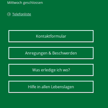
Mittwoch geschlossen
Telefonliste
Kontaktformular
Anregungen & Beschwerden
Was erledige ich wo?
Hilfe in allen Lebenslagen