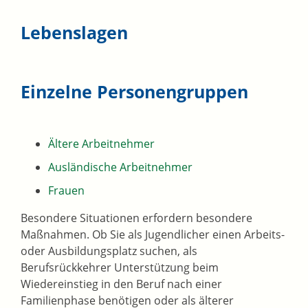
Lebenslagen
Einzelne Personengruppen
Ältere Arbeitnehmer
Ausländische Arbeitnehmer
Frauen
Besondere Situationen erfordern besondere
Maßnahmen. Ob Sie als Jugendlicher einen Arbeits-
oder Ausbildungsplatz suchen, als
Berufsrückkehrer Unterstützung beim
Wiedereinstieg in den Beruf nach einer
Familienphase benötigen oder als älterer