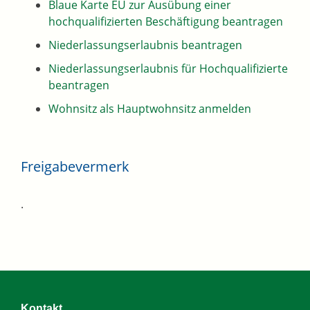
Blaue Karte EU zur Ausübung einer
hochqualifizierten Beschäftigung beantragen
Niederlassungserlaubnis beantragen
Niederlassungserlaubnis für Hochqualifizierte
beantragen
Wohnsitz als Hauptwohnsitz anmelden
Freigabevermerk
.
Kontakt