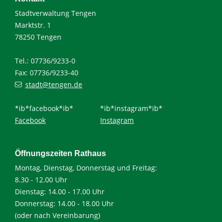
Stadtverwaltung Tengen
Marktstr. 1
78250 Tengen
Tel.: 07736/9233-0
Fax: 07736/9233-40
stadt@tengen.de
*ib*facebook*ib*
*ib*instagram*ib*
Facebook
Instagram
Öffnungszeiten Rathaus
Montag, Dienstag, Donnerstag und Freitag:
8.30 - 12.00 Uhr
Dienstag: 14.00 - 17.00 Uhr
Donnerstag: 14.00 - 18.00 Uhr
(oder nach Vereinbarung)