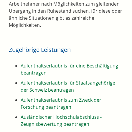
Arbeitnehmer nach Möglichkeiten zum gleitenden
Übergang in den Ruhestand suchen, für diese oder
ähnliche Situationen gibt es zahlreiche
Möglichkeiten.
Zugehörige Leistungen
Aufenthaltserlaubnis für eine Beschäftigung
beantragen
Aufenthaltserlaubnis für Staatsangehörige
der Schweiz beantragen
Aufenthaltserlaubnis zum Zweck der
Forschung beantragen
Ausländischer Hochschulabschluss -
Zeugnisbewertung beantragen