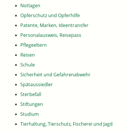
Notlagen
Opferschutz und Opferhilfe
Patente, Marken, Ideentransfer
Personalausweis, Reisepass
Pflegeeltern
Reisen
Schule
Sicherheit und Gefahrenabwehr
Spätaussiedler
Sterbefall
Stiftungen
Studium
Tierhaltung, Tierschutz, Fischerei und Jagd