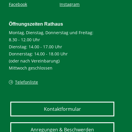
Facebook
Instagram
Öffnungszeiten Rathaus
Montag, Dienstag, Donnerstag und Freitag:
8.30 - 12.00 Uhr
Dienstag: 14.00 - 17.00 Uhr
Donnerstag: 14.00 - 18.00 Uhr
(oder nach Vereinbarung)
Mittwoch geschlossen
Telefonliste
Kontaktformular
Anregungen & Beschwerden