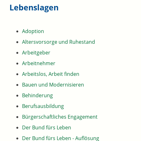
Lebenslagen
Adoption
Altersvorsorge und Ruhestand
Arbeitgeber
Arbeitnehmer
Arbeitslos, Arbeit finden
Bauen und Modernisieren
Behinderung
Berufsausbildung
Bürgerschaftliches Engagement
Der Bund fürs Leben
Der Bund fürs Leben - Auflösung