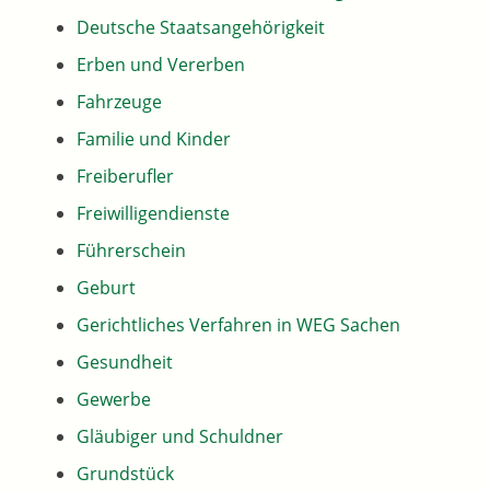
Deutsche Staatsangehörigkeit
Erben und Vererben
Fahrzeuge
Familie und Kinder
Freiberufler
Freiwilligendienste
Führerschein
Geburt
Gerichtliches Verfahren in WEG Sachen
Gesundheit
Gewerbe
Gläubiger und Schuldner
Grundstück