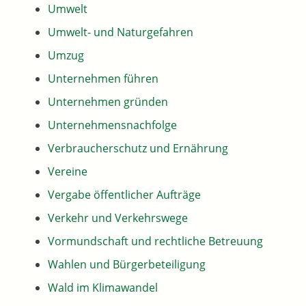
Umwelt
Umwelt- und Naturgefahren
Umzug
Unternehmen führen
Unternehmen gründen
Unternehmensnachfolge
Verbraucherschutz und Ernährung
Vereine
Vergabe öffentlicher Aufträge
Verkehr und Verkehrswege
Vormundschaft und rechtliche Betreuung
Wahlen und Bürgerbeteiligung
Wald im Klimawandel