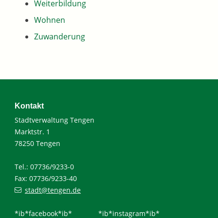
Weiterbildung
Wohnen
Zuwanderung
Kontakt
Stadtverwaltung Tengen
Marktstr. 1
78250 Tengen
Tel.: 07736/9233-0
Fax: 07736/9233-40
stadt@tengen.de
*ib*facebook*ib*
*ib*instagram*ib*