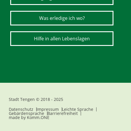
Was erledige ich wo?
Hilfe in allen Lebenslagen
Stadt Tengen © 2018 - 2025
Datenschutz
Impressum
Leichte Sprache
Gebärdensprache
Barrierefreiheit
made by
Komm.ONE