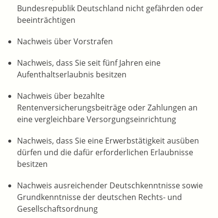
Bundesrepublik Deutschland nicht gefährden oder
beeinträchtigen
Nachweis über Vorstrafen
Nachweis, dass Sie seit fünf Jahren eine
Aufenthaltserlaubnis besitzen
Nachweis über bezahlte
Rentenversicherungsbeiträge oder Zahlungen an
eine vergleichbare Versorgungseinrichtung
Nachweis, dass Sie eine Erwerbstätigkeit ausüben
dürfen und die dafür erforderlichen Erlaubnisse
besitzen
Nachweis ausreichender Deutschkenntnisse sowie
Grundkenntnisse der deutschen Rechts- und
Gesellschaftsordnung