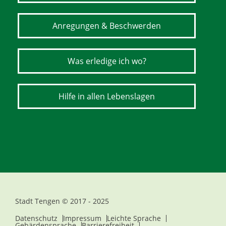
Anregungen & Beschwerden
Was erledige ich wo?
Hilfe in allen Lebenslagen
Stadt Tengen © 2017 - 2025
Datenschutz
Impressum
Leichte Sprache
Gebärdensprache
Barrierefreiheit