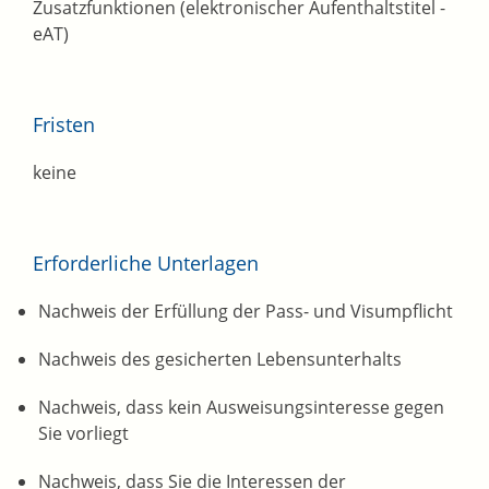
Zusatzfunktionen (elektronischer Aufenthaltstitel -
eAT)
Fristen
keine
Erforderliche Unterlagen
Nachweis der Erfüllung der Pass- und Visumpflicht
Nachweis des gesicherten Lebensunterhalts
Nachweis, dass kein Ausweisungsinteresse gegen
Sie vorliegt
Nachweis, dass Sie die Interessen der