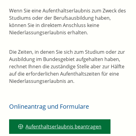
Wenn Sie eine Aufenthaltserlaubnis zum Zweck des
Studiums oder der Berufsausbildung haben,
können Sie in direktem Anschluss keine
Niederlassungserlaubnis erhalten.
Die Zeiten, in denen Sie sich zum Studium oder zur
Ausbildung im Bundesgebiet aufgehalten haben,
rechnet Ihnen die zuständige Stelle aber zur Hälfte
auf die erforderlichen Aufenthaltszeiten für eine
Niederlassungserlaubnis an.
Onlineantrag und Formulare
Aufenthaltserlaubnis beantragen