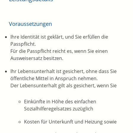
Voraussetzungen
Ihre Identität ist geklärt, und Sie erfüllen die
Passpflicht.
Für die Passpflicht reicht es, wen
n Sie einen
Ausweisersatz besitzen.
Ihr Lebensunterhalt ist gesichert, ohne dass Sie
öffentliche Mittel in Anspruch nehmen.
Der Lebensunterhalt gilt als gesichert, wenn Sie
Einkünfte in Höhe des einfachen
Sozialhilferegelsa
tzes zuzüglich
Kosten für Unterkunft und Heizung sowie