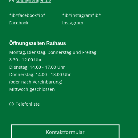
stadt@tengen.de
*ib*facebook*ib*
*ib*instagram*ib*
Facebook
Instagram
Öffnungszeiten Rathaus
Montag, Dienstag, Donnerstag und Freitag:
8.30 - 12.00 Uhr
Dienstag: 14.00 - 17.00 Uhr
Donnerstag: 14.00 - 18.00 Uhr
(oder nach Vereinbarung)
Mittwoch geschlossen
Telefonliste
Kontaktformular