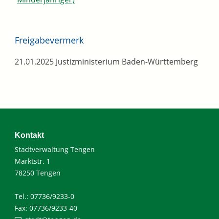
Freigabevermerk
21.01.2025 Justizministerium Baden-Württemberg
Kontakt
Stadtverwaltung Tengen
Marktstr. 1
78250 Tengen
Tel.: 07736/9233-0
Fax: 07736/9233-40