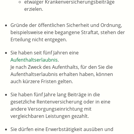
etwaiger Krankenversicherungsbeiträge
erzielen.
Gründe der öffentlichen Sicherheit und Ordnung,
beispielsweise eine begangene Straftat
, stehen der
Erteilung nicht entgegen.
Sie haben seit fünf Jahren eine
Aufenthaltserlaubnis
.
Je nach Zweck des Aufenthalts, für den Sie die
Aufenthaltserlaubnis erhalten haben, können
auch kürzere Fristen gelten.
Sie haben fünf Jahre lang Beiträge in die
gesetzliche Rentenversicherung oder in eine
andere Versorgungseinrichtung mit
vergleichbaren Leistungen gezahlt.
Sie dürfen eine Erwerbstätigkeit ausüben und