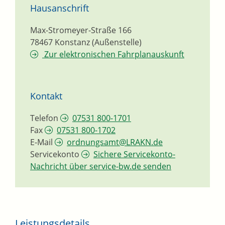
Hausanschrift
Max-Stromeyer-Straße 166
78467
Konstanz (Außenstelle)
Zur elektronischen Fahrplanauskunft
Kontakt
Telefon
07531 800-1701
Fax
07531 800-1702
E-Mail
ordnungsamt@LRAKN.de
Servicekonto
Sichere Servicekonto-
Nachricht über service-bw.de senden
Leistungsdetails