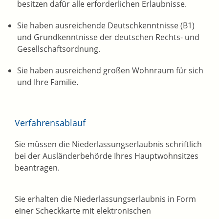
besitzen dafür alle erforderlichen Erlaubnisse.
Sie haben ausreichende Deutschkenntnisse (B1)
und Grundkenntnisse der deutschen Rechts- und
Gesellschaftsordnung.
Sie haben ausreichend großen Wohnraum für sich
und Ihre Familie.
Verfahrensablauf
Sie müssen die Niederlassungserlaubnis schriftlich
bei der Ausländerbehörde Ihres Hauptwohnsitzes
beantragen.
Sie erhalten die Niederlassungserlaubnis in Form
einer Scheckkarte mit elektronischen