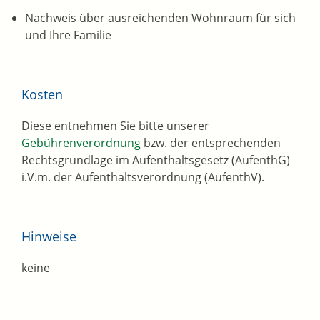
Nachweis über ausreichenden Wohnraum für sich
und Ihre Familie
Kosten
Diese entnehmen Sie bitte unserer
Gebührenverordnung
bzw. der entsprechenden
Rechtsgrundlage im Aufenthaltsgesetz (AufenthG)
i.V.m. der Aufenthaltsverordnung (AufenthV).
Hinweise
keine