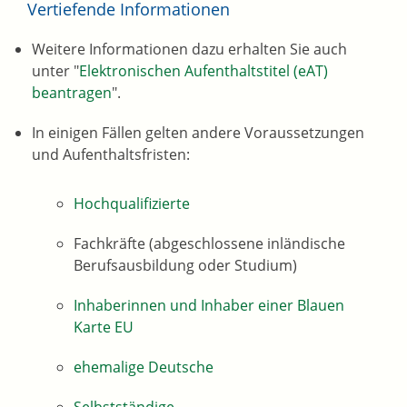
Vertiefende Informationen
Weitere Informationen dazu erhalten Sie auch
unter "
Elektronischen Aufenthaltstitel (eAT)
beantragen
".
In einigen Fällen gelten andere Voraussetzungen
und Aufenthaltsfristen:
Hochqualifizierte
Fachkräfte (abgeschlossene inländische
Berufsausbildung oder Studium)
Inhaberinnen und Inhaber einer Blauen
Karte EU
ehemalige Deutsche