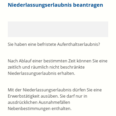
Niederlassungserlaubnis beantragen
Sie haben eine befristete Aufenthaltserlaubnis?
Nach Ablauf einer bestimmten Zeit können Sie eine
zeitlich und räumlich nicht beschränkte
Niederlassungserlaubnis erhalten.
Mit der Niederlassungserlaubnis dürfen Sie eine
Erwerbstätigkeit ausüben. Sie darf nur in
ausdrücklichen Ausnahmefällen
Nebenbestimmungen enthalten
.