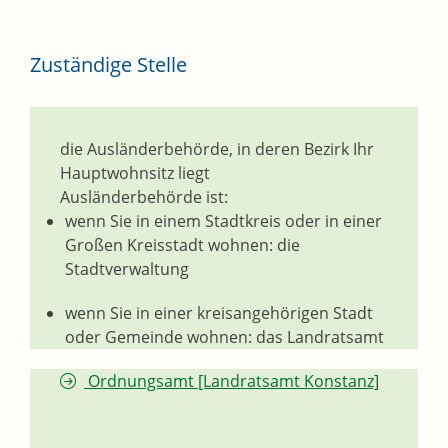
Zuständige Stelle
die Ausländerbehörde, in deren Bezirk Ihr
Hauptwohnsitz liegt
Ausländerbehörde ist:
wenn Sie in einem Stadtkreis oder in einer
Großen Kreisstadt wohnen: die
Stadtverwaltung
wenn Sie in einer kreisangehörigen Stadt
oder Gemeinde wohnen: das Landratsamt
Ordnungsamt [Landratsamt Konstanz]