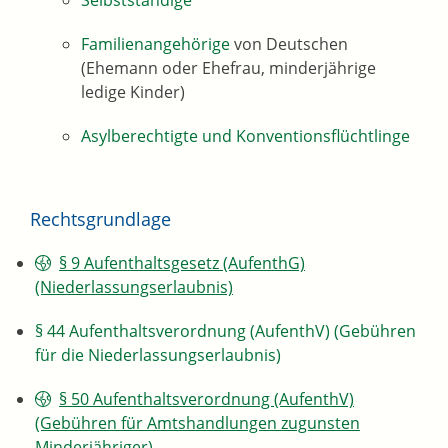
Selbstständige
Familienangehörige
von Deutschen
(Ehemann oder Ehefrau, minderjährige
ledige Kinder)
Asylberechtigte und Konventionsflüchtlinge
Rechtsgrundlage
§ 9 Aufenthaltsgesetz (AufenthG)
(Niederlassungserlaubnis)
§ 44 Aufenthaltsverordnung (AufenthV) (Gebühren
für die Niederlassungserlaubnis)
§ 50 Aufenthaltsverordnung (AufenthV)
(Gebühren für Amtshandlungen zugunsten
Minderjähriger)