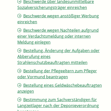
Beschwerde über landesunmittelbare
Sozialversicherungsträger einreichen
Beschwerde wegen anstößiger Werbung
einreichen
Beschwerde wegen Nachteilen aufgrund
einer Verdachtsmeldung oder internen
Meldung einlegen
Bestellung, Änderung der Aufgaben oder
Abberufung eines
Strahlenschutzbeauftragten mitteilen
Bestellung der Pflegeeltern zum Pfleger
oder Vormund beantragen
Bestellung eines Geldwäschebeauftragten
anzeigen
Bestimmung zum Sachverständigen für
Langzeitlager nach der Deponieverordnung