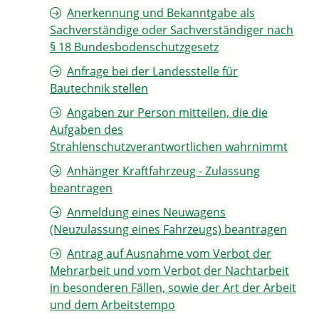
Anerkennung und Bekanntgabe als
Sachverständige oder Sachverständiger nach
§ 18 Bundesbodenschutzgesetz
Anfrage bei der Landesstelle für
Bautechnik stellen
Angaben zur Person mitteilen, die die
Aufgaben des
Strahlenschutzverantwortlichen wahrnimmt
Anhänger Kraftfahrzeug - Zulassung
beantragen
Anmeldung eines Neuwagens
(Neuzulassung eines Fahrzeugs) beantragen
Antrag auf Ausnahme vom Verbot der
Mehrarbeit und vom Verbot der Nachtarbeit
in besonderen Fällen, sowie der Art der Arbeit
und dem Arbeitstempo