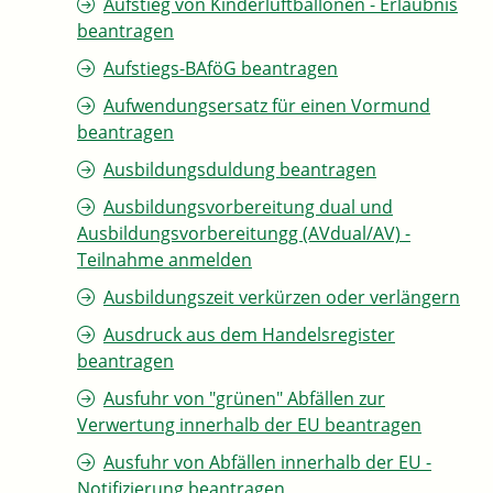
Aufstieg von Kinderluftballonen - Erlaubnis
beantragen
Aufstiegs-BAföG beantragen
Aufwendungsersatz für einen Vormund
beantragen
Ausbildungsduldung beantragen
Ausbildungsvorbereitung dual und
Ausbildungsvorbereitungg (AVdual/AV) -
Teilnahme anmelden
Ausbildungszeit verkürzen oder verlängern
Ausdruck aus dem Handelsregister
beantragen
Ausfuhr von "grünen" Abfällen zur
Verwertung innerhalb der EU beantragen
Ausfuhr von Abfällen innerhalb der EU -
Notifizierung beantragen