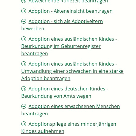
Abweichende Ruhezeit beantragen
Adoption - Akteneinsicht beantragen
Adoption - sich als Adoptiveltern
bewerben
Adoption eines ausländischen Kindes -
Beurkundung im Geburtenregister
beantragen
Adoption eines ausländischen Kindes -
Umwandlung einer schwachen in eine starke
Adoption beantragen
Adoption eines deutschen Kindes -
Beurkundung von Amts wegen
Adoption eines erwachsenen Menschen
beantragen
Adoptionspflege eines minderjährigen
Kindes aufnehmen