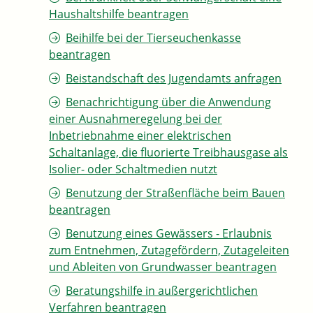
Haushaltshilfe beantragen
Beihilfe bei der Tierseuchenkasse
beantragen
Beistandschaft des Jugendamts anfragen
Benachrichtigung über die Anwendung
einer Ausnahmeregelung bei der
Inbetriebnahme einer elektrischen
Schaltanlage, die fluorierte Treibhausgase als
Isolier- oder Schaltmedien nutzt
Benutzung der Straßenfläche beim Bauen
beantragen
Benutzung eines Gewässers - Erlaubnis
zum Entnehmen, Zutagefördern, Zutageleiten
und Ableiten von Grundwasser beantragen
Beratungshilfe in außergerichtlichen
Verfahren beantragen