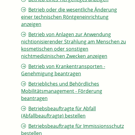
Betrieb oder die wesentliche Änderung
einer technischen Röntgeneinrichtung
anzeigen
Betrieb von Anlagen zur Anwendung
nichtionisierender Strahlung am Menschen zu
kosmetischen oder sonstigen
nichtmedizinischen Zwecken anzeigen
Betrieb von Krankentransporten -
Genehmigung beantragen
Betriebliches und Behördliches
Mobilitätsmanagement - Förderung
beantragen
Betriebsbeauftragte für Abfall
(Abfallbeauftragte) bestellen
Betriebsbeauftragte für Immissionsschutz
bestellen