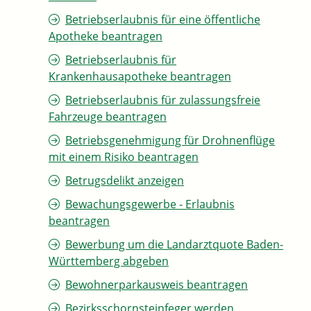
Betriebserlaubnis für eine öffentliche
Apotheke beantragen
Betriebserlaubnis für
Krankenhausapotheke beantragen
Betriebserlaubnis für zulassungsfreie
Fahrzeuge beantragen
Betriebsgenehmigung für Drohnenflüge
mit einem Risiko beantragen
Betrugsdelikt anzeigen
Bewachungsgewerbe - Erlaubnis
beantragen
Bewerbung um die Landarztquote Baden-
Württemberg abgeben
Bewohnerparkausweis beantragen
Bezirksschornsteinfeger werden