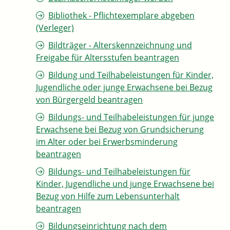
Bibliothek - Pflichtexemplare abgeben
(Verleger)
Bildträger - Alterskennzeichnung und
Freigabe für Altersstufen beantragen
Bildung und Teilhabeleistungen für Kinder,
Jugendliche oder junge Erwachsene bei Bezug
von Bürgergeld beantragen
Bildungs- und Teilhabeleistungen für junge
Erwachsene bei Bezug von Grundsicherung
im Alter oder bei Erwerbsminderung
beantragen
Bildungs- und Teilhabeleistungen für
Kinder, Jugendliche und junge Erwachsene bei
Bezug von Hilfe zum Lebensunterhalt
beantragen
Bildungseinrichtung nach dem