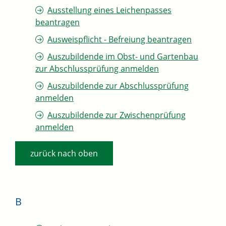
Ausstellung eines Leichenpasses
beantragen
Ausweispflicht - Befreiung beantragen
Auszubildende im Obst- und Gartenbau
zur Abschlussprüfung anmelden
Auszubildende zur Abschlussprüfung
anmelden
Auszubildende zur Zwischenprüfung
anmelden
zurück nach oben
B