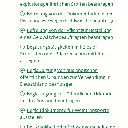
explosionsgefährlichen Stoffen beantragen
Befreiung von der Dokumentation einer
Risikoanalyse wegen Geldwäsche beantragen
Befreiung von der Pflicht zur Bestellung
eines Geldwäschebeauftragten beantragen
Begasungstätigkeiten mit Biozid-
Produkten oder Pflanzenschutzmitteln
anzeigen
Beglaubigung von ausländischen
öffentlichen Urkunden zur Verwendung in
Deutschland beantragen
Beglaubigung von öffentlichen Urkunden
für das Ausland beantragen
Begleitdokumente für Weintransporte
ausstellen
Bei Krankheit oder Schwangerschaft eine