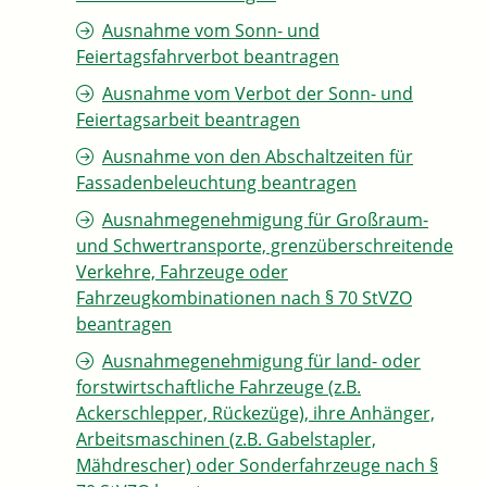
Ausnahme vom Sonn- und
Feiertagsfahrverbot beantragen
Ausnahme vom Verbot der Sonn- und
Feiertagsarbeit beantragen
Ausnahme von den Abschaltzeiten für
Fassadenbeleuchtung beantragen
Ausnahmegenehmigung für Großraum-
und Schwertransporte, grenzüberschreitende
Verkehre, Fahrzeuge oder
Fahrzeugkombinationen nach § 70 StVZO
beantragen
Ausnahmegenehmigung für land- oder
forstwirtschaftliche Fahrzeuge (z.B.
Ackerschlepper, Rückezüge), ihre Anhänger,
Arbeitsmaschinen (z.B. Gabelstapler,
Mähdrescher) oder Sonderfahrzeuge nach §