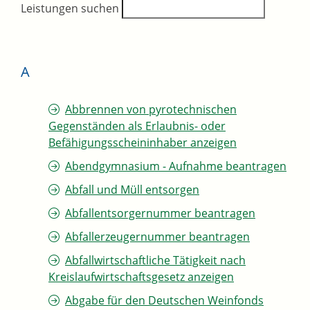
Leistungen suchen
A
Abbrennen von pyrotechnischen
Gegenständen als Erlaubnis- oder
Befähigungsscheininhaber anzeigen
Abendgymnasium - Aufnahme beantragen
Abfall und Müll entsorgen
Abfallentsorgernummer beantragen
Abfallerzeugernummer beantragen
Abfallwirtschaftliche Tätigkeit nach
Kreislaufwirtschaftsgesetz anzeigen
Abgabe für den Deutschen Weinfonds