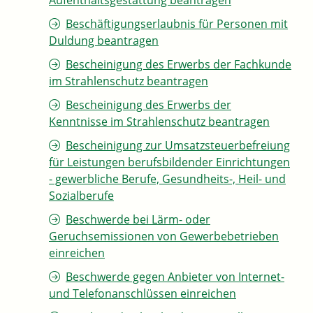
Aufenthaltsgestattung beantragen
Beschäftigungserlaubnis für Personen mit
Duldung beantragen
Bescheinigung des Erwerbs der Fachkunde
im Strahlenschutz beantragen
Bescheinigung des Erwerbs der
Kenntnisse im Strahlenschutz beantragen
Bescheinigung zur Umsatzsteuerbefreiung
für Leistungen berufsbildender Einrichtungen
- gewerbliche Berufe, Gesundheits-, Heil- und
Sozialberufe
Beschwerde bei Lärm- oder
Geruchsemissionen von Gewerbebetrieben
einreichen
Beschwerde gegen Anbieter von Internet-
und Telefonanschlüssen einreichen