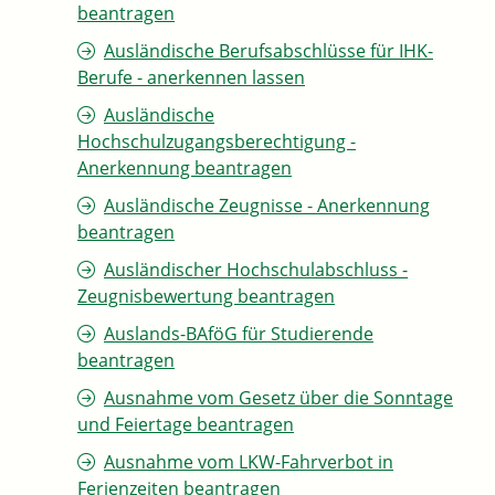
beantragen
Ausländische Berufsabschlüsse für IHK-
Berufe - anerkennen lassen
Ausländische
Hochschulzugangsberechtigung -
Anerkennung beantragen
Ausländische Zeugnisse - Anerkennung
beantragen
Ausländischer Hochschulabschluss -
Zeugnisbewertung beantragen
Auslands-BAföG für Studierende
beantragen
Ausnahme vom Gesetz über die Sonntage
und Feiertage beantragen
Ausnahme vom LKW-Fahrverbot in
Ferienzeiten beantragen