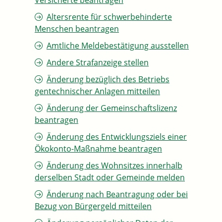
Versicherte beantragen
Altersrente für schwerbehinderte
Menschen beantragen
Amtliche Meldebestätigung ausstellen
Andere Strafanzeige stellen
Änderung bezüglich des Betriebs
gentechnischer Anlagen mitteilen
Änderung der Gemeinschaftslizenz
beantragen
Änderung des Entwicklungsziels einer
Ökokonto-Maßnahme beantragen
Änderung des Wohnsitzes innerhalb
derselben Stadt oder Gemeinde melden
Änderung nach Beantragung oder bei
Bezug von Bürgergeld mitteilen