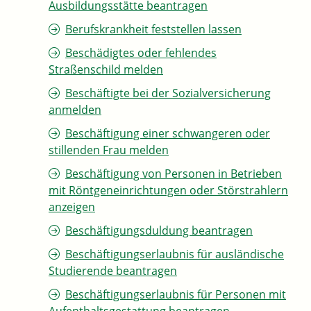
Ausbildungsstätte beantragen
Berufskrankheit feststellen lassen
Beschädigtes oder fehlendes
Straßenschild melden
Beschäftigte bei der Sozialversicherung
anmelden
Beschäftigung einer schwangeren oder
stillenden Frau melden
Beschäftigung von Personen in Betrieben
mit Röntgeneinrichtungen oder Störstrahlern
anzeigen
Beschäftigungsduldung beantragen
Beschäftigungserlaubnis für ausländische
Studierende beantragen
Beschäftigungserlaubnis für Personen mit