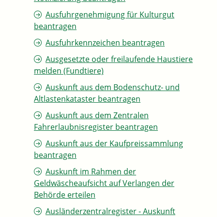
Ausfuhrgenehmigung für Kulturgut
beantragen
Ausfuhrkennzeichen beantragen
Ausgesetzte oder freilaufende Haustiere
melden (Fundtiere)
Auskunft aus dem Bodenschutz- und
Altlastenkataster beantragen
Auskunft aus dem Zentralen
Fahrerlaubnisregister beantragen
Auskunft aus der Kaufpreissammlung
beantragen
Auskunft im Rahmen der
Geldwäscheaufsicht auf Verlangen der
Behörde erteilen
Ausländerzentralregister - Auskunft