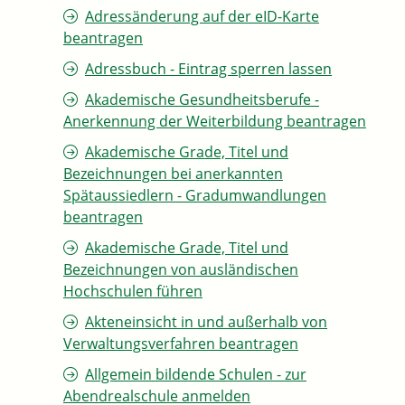
Adressänderung auf der eID-Karte
beantragen
Adressbuch - Eintrag sperren lassen
Akademische Gesundheitsberufe -
Anerkennung der Weiterbildung beantragen
Akademische Grade, Titel und
Bezeichnungen bei anerkannten
Spätaussiedlern - Gradumwandlungen
beantragen
Akademische Grade, Titel und
Bezeichnungen von ausländischen
Hochschulen führen
Akteneinsicht in und außerhalb von
Verwaltungsverfahren beantragen
Allgemein bildende Schulen - zur
Abendrealschule anmelden