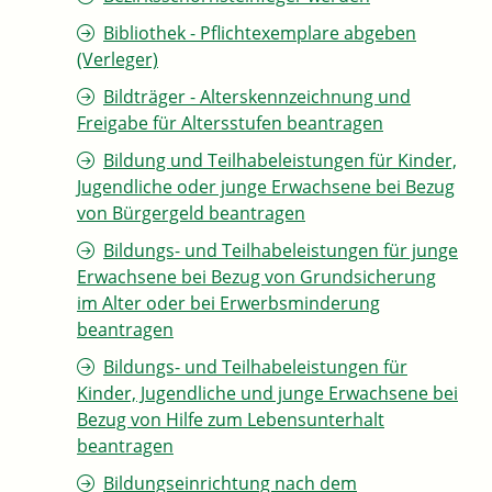
Bibliothek - Pflichtexemplare abgeben
(Verleger)
Bildträger - Alterskennzeichnung und
Freigabe für Altersstufen beantragen
Bildung und Teilhabeleistungen für Kinder,
Jugendliche oder junge Erwachsene bei Bezug
von Bürgergeld beantragen
Bildungs- und Teilhabeleistungen für junge
Erwachsene bei Bezug von Grundsicherung
im Alter oder bei Erwerbsminderung
beantragen
Bildungs- und Teilhabeleistungen für
Kinder, Jugendliche und junge Erwachsene bei
Bezug von Hilfe zum Lebensunterhalt
beantragen
Bildungseinrichtung nach dem