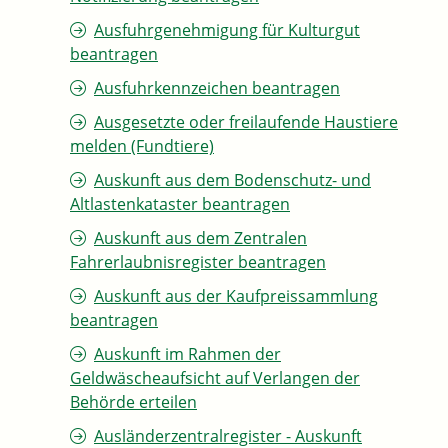
Ausfuhrgenehmigung für Kulturgut
beantragen
Ausfuhrkennzeichen beantragen
Ausgesetzte oder freilaufende Haustiere
melden (Fundtiere)
Auskunft aus dem Bodenschutz- und
Altlastenkataster beantragen
Auskunft aus dem Zentralen
Fahrerlaubnisregister beantragen
Auskunft aus der Kaufpreissammlung
beantragen
Auskunft im Rahmen der
Geldwäscheaufsicht auf Verlangen der
Behörde erteilen
Ausländerzentralregister - Auskunft