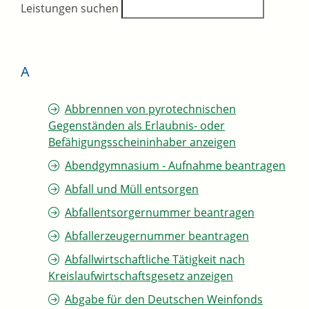
Leistungen suchen
A
Abbrennen von pyrotechnischen
Gegenständen als Erlaubnis- oder
Befähigungsscheininhaber anzeigen
Abendgymnasium - Aufnahme beantragen
Abfall und Müll entsorgen
Abfallentsorgernummer beantragen
Abfallerzeugernummer beantragen
Abfallwirtschaftliche Tätigkeit nach
Kreislaufwirtschaftsgesetz anzeigen
Abgabe für den Deutschen Weinfonds