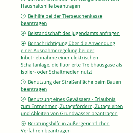
Haushaltshilfe beantragen
Beihilfe bei der Tierseuchenkasse
beantragen
Beistandschaft des Jugendamts anfragen
Benachrichtigung über die Anwendung
einer Ausnahmeregelung bei der
Inbetriebnahme einer elektrischen
Schaltanlage, die fluorierte Treibhausgase als
Isolier- oder Schaltmedien nutzt
Benutzung der Straßenfläche beim Bauen
beantragen
Benutzung eines Gewässers - Erlaubnis
zum Entnehmen, Zutagefördern, Zutageleiten
und Ableiten von Grundwasser beantragen
Beratungshilfe in außergerichtlichen
Verfahren beantragen