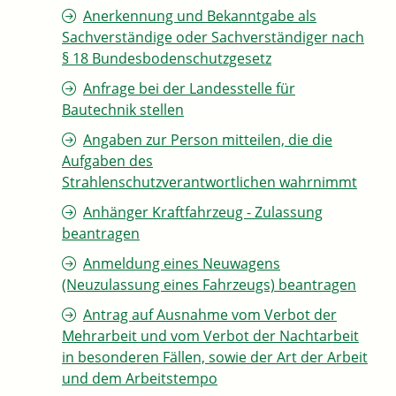
Anerkennung und Bekanntgabe als
Sachverständige oder Sachverständiger nach
§ 18 Bundesbodenschutzgesetz
Anfrage bei der Landesstelle für
Bautechnik stellen
Angaben zur Person mitteilen, die die
Aufgaben des
Strahlenschutzverantwortlichen wahrnimmt
Anhänger Kraftfahrzeug - Zulassung
beantragen
Anmeldung eines Neuwagens
(Neuzulassung eines Fahrzeugs) beantragen
Antrag auf Ausnahme vom Verbot der
Mehrarbeit und vom Verbot der Nachtarbeit
in besonderen Fällen, sowie der Art der Arbeit
und dem Arbeitstempo