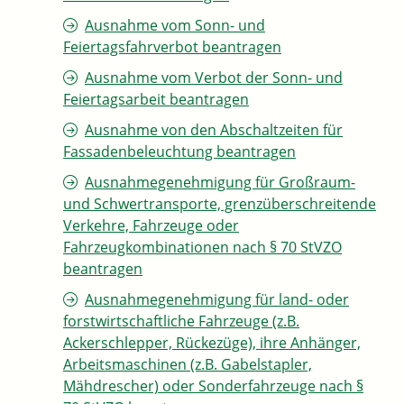
Ausnahme vom Sonn- und
Feiertagsfahrverbot beantragen
Ausnahme vom Verbot der Sonn- und
Feiertagsarbeit beantragen
Ausnahme von den Abschaltzeiten für
Fassadenbeleuchtung beantragen
Ausnahmegenehmigung für Großraum-
und Schwertransporte, grenzüberschreitende
Verkehre, Fahrzeuge oder
Fahrzeugkombinationen nach § 70 StVZO
beantragen
Ausnahmegenehmigung für land- oder
forstwirtschaftliche Fahrzeuge (z.B.
Ackerschlepper, Rückezüge), ihre Anhänger,
Arbeitsmaschinen (z.B. Gabelstapler,
Mähdrescher) oder Sonderfahrzeuge nach §