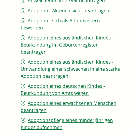
Abweichende Ruhezeit beantragen
Adoption - Akteneinsicht beantragen
Adoption - sich als Adoptiveltern
bewerben
Adoption eines ausländischen Kindes -
Beurkundung im Geburtenregister
beantragen
Adoption eines ausländischen Kindes -
Umwandlung einer schwachen in eine starke
Adoption beantragen
Adoption eines deutschen Kindes -
Beurkundung von Amts wegen
Adoption eines erwachsenen Menschen
beantragen
Adoptionspflege eines minderjährigen
Kindes aufnehmen