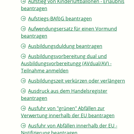
Aufstieg von Kinderluftballonen - Erlaubnis
beantragen
Aufstiegs-BAföG beantragen
Aufwendungsersatz für einen Vormund
beantragen
Ausbildungsduldung beantragen
Ausbildungsvorbereitung dual und
Ausbildungsvorbereitungg (AVdual/AV) -
Teilnahme anmelden
Ausbildungszeit verkürzen oder verlängern
Ausdruck aus dem Handelsregister
beantragen
Ausfuhr von "grünen" Abfällen zur
Verwertung innerhalb der EU beantragen
Ausfuhr von Abfällen innerhalb der EU -
Notifizierung beantragen