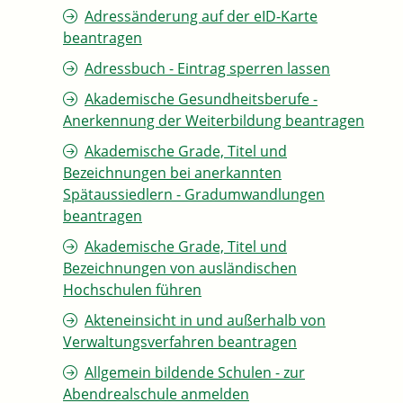
Adressänderung auf der eID-Karte
beantragen
Adressbuch - Eintrag sperren lassen
Akademische Gesundheitsberufe -
Anerkennung der Weiterbildung beantragen
Akademische Grade, Titel und
Bezeichnungen bei anerkannten
Spätaussiedlern - Gradumwandlungen
beantragen
Akademische Grade, Titel und
Bezeichnungen von ausländischen
Hochschulen führen
Akteneinsicht in und außerhalb von
Verwaltungsverfahren beantragen
Allgemein bildende Schulen - zur
Abendrealschule anmelden