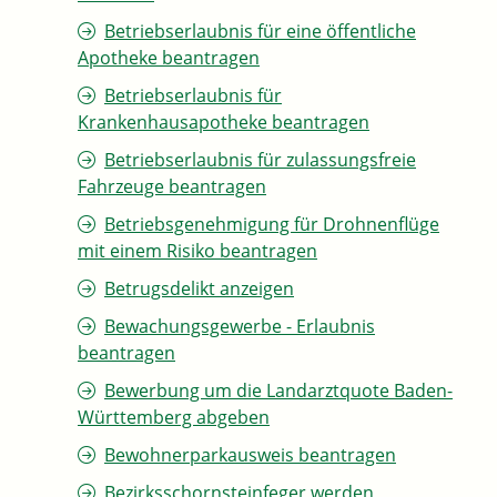
Betriebserlaubnis für eine öffentliche
Apotheke beantragen
Betriebserlaubnis für
Krankenhausapotheke beantragen
Betriebserlaubnis für zulassungsfreie
Fahrzeuge beantragen
Betriebsgenehmigung für Drohnenflüge
mit einem Risiko beantragen
Betrugsdelikt anzeigen
Bewachungsgewerbe - Erlaubnis
beantragen
Bewerbung um die Landarztquote Baden-
Württemberg abgeben
Bewohnerparkausweis beantragen
Bezirksschornsteinfeger werden