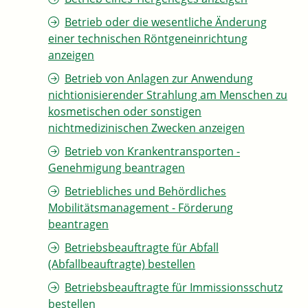
Betrieb oder die wesentliche Änderung
einer technischen Röntgeneinrichtung
anzeigen
Betrieb von Anlagen zur Anwendung
nichtionisierender Strahlung am Menschen zu
kosmetischen oder sonstigen
nichtmedizinischen Zwecken anzeigen
Betrieb von Krankentransporten -
Genehmigung beantragen
Betriebliches und Behördliches
Mobilitätsmanagement - Förderung
beantragen
Betriebsbeauftragte für Abfall
(Abfallbeauftragte) bestellen
Betriebsbeauftragte für Immissionsschutz
bestellen