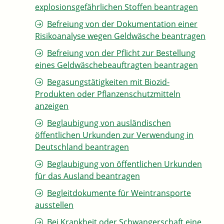
explosionsgefährlichen Stoffen beantragen
Befreiung von der Dokumentation einer
Risikoanalyse wegen Geldwäsche beantragen
Befreiung von der Pflicht zur Bestellung
eines Geldwäschebeauftragten beantragen
Begasungstätigkeiten mit Biozid-
Produkten oder Pflanzenschutzmitteln
anzeigen
Beglaubigung von ausländischen
öffentlichen Urkunden zur Verwendung in
Deutschland beantragen
Beglaubigung von öffentlichen Urkunden
für das Ausland beantragen
Begleitdokumente für Weintransporte
ausstellen
Bei Krankheit oder Schwangerschaft eine