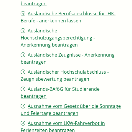
beantragen
Ausländische Berufsabschlüsse für IHK-
Berufe - anerkennen lassen
Ausländische
Hochschulzugangsberechtigung -
Anerkennung beantragen
Ausländische Zeugnisse - Anerkennung
beantragen
Ausländischer Hochschulabschluss -
Zeugnisbewertung beantragen
Auslands-BAföG für Studierende
beantragen
Ausnahme vom Gesetz über die Sonntage
und Feiertage beantragen
Ausnahme vom LKW-Fahrverbot in
Ferienzeiten beantragen