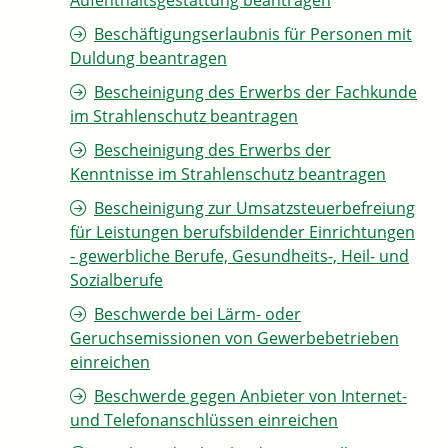
Aufenthaltsgestattung beantragen
Beschäftigungserlaubnis für Personen mit
Duldung beantragen
Bescheinigung des Erwerbs der Fachkunde
im Strahlenschutz beantragen
Bescheinigung des Erwerbs der
Kenntnisse im Strahlenschutz beantragen
Bescheinigung zur Umsatzsteuerbefreiung
für Leistungen berufsbildender Einrichtungen
- gewerbliche Berufe, Gesundheits-, Heil- und
Sozialberufe
Beschwerde bei Lärm- oder
Geruchsemissionen von Gewerbebetrieben
einreichen
Beschwerde gegen Anbieter von Internet-
und Telefonanschlüssen einreichen