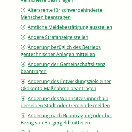
Versicherte beantragen
Altersrente für schwerbehinderte
Menschen beantragen
Amtliche Meldebestätigung ausstellen
Andere Strafanzeige stellen
Änderung bezüglich des Betriebs
gentechnischer Anlagen mitteilen
Änderung der Gemeinschaftslizenz
beantragen
Änderung des Entwicklungsziels einer
Ökokonto-Maßnahme beantragen
Änderung des Wohnsitzes innerhalb
derselben Stadt oder Gemeinde melden
Änderung nach Beantragung oder bei
Bezug von Bürgergeld mitteilen