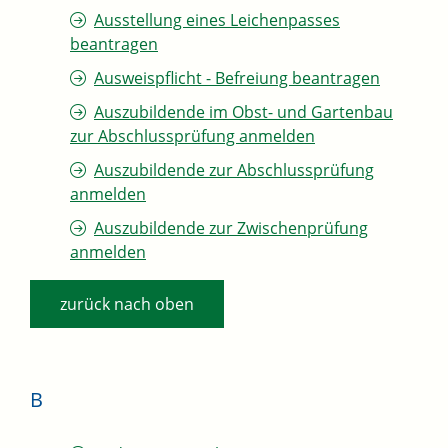
Ausstellung eines Leichenpasses
beantragen
Ausweispflicht - Befreiung beantragen
Auszubildende im Obst- und Gartenbau
zur Abschlussprüfung anmelden
Auszubildende zur Abschlussprüfung
anmelden
Auszubildende zur Zwischenprüfung
anmelden
zurück nach oben
B