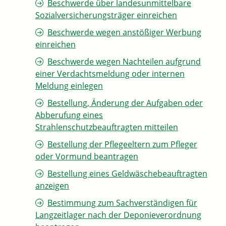
Beschwerde über landesunmittelbare
Sozialversicherungsträger einreichen
Beschwerde wegen anstößiger Werbung
einreichen
Beschwerde wegen Nachteilen aufgrund
einer Verdachtsmeldung oder internen
Meldung einlegen
Bestellung, Änderung der Aufgaben oder
Abberufung eines
Strahlenschutzbeauftragten mitteilen
Bestellung der Pflegeeltern zum Pfleger
oder Vormund beantragen
Bestellung eines Geldwäschebeauftragten
anzeigen
Bestimmung zum Sachverständigen für
Langzeitlager nach der Deponieverordnung