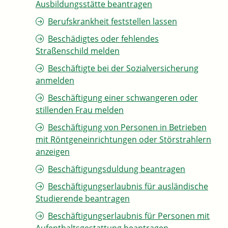
Ausbildungsstätte beantragen
Berufskrankheit feststellen lassen
Beschädigtes oder fehlendes
Straßenschild melden
Beschäftigte bei der Sozialversicherung
anmelden
Beschäftigung einer schwangeren oder
stillenden Frau melden
Beschäftigung von Personen in Betrieben
mit Röntgeneinrichtungen oder Störstrahlern
anzeigen
Beschäftigungsduldung beantragen
Beschäftigungserlaubnis für ausländische
Studierende beantragen
Beschäftigungserlaubnis für Personen mit