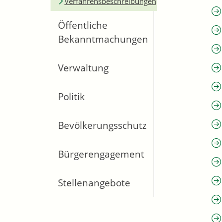
Verfahrensbeschreibungen
Öffentliche
Bekanntmachungen
Verwaltung
Politik
Bevölkerungsschutz
Bürgerengagement
Stellenangebote