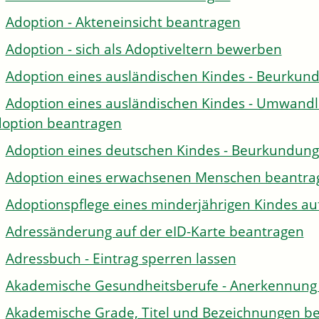
Adoption - Akteneinsicht beantragen
Adoption - sich als Adoptiveltern bewerben
Adoption eines ausländischen Kindes - Beurkun
Adoption eines ausländischen Kindes - Umwandl
option beantragen
Adoption eines deutschen Kindes - Beurkundun
Adoption eines erwachsenen Menschen beantra
Adoptionspflege eines minderjährigen Kindes 
Adressänderung auf der eID-Karte beantragen
Adressbuch - Eintrag sperren lassen
Akademische Gesundheitsberufe - Anerkennung 
Akademische Grade, Titel und Bezeichnungen be