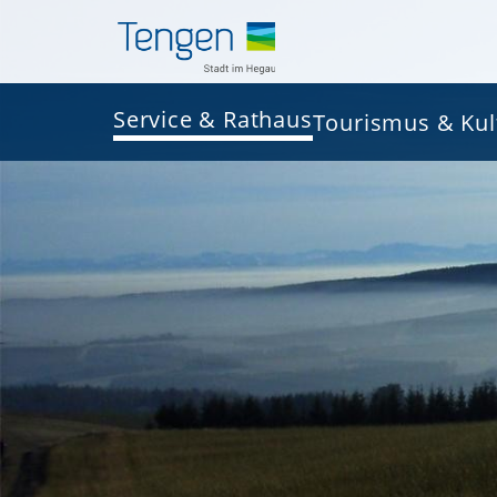
Service & Rathaus
Tourismus & Kul