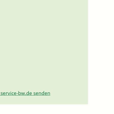
 service-bw.de senden