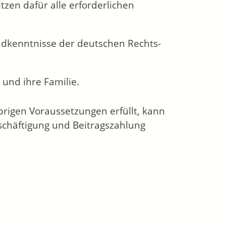
tzen dafür alle erforderlichen
ndkenntnisse der deutschen Rechts-
und ihre Familie.
rigen Voraussetzungen erfüllt, kann
chäftigung und Beitragszahlung