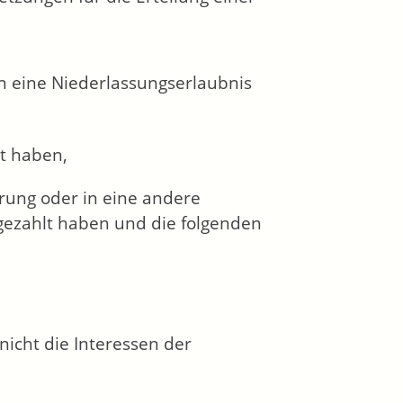
n eine Niederlassungserlaubnis
t haben,
erung oder in eine andere
gezahlt haben und die folgenden
nicht die Interessen der