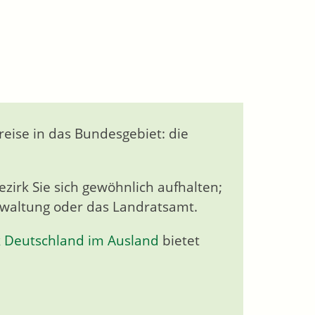
reise in das Bundesgebiet: die
zirk Sie sich gewöhnlich aufhalten;
rwaltung oder das Landratsamt.
k Deutschland im Ausland
bietet