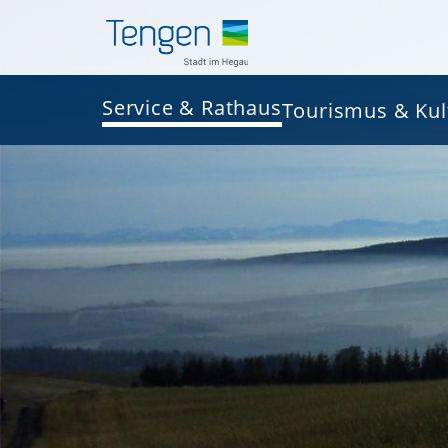
Service & Rathaus
Tourismus & Kul