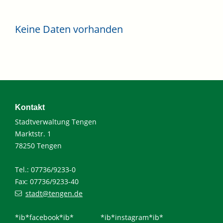
Keine Daten vorhanden
Kontakt
Stadtverwaltung Tengen
Marktstr. 1
78250 Tengen
Tel.: 07736/9233-0
Fax: 07736/9233-40
stadt@tengen.de
*ib*facebook*ib*
*ib*instagram*ib*