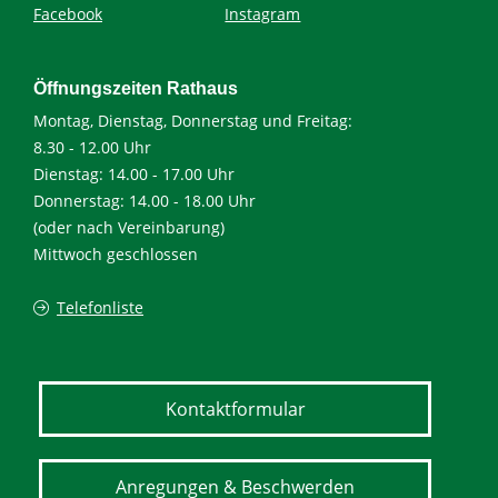
Facebook
Instagram
Öffnungszeiten Rathaus
Montag, Dienstag, Donnerstag und Freitag:
8.30 - 12.00 Uhr
Dienstag: 14.00 - 17.00 Uhr
Donnerstag: 14.00 - 18.00 Uhr
(oder nach Vereinbarung)
Mittwoch geschlossen
Telefonliste
Kontaktformular
Anregungen & Beschwerden