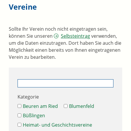
Vereine
Sollte Ihr Verein noch nicht eingetragen sein,
können Sie unseren
Selbsteintrag
verwenden,
um die Daten einzutragen. Dort haben Sie auch die
Möglichkeit einen bereits von Ihnen eingetragenen
Verein zu bearbeiten.
Kategorie
Beuren am Ried
Blumenfeld
Büßlingen
Heimat- und Geschichtsvereine