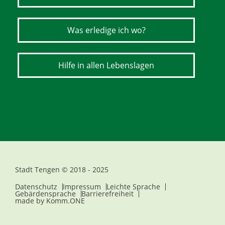
Was erledige ich wo?
Hilfe in allen Lebenslagen
Stadt Tengen © 2018 - 2025
Datenschutz
Impressum
Leichte Sprache
Gebärdensprache
Barrierefreiheit
made by
Komm.ONE