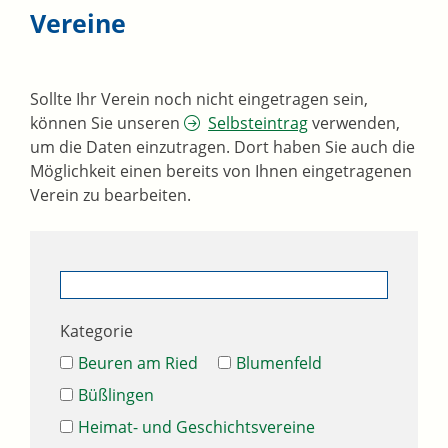
Vereine
Sollte Ihr Verein noch nicht eingetragen sein,
können Sie unseren
Selbsteintrag
verwenden,
um die Daten einzutragen. Dort haben Sie auch die
Möglichkeit einen bereits von Ihnen eingetragenen
Verein zu bearbeiten.
Kategorie
Beuren am Ried
Blumenfeld
Büßlingen
Heimat- und Geschichtsvereine