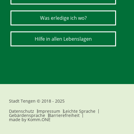
Was erledige ich wo?
Hilfe in allen Lebenslagen
Stadt Tengen © 2018 - 2025
Datenschutz
Impressum
Leichte Sprache
Gebärdensprache
Barrierefreiheit
made by
Komm.ONE