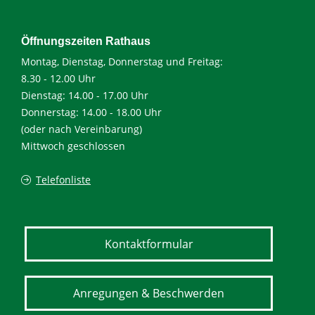
Öffnungszeiten Rathaus
Montag, Dienstag, Donnerstag und Freitag:
8.30 - 12.00 Uhr
Dienstag: 14.00 - 17.00 Uhr
Donnerstag: 14.00 - 18.00 Uhr
(oder nach Vereinbarung)
Mittwoch geschlossen
Telefonliste
Kontaktformular
Anregungen & Beschwerden