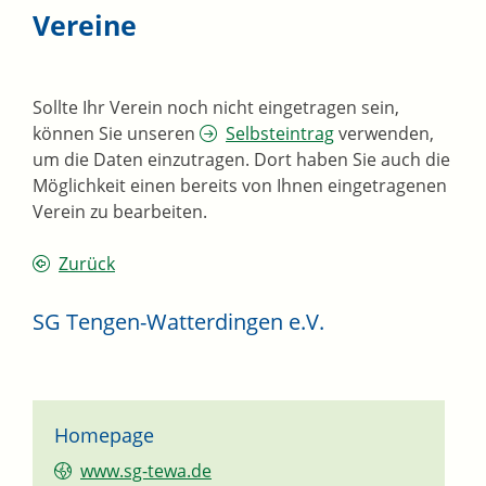
Vereine
Sollte Ihr Verein noch nicht eingetragen sein,
können Sie unseren
Selbsteintrag
verwenden,
um die Daten einzutragen. Dort haben Sie auch die
Möglichkeit einen bereits von Ihnen eingetragenen
Verein zu bearbeiten.
Zurück
SG Tengen-Watterdingen e.V.
Homepage
www.sg-tewa.de