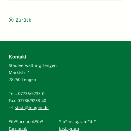
Zurück
Kontakt
Stadtverwaltung Tengen
Marktstr. 1
78250 Tengen
Tel.: 07736/9233-0
Fax: 07736/9233-40
stadt@tengen.de
*ib*facebook*ib*
*ib*instagram*ib*
Facebook
Instagram