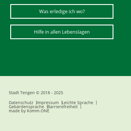
Was erledige ich wo?
Hilfe in allen Lebenslagen
Stadt Tengen © 2018 - 2025
Datenschutz
Impressum
Leichte Sprache
Gebärdensprache
Barrierefreiheit
made by
Komm.ONE