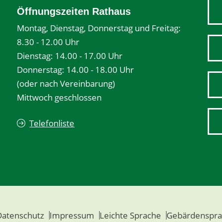
Öffnungszeiten Rathaus
Montag, Dienstag, Donnerstag und Freitag:
8.30 - 12.00 Uhr
Dienstag: 14.00 - 17.00 Uhr
Donnerstag: 14.00 - 18.00 Uhr
(oder nach Vereinbarung)
Mittwoch geschlossen
Telefonliste
Datenschutz
Impressum
Leichte Sprache
Gebärdenspra