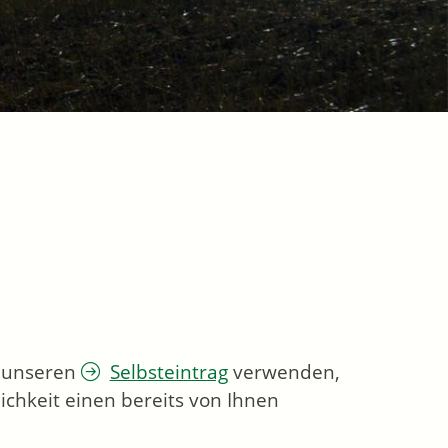
e unseren
Selbsteintrag
verwenden,
ichkeit einen bereits von Ihnen