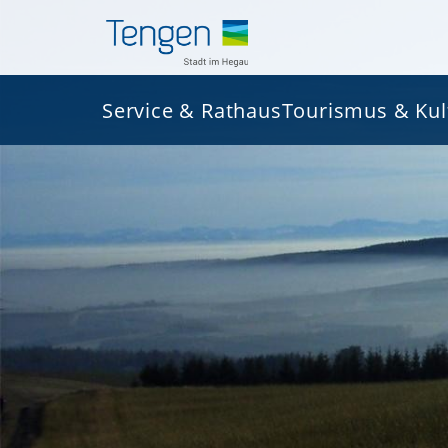
Service & Rathaus
Tourismus & Kul