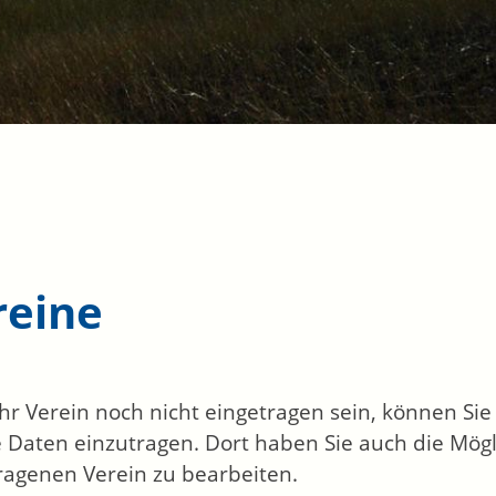
reine
 Ihr Verein noch nicht eingetragen sein, können Si
 Daten einzutragen. Dort haben Sie auch die Mögl
ragenen Verein zu bearbeiten.