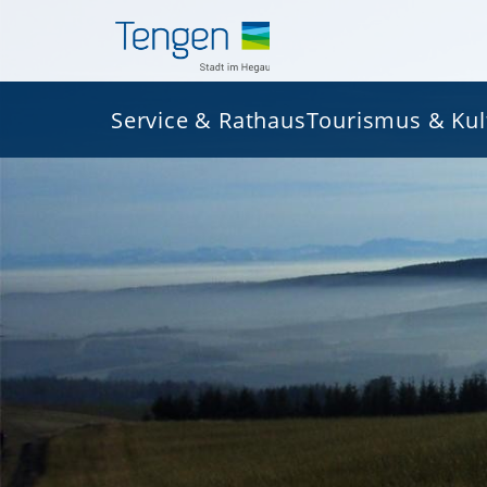
Service & Rathaus
Tourismus & Kul