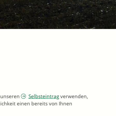
e unseren
Selbsteintrag
verwenden,
ichkeit einen bereits von Ihnen