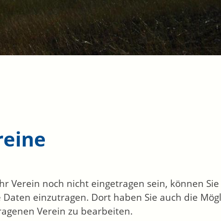
reine
 Ihr Verein noch nicht eingetragen sein, können Si
 Daten einzutragen. Dort haben Sie auch die Mögl
ragenen Verein zu bearbeiten.