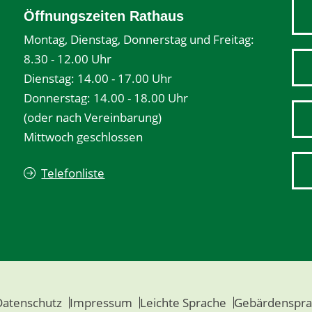
Öffnungszeiten Rathaus
Montag, Dienstag, Donnerstag und Freitag:
8.30 - 12.00 Uhr
Dienstag: 14.00 - 17.00 Uhr
Donnerstag: 14.00 - 18.00 Uhr
(oder nach Vereinbarung)
Mittwoch geschlossen
Telefonliste
Datenschutz
Impressum
Leichte Sprache
Gebärdenspra