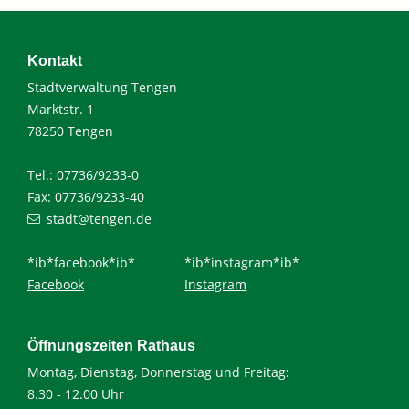
Kontakt
Stadtverwaltung Tengen
Marktstr. 1
78250 Tengen
Tel.: 07736/9233-0
Fax: 07736/9233-40
stadt@tengen.de
*ib*facebook*ib*
*ib*instagram*ib*
Facebook
Instagram
Öffnungszeiten Rathaus
Montag, Dienstag, Donnerstag und Freitag:
8.30 - 12.00 Uhr