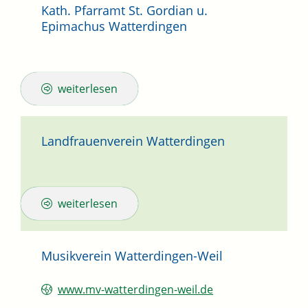
Kath. Pfarramt St. Gordian u.
Epimachus Watterdingen
weiterlesen
Landfrauenverein Watterdingen
weiterlesen
Musikverein Watterdingen-Weil
www.mv-watterdingen-weil.de