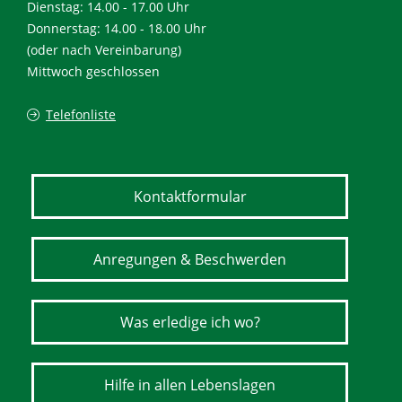
Dienstag: 14.00 - 17.00 Uhr
Donnerstag: 14.00 - 18.00 Uhr
(oder nach Vereinbarung)
Mittwoch geschlossen
Telefonliste
Kontaktformular
Anregungen & Beschwerden
Was erledige ich wo?
Hilfe in allen Lebenslagen