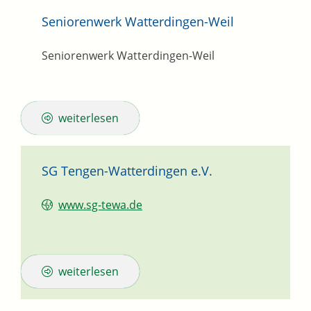
Seniorenwerk Watterdingen-Weil
Seniorenwerk Watterdingen-Weil
weiterlesen
SG Tengen-Watterdingen e.V.
www.sg-tewa.de
weiterlesen