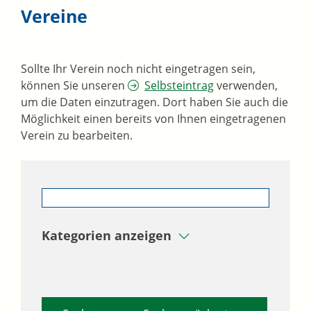
Vereine
Sollte Ihr Verein noch nicht eingetragen sein,
können Sie unseren
Selbsteintrag
verwenden,
um die Daten einzutragen. Dort haben Sie auch die
Möglichkeit einen bereits von Ihnen eingetragenen
Verein zu bearbeiten.
Kategorien anzeigen