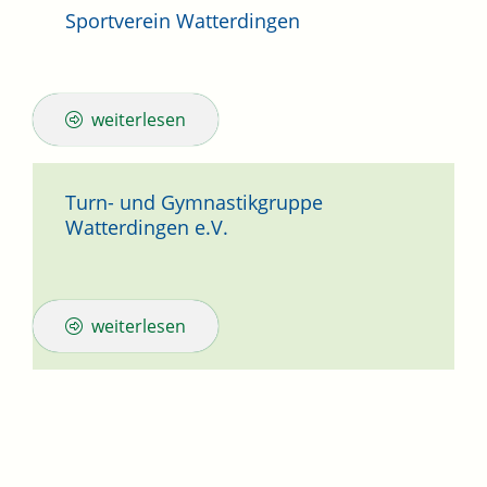
Sportverein Watterdingen
weiterlesen
Turn- und Gymnastikgruppe
Watterdingen e.V.
weiterlesen