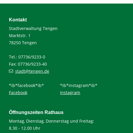
Kontakt
Stadtverwaltung Tengen
Marktstr. 1
78250 Tengen
Tel.: 07736/9233-0
Fax: 07736/9233-40
stadt@tengen.de
*ib*facebook*ib*
*ib*instagram*ib*
Facebook
Instagram
Öffnungszeiten Rathaus
Montag, Dienstag, Donnerstag und Freitag:
8.30 - 12.00 Uhr