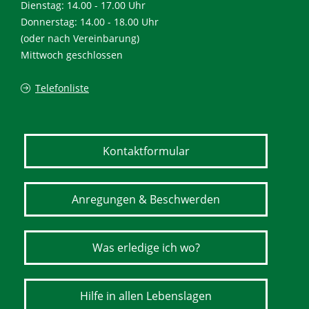
Dienstag: 14.00 - 17.00 Uhr
Donnerstag: 14.00 - 18.00 Uhr
(oder nach Vereinbarung)
Mittwoch geschlossen
Telefonliste
Kontaktformular
Anregungen & Beschwerden
Was erledige ich wo?
Hilfe in allen Lebenslagen