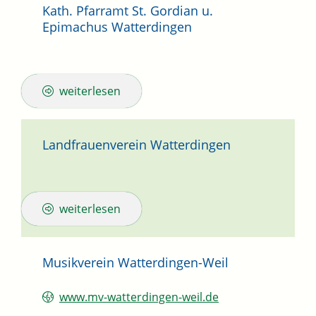
Kath. Pfarramt St. Gordian u.
Epimachus Watterdingen
weiterlesen
Landfrauenverein Watterdingen
weiterlesen
Musikverein Watterdingen-Weil
www.mv-watterdingen-weil.de