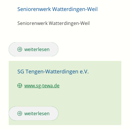
Seniorenwerk Watterdingen-Weil
Seniorenwerk Watterdingen-Weil
weiterlesen
SG Tengen-Watterdingen e.V.
www.sg-tewa.de
weiterlesen