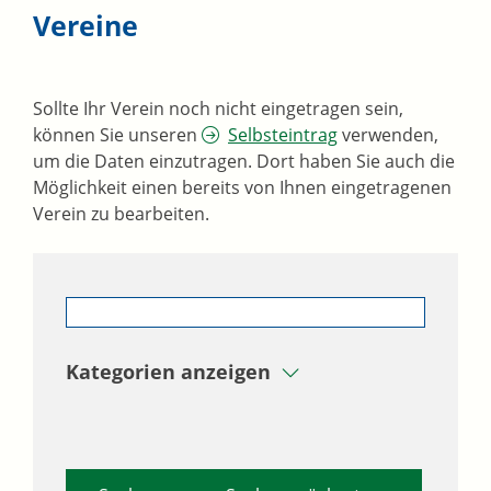
Vereine
Sollte Ihr Verein noch nicht eingetragen sein,
können Sie unseren
Selbsteintrag
verwenden,
um die Daten einzutragen. Dort haben Sie auch die
Möglichkeit einen bereits von Ihnen eingetragenen
Verein zu bearbeiten.
Kategorien anzeigen