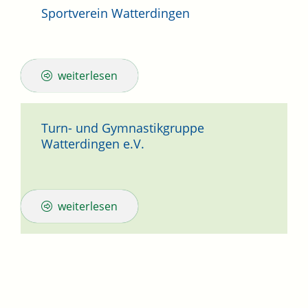
Sportverein Watterdingen
weiterlesen
Turn- und Gymnastikgruppe
Watterdingen e.V.
weiterlesen