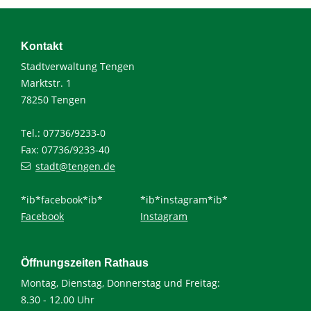
Kontakt
Stadtverwaltung Tengen
Marktstr. 1
78250 Tengen
Tel.: 07736/9233-0
Fax: 07736/9233-40
stadt@tengen.de
*ib*facebook*ib*
*ib*instagram*ib*
Facebook
Instagram
Öffnungszeiten Rathaus
Montag, Dienstag, Donnerstag und Freitag:
8.30 - 12.00 Uhr