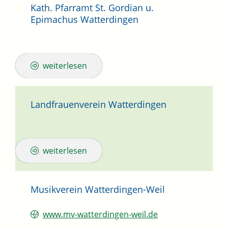
Kath. Pfarramt St. Gordian u.
Epimachus Watterdingen
weiterlesen
Landfrauenverein Watterdingen
weiterlesen
Musikverein Watterdingen-Weil
www.mv-watterdingen-weil.de