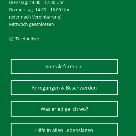
Dienstag: 14.00 - 17.00 Uhr
Donnerstag: 14.00 - 18.00 Uhr
(oder nach Vereinbarung)
Mittwoch geschlossen
Telefonliste
Kontaktformular
Anregungen & Beschwerden
Was erledige ich wo?
Hilfe in allen Lebenslagen