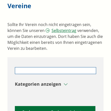
Vereine
Sollte Ihr Verein noch nicht eingetragen sein,
können Sie unseren
Selbsteintrag
verwenden,
um die Daten einzutragen. Dort haben Sie auch die
Möglichkeit einen bereits von Ihnen eingetragenen
Verein zu bearbeiten.
Kategorien anzeigen