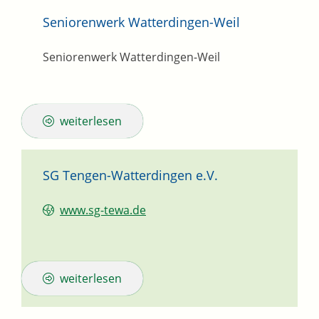
Seniorenwerk Watterdingen-Weil
Seniorenwerk Watterdingen-Weil
weiterlesen
SG Tengen-Watterdingen e.V.
www.sg-tewa.de
weiterlesen