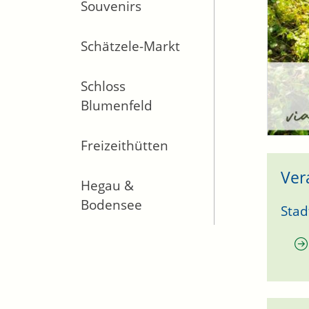
Souvenirs
Schätzele-Markt
Schloss
Blumenfeld
Freizeithütten
Ver
Hegau &
Bodensee
Stad