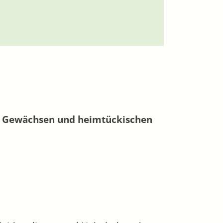
en Gewächsen und heimtückischen