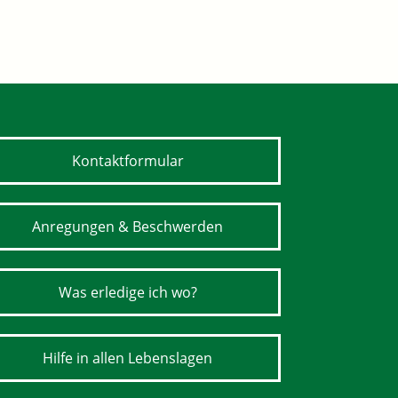
Kontaktformular
Anregungen & Beschwerden
Was erledige ich wo?
Hilfe in allen Lebenslagen