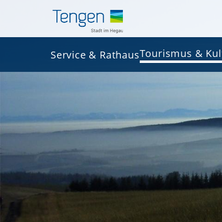
Tourismus & Kul
Service & Rathaus