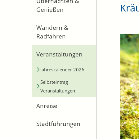
Übernachten &
Krä
Genießen
Wandern &
Radfahren
Veranstaltungen
Jahreskalender 2026
Selbsteintrag
Veranstaltungen
Anreise
Stadtführungen