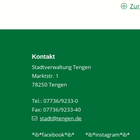
Zur
Kontakt
Stadtverwaltung Tengen
Marktstr. 1
78250 Tengen
Tel.: 07736/9233-0
Fax: 07736/9233-40
stadt@tengen.de
*ib*facebook*ib*
*ib*instagram*ib*