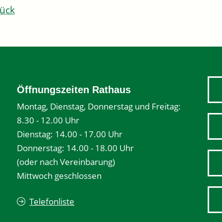
ück
Öffnungszeiten Rathaus
Montag, Dienstag, Donnerstag und Freitag:
8.30 - 12.00 Uhr
Dienstag: 14.00 - 17.00 Uhr
Donnerstag: 14.00 - 18.00 Uhr
(oder nach Vereinbarung)
Mittwoch geschlossen
Telefonliste