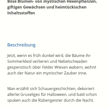
Böse Blumen- von mystischen Hexenpflanzen,
giftigen Gewächsen und heimtückischen
Inhaltsstoffen
Beschreibung
Jetzt, wenn es früh dunkel wird, die Bäume ihr
Sommerkleid verlieren und Nebelschwaden
gespenstisch über Felder Wiesen wabern, wohnt
auch der Natur ein mystischer Zauber inne.
Man erzählt sich Schauergeschichten, dekoriert
allerlei Gruseliges für Halloween, und bald schon
spuken auch die Rübengeister durch die Nacht.