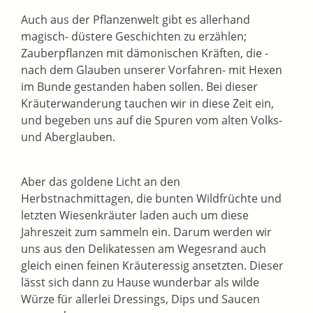
Auch aus der Pflanzenwelt gibt es allerhand
magisch- düstere Geschichten zu erzählen;
Zauberpflanzen mit dämonischen Kräften, die -
nach dem Glauben unserer Vorfahren- mit Hexen
im Bunde gestanden haben sollen. Bei dieser
Kräuterwanderung tauchen wir in diese Zeit ein,
und begeben uns auf die Spuren vom alten Volks-
und Aberglauben.
Aber das goldene Licht an den
Herbstnachmittagen, die bunten Wildfrüchte und
letzten Wiesenkräuter laden auch um diese
Jahreszeit zum sammeln ein. Darum werden wir
uns aus den Delikatessen am Wegesrand auch
gleich einen feinen Kräuteressig ansetzten. Dieser
lässt sich dann zu Hause wunderbar als wilde
Würze für allerlei Dressings, Dips und Saucen