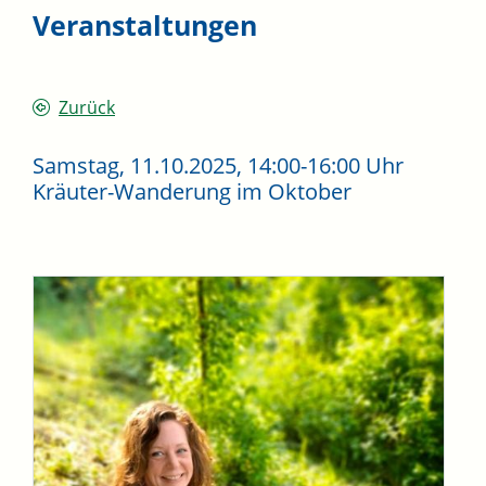
Veranstaltungen
Zurück
Samstag, 11.10.2025
, 14:00-16:00 Uhr
Kräuter-Wanderung im Oktober