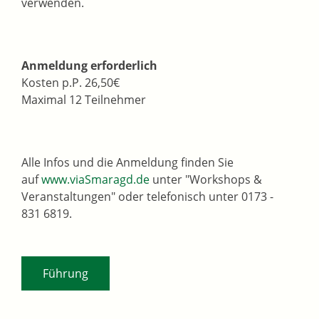
verwenden.
Anmeldung erforderlich
Kosten p.P. 26,50€
Maximal 12 Teilnehmer
Alle Infos und die Anmeldung finden Sie
auf
www.viaSmaragd.de
unter "Workshops &
Veranstaltungen" oder telefonisch unter 0173 -
831 6819.
Führung