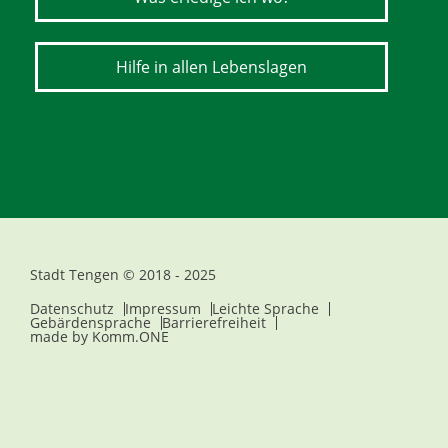
Hilfe in allen Lebenslagen
Stadt Tengen © 2018 - 2025
Datenschutz
Impressum
Leichte Sprache
Gebärdensprache
Barrierefreiheit
made by
Komm.ONE