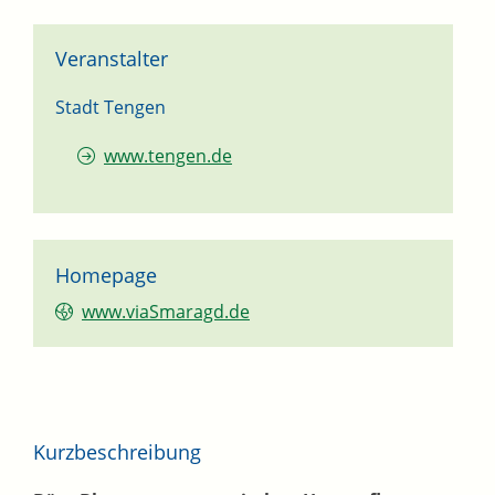
Veranstalter
Stadt Tengen
www.tengen.de
Homepage
www.viaSmaragd.de
Kurzbeschreibung