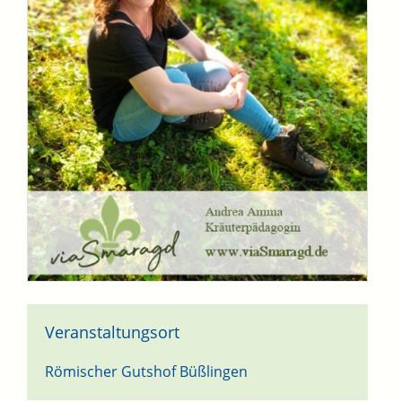
Veranstaltungsort
Römischer Gutshof Büßlingen