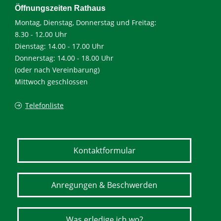
Öffnungszeiten Rathaus
Montag, Dienstag, Donnerstag und Freitag:
8.30 - 12.00 Uhr
Dienstag: 14.00 - 17.00 Uhr
Donnerstag: 14.00 - 18.00 Uhr
(oder nach Vereinbarung)
Mittwoch geschlossen
Telefonliste
Kontaktformular
Anregungen & Beschwerden
Was erledige ich wo?