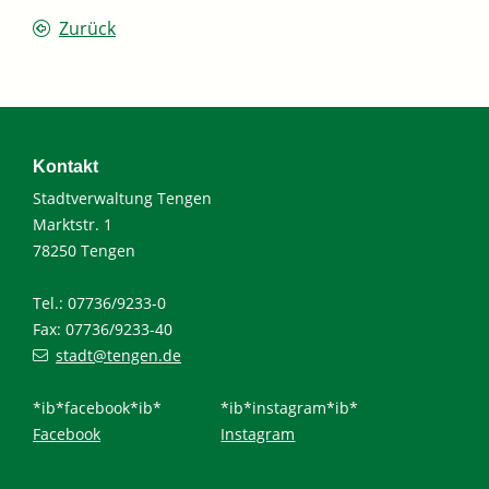
Zurück
Kontakt
Stadtverwaltung Tengen
Marktstr. 1
78250 Tengen
Tel.: 07736/9233-0
Fax: 07736/9233-40
stadt@tengen.de
*ib*facebook*ib*
*ib*instagram*ib*
Facebook
Instagram