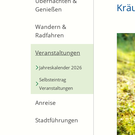
Übernachten &
Krä
Genießen
Wandern &
Radfahren
Veranstaltungen
Jahreskalender 2026
Selbsteintrag
Veranstaltungen
Anreise
Stadtführungen