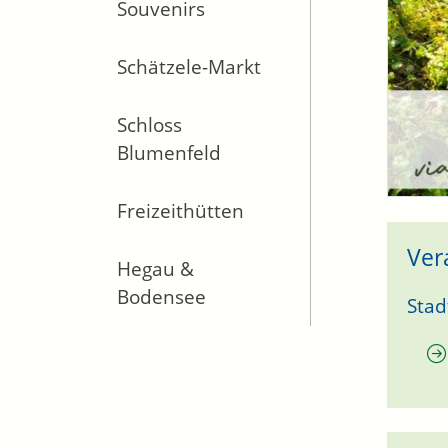
Souvenirs
Schätzele-Markt
Schloss
Blumenfeld
Freizeithütten
Ver
Hegau &
Bodensee
Stad