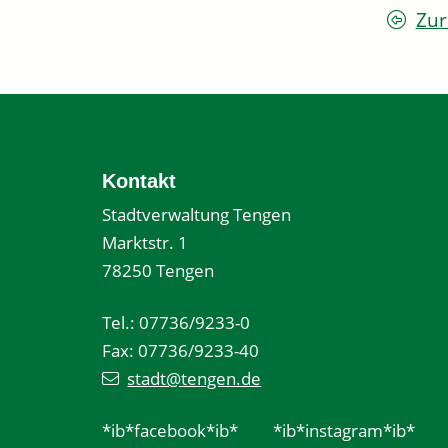
Zur
Kontakt
Stadtverwaltung Tengen
Marktstr. 1
78250 Tengen
Tel.: 07736/9233-0
Fax: 07736/9233-40
stadt@tengen.de
*ib*facebook*ib*
*ib*instagram*ib*