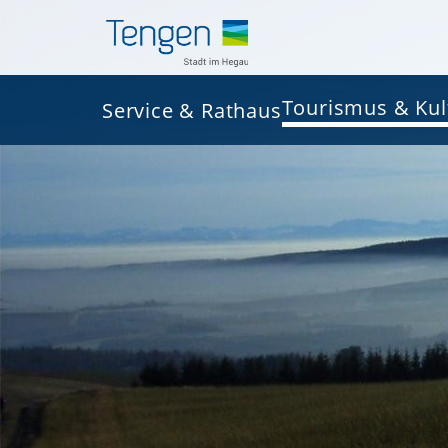
Tourismus & Kul
Service & Rathaus