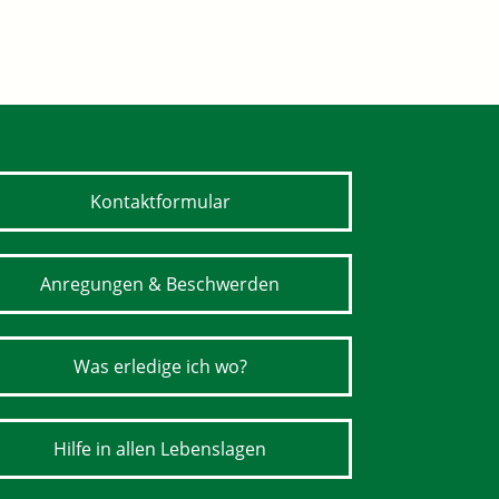
Kontaktformular
Anregungen & Beschwerden
Was erledige ich wo?
Hilfe in allen Lebenslagen