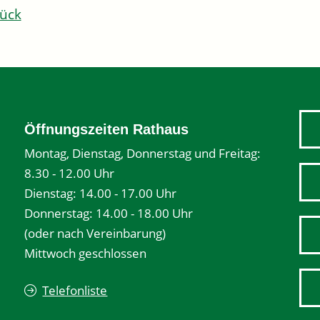
ück
Öffnungszeiten Rathaus
Montag, Dienstag, Donnerstag und Freitag:
8.30 - 12.00 Uhr
Dienstag: 14.00 - 17.00 Uhr
Donnerstag: 14.00 - 18.00 Uhr
(oder nach Vereinbarung)
Mittwoch geschlossen
Telefonliste