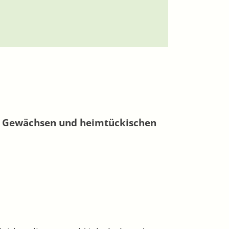
en Gewächsen und heimtückischen