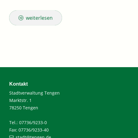
weiterlesen
Kontakt
Stadtverwaltung Tengen
Marktstr. 1
78250 Tengen
Tel.: 07736/9233-0
Fax: 07736/9233-40
stadt@tengen.de