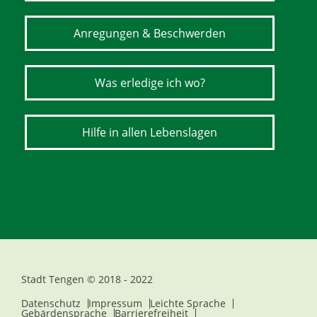
Anregungen & Beschwerden
Was erledige ich wo?
Hilfe in allen Lebenslagen
Stadt Tengen © 2018 - 2022
Datenschutz
Impressum
Leichte Sprache
Gebärdensprache
Barrierefreiheit