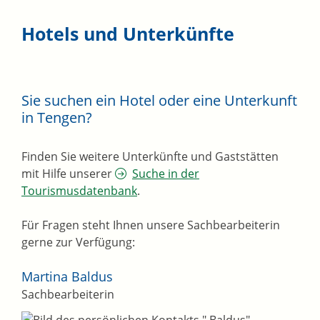
Hotels und Unterkünfte
Sie suchen ein Hotel oder eine Unterkunft
in Tengen?
Finden Sie weitere Unterkünfte und Gaststätten
mit Hilfe unserer
Suche in der
Tourismusdatenbank
.
Für Fragen steht Ihnen unsere Sachbearbeiterin
gerne zur Verfügung:
Martina
Baldus
Sachbearbeiterin