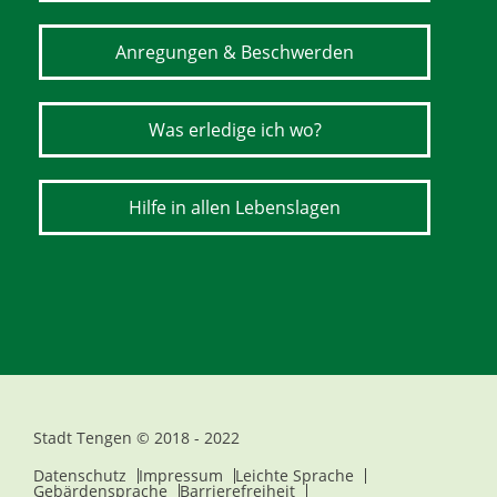
Anregungen & Beschwerden
Was erledige ich wo?
Hilfe in allen Lebenslagen
Stadt Tengen © 2018 - 2022
Datenschutz
Impressum
Leichte Sprache
Gebärdensprache
Barrierefreiheit