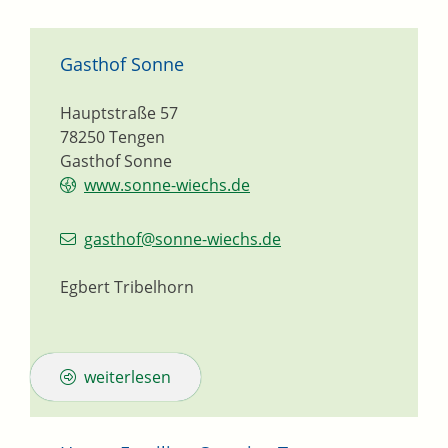
Gasthof Sonne
Hauptstraße 57
78250
Tengen
Gasthof Sonne
www.sonne-wiechs.de
gasthof@sonne-wiechs.de
Egbert Tribelhorn
weiterlesen