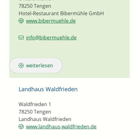
78250
Tengen
Hotel-Restaurant Bibermühle GmbH
www.bibermuehle.de
info@bibermuehle.de
weiterlesen
Landhaus Waldfrieden
Waldfrieden 1
78250
Tengen
Landhaus Waldfrieden
www.landhaus-waldfrieden.de