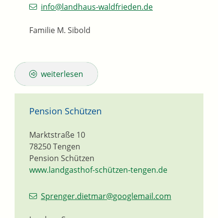
info@landhaus-waldfrieden.de
Familie M. Sibold
weiterlesen
Pension Schützen
Marktstraße 10
78250
Tengen
Pension Schützen
www.landgasthof-schützen-tengen.de
Sprenger.dietmar@googlemail.com