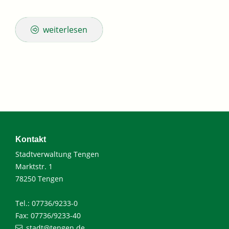
weiterlesen
Kontakt
Stadtverwaltung Tengen
Marktstr. 1
78250 Tengen
Tel.: 07736/9233-0
Fax: 07736/9233-40
stadt@tengen.de