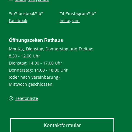
*ib*facebook*ib*
*ib*instagram*ib*
Facebook
Instagram
Öffnungszeiten Rathaus
Montag, Dienstag, Donnerstag und Freitag:
8.30 - 12.00 Uhr
Dienstag: 14.00 - 17.00 Uhr
Donnerstag: 14.00 - 18.00 Uhr
(oder nach Vereinbarung)
Mittwoch geschlossen
Telefonliste
Kontaktformular