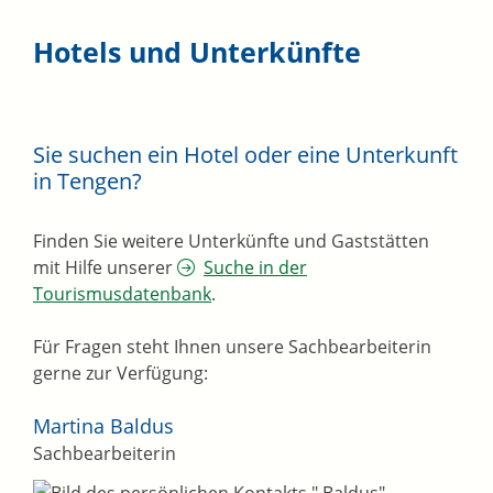
Hotels und Unterkünfte
Sie suchen ein Hotel oder eine Unterkunft
in Tengen?
Finden Sie weitere Unterkünfte und Gaststätten
mit Hilfe unserer
Suche in der
Tourismusdatenbank
.
Für Fragen steht Ihnen unsere Sachbearbeiterin
gerne zur Verfügung:
Martina
Baldus
Sachbearbeiterin