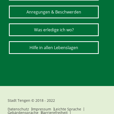
Anregungen & Beschwerden
Was erledige ich wo?
Hilfe in allen Lebenslagen
Stadt Tengen © 2018 - 2022
Datenschutz
Impressum
Leichte Sprache
Gebärdensprache
Barrierefreiheit