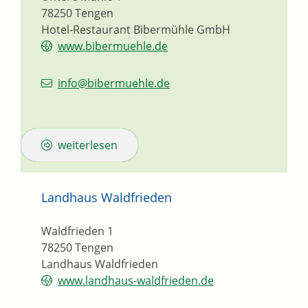
78250
Tengen
Hotel-Restaurant Bibermühle GmbH
www.bibermuehle.de
info@bibermuehle.de
weiterlesen
Landhaus Waldfrieden
Waldfrieden 1
78250
Tengen
Landhaus Waldfrieden
www.landhaus-waldfrieden.de