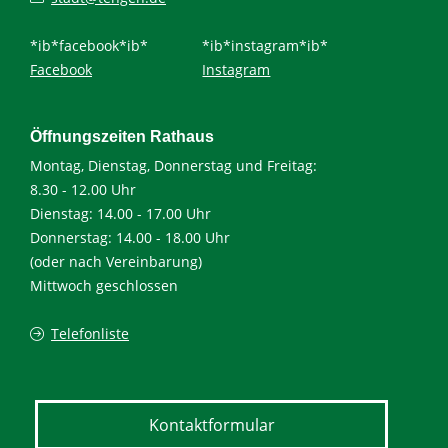
*ib*facebook*ib*
*ib*instagram*ib*
Facebook
Instagram
Öffnungszeiten Rathaus
Montag, Dienstag, Donnerstag und Freitag:
8.30 - 12.00 Uhr
Dienstag: 14.00 - 17.00 Uhr
Donnerstag: 14.00 - 18.00 Uhr
(oder nach Vereinbarung)
Mittwoch geschlossen
Telefonliste
Kontaktformular