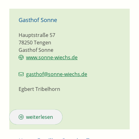
Gasthof Sonne
Hauptstraße 57
78250
Tengen
Gasthof Sonne
www.sonne-wiechs.de
gasthof@sonne-wiechs.de
Egbert Tribelhorn
weiterlesen