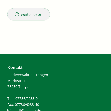
weiterlesen
Kontakt
Stadtverwaltung Tengen
Marktstr. 1
78250 Tengen
Tel.: 07736/9233-0
Fax: 07736/9233-40
stadt@tengen.de