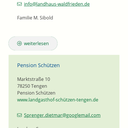
info@landhaus-waldfrieden.de
Familie M. Sibold
weiterlesen
Pension Schützen
Marktstraße 10
78250
Tengen
Pension Schützen
www.landgasthof-schützen-tengen.de
Sprenger.dietmar@googlemail.com