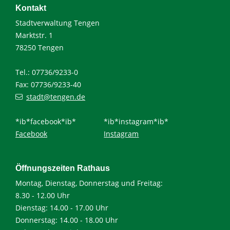
Kontakt
Stadtverwaltung Tengen
Marktstr. 1
78250 Tengen
Tel.: 07736/9233-0
Fax: 07736/9233-40
stadt@tengen.de
*ib*facebook*ib*
*ib*instagram*ib*
Facebook
Instagram
Öffnungszeiten Rathaus
Montag, Dienstag, Donnerstag und Freitag:
8.30 - 12.00 Uhr
Dienstag: 14.00 - 17.00 Uhr
Donnerstag: 14.00 - 18.00 Uhr