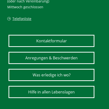
(oder nach Vereinbarung)
Mittwoch geschlossen
Telefonliste
Kontaktformular
Anregungen & Beschwerden
Was erledige ich wo?
Hilfe in allen Lebenslagen