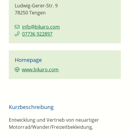
Ludwig-Gerer-Str. 9
78250
Tengen
info@bikaro.com
07736 922897
Homepage
www.bikaro.com
Kurzbeschreibung
Entwicklung und Vertrieb von neuartiger
Motorrad/Wander/Freizeitbekleidung,