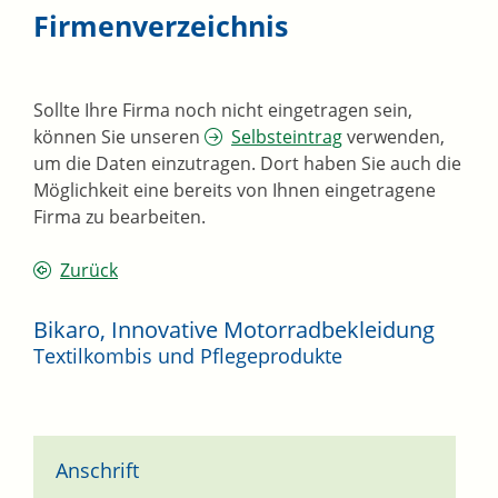
Firmenverzeichnis
Sollte Ihre Firma noch nicht eingetragen sein,
können Sie unseren
Selbsteintrag
verwenden,
um die Daten einzutragen. Dort haben Sie auch die
Möglichkeit eine bereits von Ihnen eingetragene
Firma zu bearbeiten.
Zurück
Bikaro, Innovative Motorradbekleidung
Textilkombis und Pflegeprodukte
Anschrift