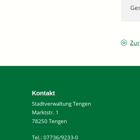
Ges
Zur
Kontakt
Stadtverwaltung Tengen
Marktstr. 1
78250 Tengen
Tel.: 07736/9233-0