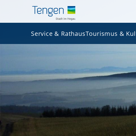
Service & Rathaus
Tourismus & Kul