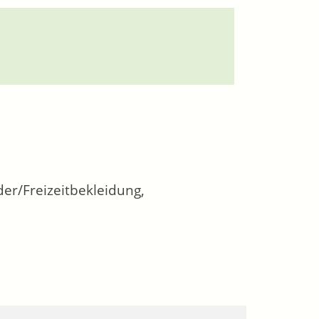
er/Freizeitbekleidung,