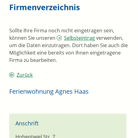
Firmenverzeichnis
Sollte Ihre Firma noch nicht eingetragen sein,
können Sie unseren
Selbsteintrag
verwenden,
um die Daten einzutragen. Dort haben Sie auch die
Möglichkeit eine bereits von Ihnen eingetragene
Firma zu bearbeiten.
Zurück
Ferienwohnung Agnes Haas
Anschrift
Hohentwiel Str. 7