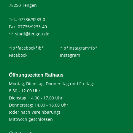
78250 Tengen
Tel.: 07736/9233-0
Fax: 07736/9233-40
stadt@tengen.de
*ib*facebook*ib*
*ib*instagram*ib*
Facebook
Instagram
Öffnungszeiten Rathaus
Montag, Dienstag, Donnerstag und Freitag:
8.30 - 12.00 Uhr
Dienstag: 14.00 - 17.00 Uhr
Donnerstag: 14.00 - 18.00 Uhr
(oder nach Vereinbarung)
Mittwoch geschlossen