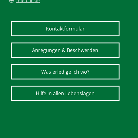
Telefonliste
Kontaktformular
Anregungen & Beschwerden
Was erledige ich wo?
Hilfe in allen Lebenslagen