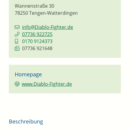
Wannenstraße 30
78250
Tengen-Watterdingen
info@Diablo-Fighter.de
07736 922725
0170 9124373
07736 921648
Homepage
www.Diablo-Fighter.de
Beschreibung