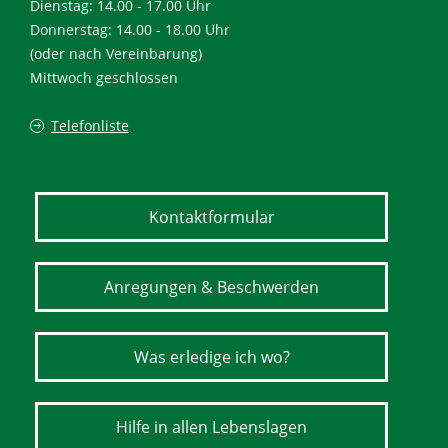
Dienstag: 14.00 - 17.00 Uhr
Donnerstag: 14.00 - 18.00 Uhr
(oder nach Vereinbarung)
Mittwoch geschlossen
Telefonliste
Kontaktformular
Anregungen & Beschwerden
Was erledige ich wo?
Hilfe in allen Lebenslagen