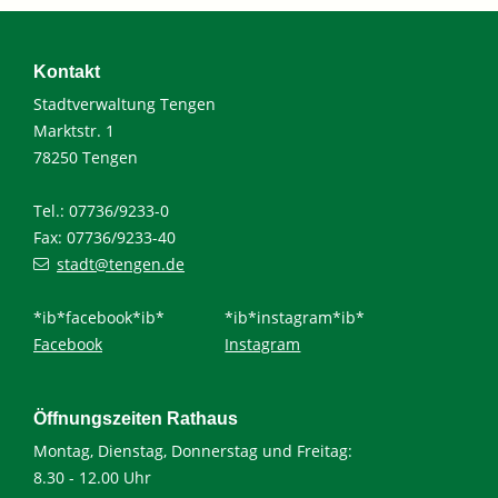
Kontakt
Stadtverwaltung Tengen
Marktstr. 1
78250 Tengen
Tel.: 07736/9233-0
Fax: 07736/9233-40
stadt@tengen.de
*ib*facebook*ib*
*ib*instagram*ib*
Facebook
Instagram
Öffnungszeiten Rathaus
Montag, Dienstag, Donnerstag und Freitag:
8.30 - 12.00 Uhr