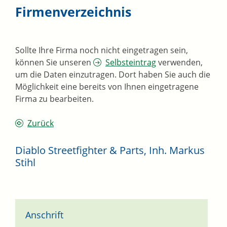
Firmenverzeichnis
Sollte Ihre Firma noch nicht eingetragen sein,
können Sie unseren
Selbsteintrag
verwenden,
um die Daten einzutragen. Dort haben Sie auch die
Möglichkeit eine bereits von Ihnen eingetragene
Firma zu bearbeiten.
Zurück
Diablo Streetfighter & Parts, Inh. Markus
Stihl
Anschrift