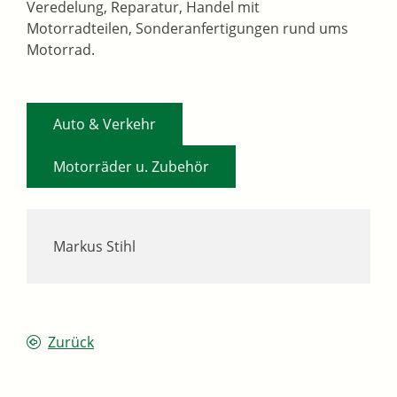
Veredelung, Reparatur, Handel mit
Motorradteilen, Sonderanfertigungen rund ums
Motorrad.
,
Auto & Verkehr
Motorräder u. Zubehör
Markus Stihl
Zurück