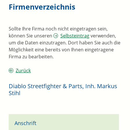
Firmenverzeichnis
Sollte Ihre Firma noch nicht eingetragen sein,
können Sie unseren
Selbsteintrag
verwenden,
um die Daten einzutragen. Dort haben Sie auch die
Möglichkeit eine bereits von Ihnen eingetragene
Firma zu bearbeiten.
Zurück
Diablo Streetfighter & Parts, Inh. Markus
Stihl
Anschrift