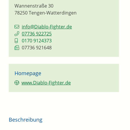
Wannenstraße 30
78250
Tengen-Watterdingen
info@Diablo-Fighter.de
07736 922725
0170 9124373
07736 921648
Homepage
www.Diablo-Fighter.de
Beschreibung