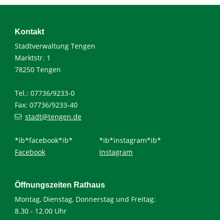
Kontakt
Stadtverwaltung Tengen
Marktstr. 1
78250 Tengen
Tel.: 07736/9233-0
Fax: 07736/9233-40
stadt@tengen.de
*ib*facebook*ib*
*ib*instagram*ib*
Facebook
Instagram
Öffnungszeiten Rathaus
Montag, Dienstag, Donnerstag und Freitag:
8.30 - 12.00 Uhr