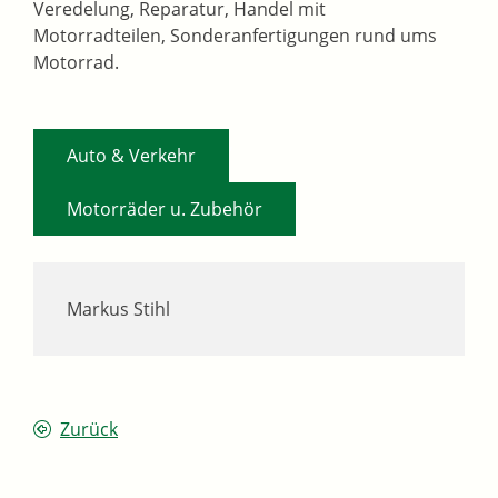
Veredelung, Reparatur, Handel mit
Motorradteilen, Sonderanfertigungen rund ums
Motorrad.
,
Auto & Verkehr
Motorräder u. Zubehör
Markus Stihl
Zurück