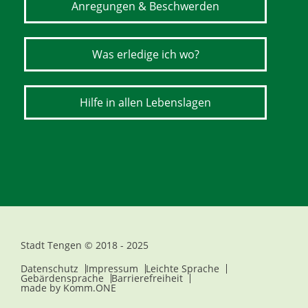
Anregungen & Beschwerden
Was erledige ich wo?
Hilfe in allen Lebenslagen
Stadt Tengen © 2018 - 2025
Datenschutz
Impressum
Leichte Sprache
Gebärdensprache
Barrierefreiheit
made by
Komm.ONE