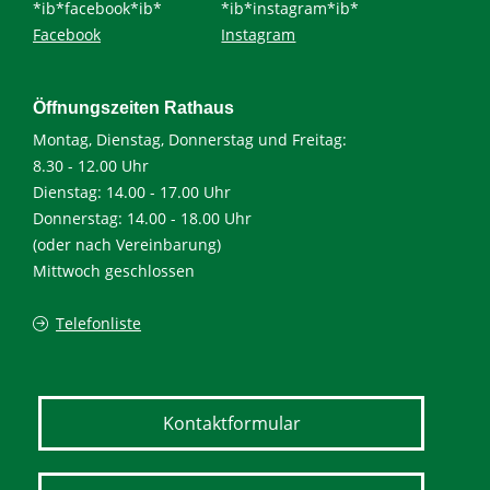
*ib*facebook*ib*
*ib*instagram*ib*
Facebook
Instagram
Öffnungszeiten Rathaus
Montag, Dienstag, Donnerstag und Freitag:
8.30 - 12.00 Uhr
Dienstag: 14.00 - 17.00 Uhr
Donnerstag: 14.00 - 18.00 Uhr
(oder nach Vereinbarung)
Mittwoch geschlossen
Telefonliste
Kontaktformular