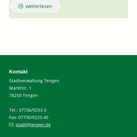
weiterlesen
Kontakt
Stadtverwaltung Tengen
Marktstr. 1
78250 Tengen
Tel.: 07736/9233-0
Fax: 07736/9233-40
stadt@tengen.de