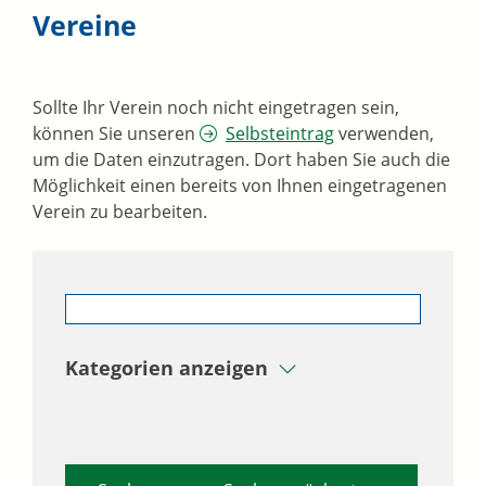
Vereine
Sollte Ihr Verein noch nicht eingetragen sein,
können Sie unseren
Selbsteintrag
verwenden,
um die Daten einzutragen. Dort haben Sie auch die
Möglichkeit einen bereits von Ihnen eingetragenen
Verein zu bearbeiten.
Kategorien anzeigen