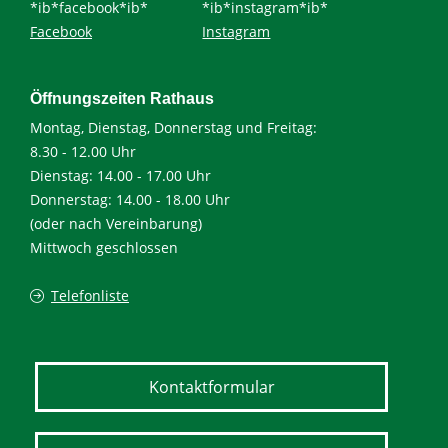
*ib*facebook*ib*
*ib*instagram*ib*
Facebook
Instagram
Öffnungszeiten Rathaus
Montag, Dienstag, Donnerstag und Freitag:
8.30 - 12.00 Uhr
Dienstag: 14.00 - 17.00 Uhr
Donnerstag: 14.00 - 18.00 Uhr
(oder nach Vereinbarung)
Mittwoch geschlossen
Telefonliste
Kontaktformular