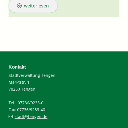
weiterlesen
Kontakt
Stadtverwaltung Tengen
Marktstr. 1
78250 Tengen
Tel.: 07736/9233-0
Fax: 07736/9233-40
stadt@tengen.de