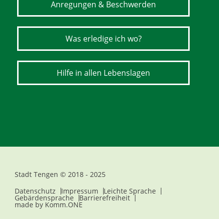
Anregungen & Beschwerden
Was erledige ich wo?
Hilfe in allen Lebenslagen
Stadt Tengen © 2018 - 2025
Datenschutz
Impressum
Leichte Sprache
Gebärdensprache
Barrierefreiheit
made by
Komm.ONE