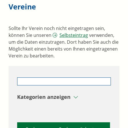
Vereine
Sollte Ihr Verein noch nicht eingetragen sein,
können Sie unseren
Selbsteintrag
verwenden,
um die Daten einzutragen. Dort haben Sie auch die
Möglichkeit einen bereits von Ihnen eingetragenen
Verein zu bearbeiten.
Kategorien anzeigen